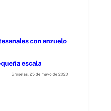
rtesanales con anzuelo
pequeña escala
Bruselas, 25 de mayo de 2020