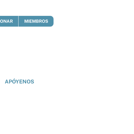
DONAR
MIEMBROS
APÓYENOS