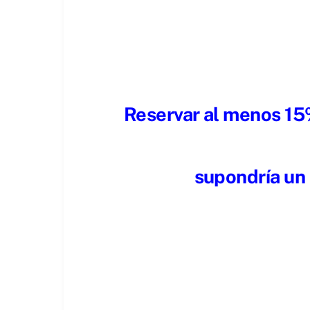
Reservar al menos 15%
supondría un 