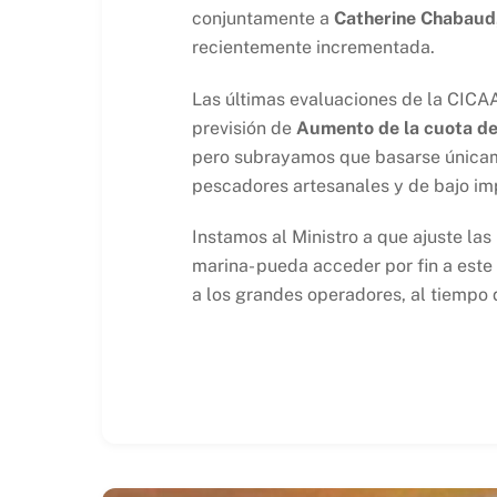
conjuntamente a
Catherine Chabaud,
recientemente incrementada.
Las últimas evaluaciones de la CICAA
previsión de
Aumento de la cuota d
pero subrayamos que basarse únicame
pescadores artesanales y de bajo im
Instamos al Ministro a que ajuste las
marina- pueda acceder por fin a este 
a los grandes operadores, al tiempo 