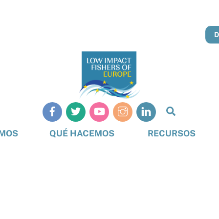
Busque
en
OMOS
QUÉ HACEMOS
RECURSOS