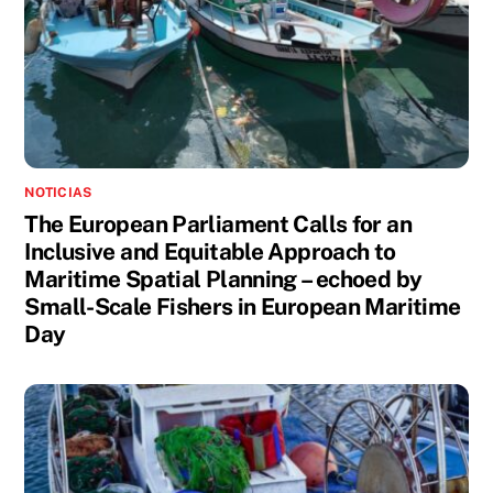
NOTICIAS
The European Parliament Calls for an
Inclusive and Equitable Approach to
Maritime Spatial Planning – echoed by
Small-Scale Fishers in European Maritime
Day