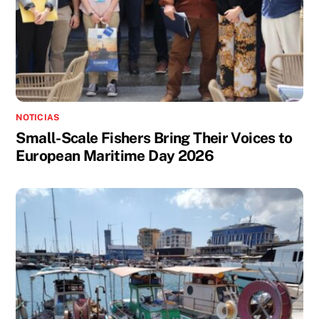
NOTICIAS
Small-Scale Fishers Bring Their Voices to
European Maritime Day 2026