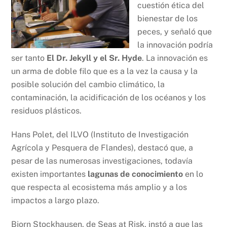
cuestión ética del
bienestar de los
peces, y señaló que
la innovación podría
ser tanto
El Dr. Jekyll y el Sr. Hyde
. La innovación es
un arma de doble filo que es a la vez la causa y la
posible solución del cambio climático, la
contaminación, la acidificación de los océanos y los
residuos plásticos.
Hans Polet, del ILVO (Instituto de Investigación
Agrícola y Pesquera de Flandes), destacó que, a
pesar de las numerosas investigaciones, todavía
existen importantes
lagunas de conocimiento
en lo
que respecta al ecosistema más amplio y a los
impactos a largo plazo.
Bjorn Stockhausen, de Seas at Risk, instó a que las