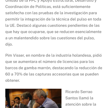
Unidad de la PPC y Apoyo Estructural, Desarrollo y
Coordinación de Políticas, está suficientemente
satisfecha con las pruebas de la investigación para
permitir la integración de la técnica del pulso en toda
la UE. Destacó algunas cuestiones pendientes de las
que hay que ocuparse, que se reducen esencialmente
a un malentendido sobre las cuestiones del pulso,
dijo.
Pim Visser, en nombre de la industria holandesa, pidió
que se aumentara el número de licencias para los
barcos de gamba marrón, destacando la reducción de
60 a 70% de las capturas accesorias que se pueden
obtener.
Ricardo Serrao
Santos llamó la
atención sobre la