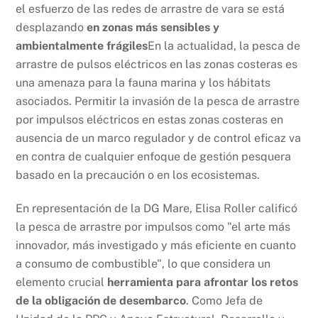
el esfuerzo de las redes de arrastre de vara se está
desplazando
en zonas más sensibles y
ambientalmente frágiles
En la actualidad, la pesca de
arrastre de pulsos eléctricos en las zonas costeras es
una amenaza para la fauna marina y los hábitats
asociados. Permitir la invasión de la pesca de arrastre
por impulsos eléctricos en estas zonas costeras en
ausencia de un marco regulador y de control eficaz va
en contra de cualquier enfoque de gestión pesquera
basado en la precaución o en los ecosistemas.
En representación de la DG Mare, Elisa Roller calificó
la pesca de arrastre por impulsos como "el arte más
innovador, más investigado y más eficiente en cuanto
a consumo de combustible", lo que considera un
elemento crucial
herramienta para afrontar los retos
de la obligación de desembarco
. Como Jefa de