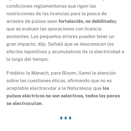
condiciones reglamentarias que rigen las
restricciones de las licencias para la pesca de
arrastre de pulsos sean
fortalecido, no debilitado
y
que se evalúen las operaciones con licencia
existentes. Los pequeños errores pueden tener un
gran impacto, dijo. Señaló que se desconocen los
efectos repetitivos y acumulativos de la electricidad a
lo largo del tiempo.
Frédéric le Manach, para Bloom, llamó la atención
sobre las cuestiones éticas, afirmando que no es
aceptable electrocutar a la Naturaleza; que
los
pulsos eléctricos no son selectivos, todos los peces
se electrocutan
.
♦ ♦ ♦