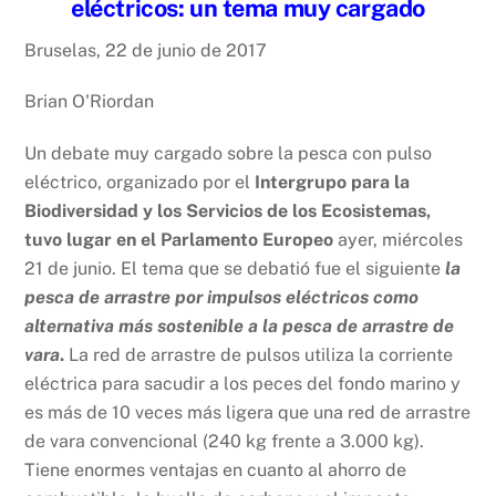
eléctricos: un tema muy cargado
Bruselas, 22 de junio de 2017
Brian O'Riordan
Un debate muy cargado sobre la pesca con pulso
eléctrico, organizado por el
Intergrupo para la
Biodiversidad y los Servicios de los Ecosistemas,
tuvo lugar en el Parlamento Europeo
ayer, miércoles
21 de junio. El tema que se debatió fue el siguiente
la
pesca de arrastre por impulsos eléctricos como
alternativa más sostenible a la pesca de arrastre de
vara
.
La red de arrastre de pulsos utiliza la corriente
eléctrica para sacudir a los peces del fondo marino y
es más de 10 veces más ligera que una red de arrastre
de vara convencional (240 kg frente a 3.000 kg).
Tiene enormes ventajas en cuanto al ahorro de