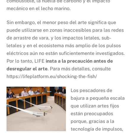
combustible, la huella de carbono y el impacto
mecánico en el lecho marino.
Sin embargo, el menor peso del arte significa que
puede utilizarse en zonas inaccesibles para las redes
de arrastre de vara, y los impactos letales, sub-
letales y en el ecosistema más amplio de los pulsos
eléctricos aún no están suficientemente investigados.
Por lo tanto, LIFE
insta a la precaución antes de
desregular el arte
. Para más detalles, consulte
https://lifeplatform.eu/shocking-the-fish/
Los pescadores de
bajura a pequeña escala
que utilizan artes fijos
están preocupados
porque, gracias a la
tecnología de impulsos,