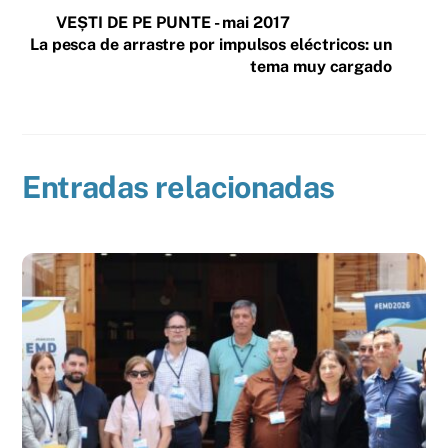
VEȘTI DE PE PUNTE - mai 2017
La pesca de arrastre por impulsos eléctricos: un
tema muy cargado
Entradas relacionadas