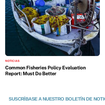
NOTICIAS
Common Fisheries Policy Evaluation
Report: Must Do Better
SUSCRÍBASE A NUESTRO BOLETÍN DE NOTI