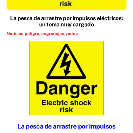
La pesca de arrastre por impulsos eléctricos:
un tema muy cargado
Noticias
peligro
,
engranajes
,
pulso
La pesca de arrastre por impulsos