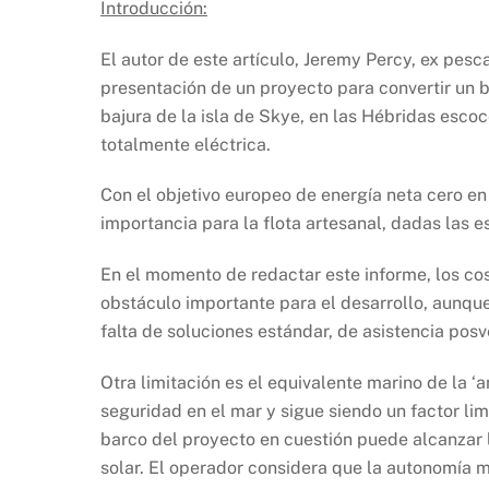
Introducción:
El autor de este artículo, Jeremy Percy, ex pesc
presentación de un proyecto para convertir un 
bajura de la isla de Skye, en las Hébridas esc
totalmente eléctrica.
Con el objetivo europeo de energía neta cero en
importancia para la flota artesanal, dadas las e
En el momento de redactar este informe, los cos
obstáculo importante para el desarrollo, aunque
falta de soluciones estándar, de asistencia posv
Otra limitación es el equivalente marino de la 
seguridad en el mar y sigue siendo un factor lim
barco del proyecto en cuestión puede alcanzar 
solar. El operador considera que la autonomía 