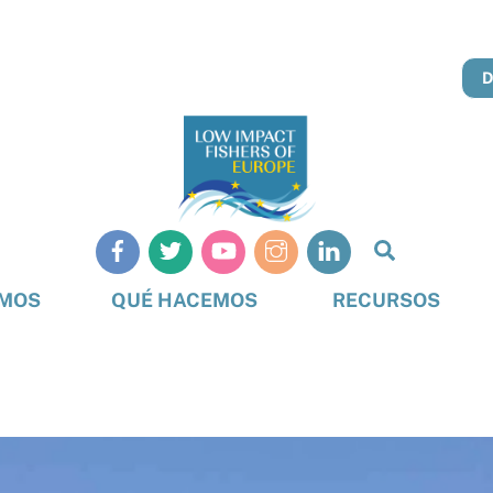
Busque
en
OMOS
QUÉ HACEMOS
RECURSOS