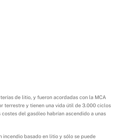
aterías de litio, y fueron acordadas con la MCA
terrestre y tienen una vida útil de 3.000 ciclos
os costes del gasóleo habrían ascendido a unas
 incendio basado en litio y sólo se puede