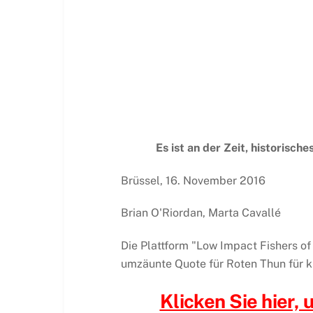
Es ist an der Zeit, historis
Brüssel, 16. November 2016
Brian O'Riordan, Marta Cavallé
Die Plattform "Low Impact Fishers of 
umzäunte Quote für Roten Thun für k
Klicken Sie hier, 