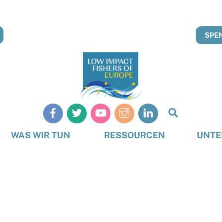
SPEN
Suche
WAS WIR TUN
RESSOURCEN
UNTE