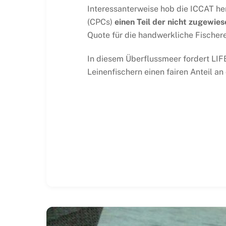
Interessanterweise hob die ICCAT he
(CPCs)
einen Teil der nicht zugewi
Quote für die handwerkliche Fischere
In diesem Überflussmeer fordert LIFE
Leinenfischern einen fairen Anteil an