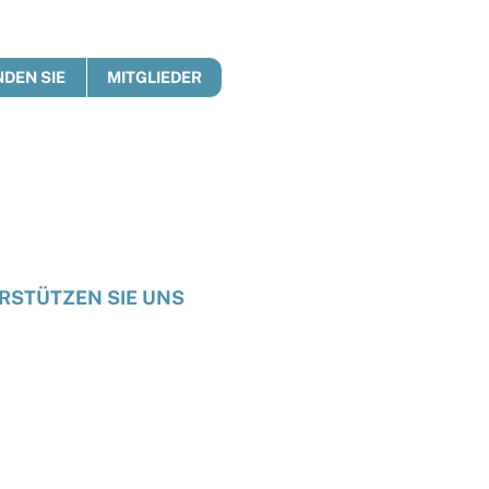
DEN SIE
MITGLIEDER
RSTÜTZEN SIE UNS