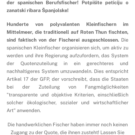
der spanischen Berufsfischer! Potpišite peticiju o
zanatski ribara Španjolske!
Hunderte von polyvalenten Kleinfischern im
Mittelmeer, die traditionell auf Roten Thun fischten,
sind faktisch von der Fischerei ausgeschlossen.
Die
spanischen Kleinfischer organisieren sich, um aktiv zu
werden und ihre Regierung aufzufordern, das System
der Quotenzuteilung in ein gerechteres und
nachhaltigeres System umzuwandeln. Dies entspricht
Artikel 17 der GFP, der vorschreibt, dass die Staaten
bei der Zuteilung von Fangmöglichkeiten
"transparente und objektive Kriterien, einschließlich
solcher ökologischer, sozialer und wirtschaftlicher
Art" anwenden.
Die handwerklichen Fischer haben immer noch keinen
Zugang zu der Quote, die ihnen zusteht! Lassen Sie