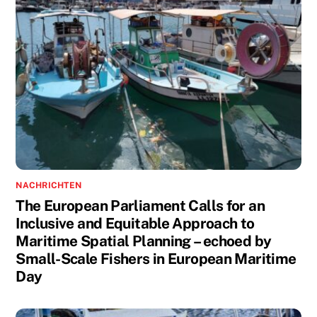
NACHRICHTEN
The European Parliament Calls for an
Inclusive and Equitable Approach to
Maritime Spatial Planning – echoed by
Small-Scale Fishers in European Maritime
Day