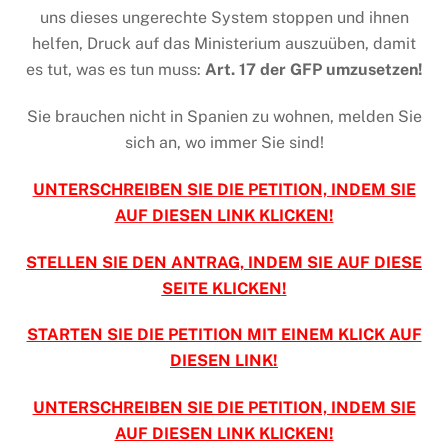
uns dieses ungerechte System stoppen und ihnen
helfen, Druck auf das Ministerium auszuüben, damit
es tut, was es tun muss:
Art. 17 der GFP umzusetzen!
Sie brauchen nicht in Spanien zu wohnen, melden Sie
sich an, wo immer Sie sind!
UNTERSCHREIBEN SIE DIE PETITION, INDEM SIE
AUF DIESEN LINK KLICKEN!
STELLEN SIE DEN ANTRAG, INDEM SIE AUF DIESE
SEITE KLICKEN
!
STARTEN SIE DIE PETITION MIT EINEM KLICK AUF
DIESEN LINK
!
UNTERSCHREIBEN SIE DIE PETITION, INDEM SIE
AUF DIESEN LINK KLICKEN!