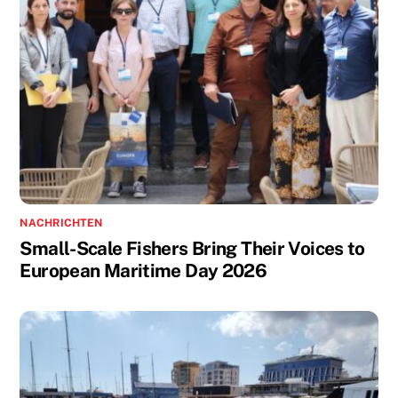
NACHRICHTEN
Small-Scale Fishers Bring Their Voices to
European Maritime Day 2026