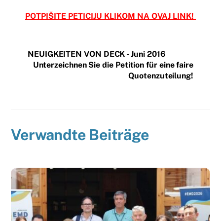
POTPIŠITE PETICIJU KLIKOM NA OVAJ LINK!
NEUIGKEITEN VON DECK - Juni 2016
Unterzeichnen Sie die Petition für eine faire
Quotenzuteilung!
Verwandte Beiträge