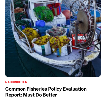
NACHRICHTEN
Common Fisheries Policy Evaluation
Report: Must Do Better