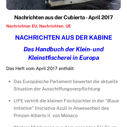
Nachrichten aus der Cubierta - April 2017
Nachrichten
EU
,
Nachrichten
,
UE
NACHRICHTEN AUS DER KABINE
Das Handbuch der Klein- und
Kleinstfischerei in Europa
Das Heft vom April 2017 enthält:
Das Europäische Parlament bewertet die aktuelle
Situation der Ausschiffungsverpflichtung
LIFE vertritt die kleinen Fischzüchter in der "
Blaue
Initiative
" (Iniciativa Azul) in Anwesenheit des
Prinzen Alberto II. von Mónaco