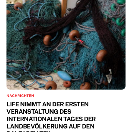
NACHRICHTEN
LIFE NIMMT AN DER ERSTEN
VERANSTALTUNG DES
INTERNATIONALEN TAGES DER
LANDBEVÖLKERUNG AUF DEN