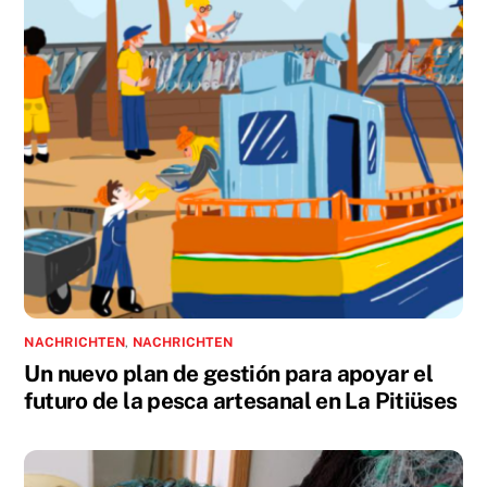
NACHRICHTEN
,
NACHRICHTEN
Un nuevo plan de gestión para apoyar el
futuro de la pesca artesanal en La Pitiüses