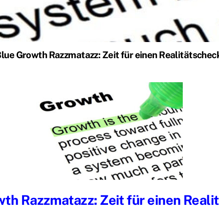
lue Growth Razzmatazz: Zeit für einen Realitätschec
th Razzmatazz: Zeit für einen Reali