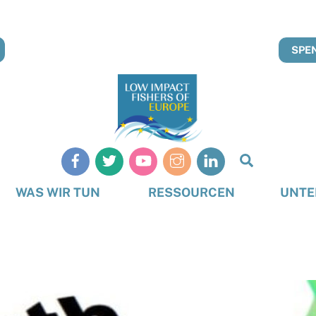
SPEN
Suche
WAS WIR TUN
RESSOURCEN
UNTE