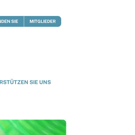
DEN SIE
MITGLIEDER
RSTÜTZEN SIE UNS