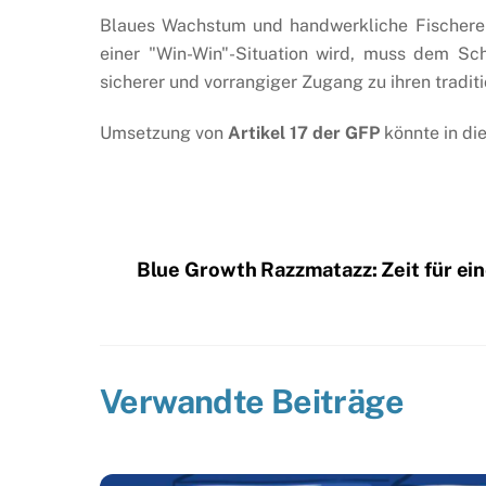
Blaues Wachstum und handwerkliche Fischerei
einer "Win-Win"-Situation wird, muss dem Sc
sicherer und vorrangiger Zugang zu ihren tradi
Umsetzung von
Artikel 17 der GFP
könnte in die
Blue Growth Razzmatazz: Zeit für ei
Verwandte Beiträge