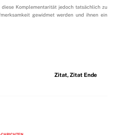
diese Komplementarität jedoch tatsächlich zu
Aufmerksamkeit gewidmet werden und ihnen ein
Zitat, Zitat Ende
ACHRICHTEN