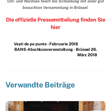
Ost- und Nordsee feiert die Schließung mit einer gut
besuchten Versammlung in Brüssel
Die offizielle Pressemitteilung finden Sie
hier
Vești de pe punte - Februarie 2018
BANS-Abschlussveranstaltung - Brüssel 26.
März 2018
Verwandte Beiträge