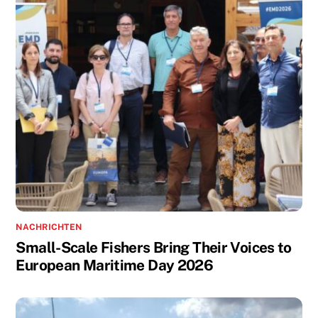
NACHRICHTEN
Small-Scale Fishers Bring Their Voices to
European Maritime Day 2026