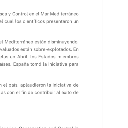
esca y Control en el Mar Mediterráneo
 cual los científicos presentaron un
 el Mediterráneo están disminuyendo,
evaluados están sobre-explotados. En
elas en Abril, los Estados miembros
íses, España tomó la iniciativa para
l país, aplaudieron la iniciativa de
 con el fin de contribuir al éxito de