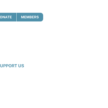
ONATE
MEMBERS
UPPORT US