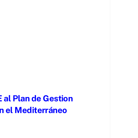
 al Plan de Gestion
en el Mediterráneo