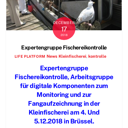
DECEMBER
17
2018
Expertengruppe Fischereikontrolle
News
Kleinfischerei
,
kontrolle
LIFE PLATFORM
Expertengruppe
Fischereikontrolle, Arbeitsgruppe
für digitale Komponenten zum
Monitoring und zur
Fangaufzeichnung in der
Kleinfischerei am 4. Und
5.12.2018 in Brüssel.