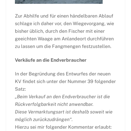
Zur Abhilfe und für einen händelbaren Ablauf
schlage ich daher vor, den Wiegevorgang, wie
bisher üblich, durch den Fischer mit einer
geeichten Waage am Anlandeort durchführen
zu lassen um die Fangmengen festzustellen.
Verkäufe an die Endverbraucher
In der Begründung des Entwurfes der neuen
KV findet sich unter der Nummer 39 folgender
Satz:
„Beim Verkauf an den Endverbraucher ist die
Rückverfolgbarkeit nicht anwendbar.
Diese
Vermarktungsart ist deshalb soweit wie
möglich zurückzudrängen“.
Hierzu sei mir folgender Kommentar erlaubt: