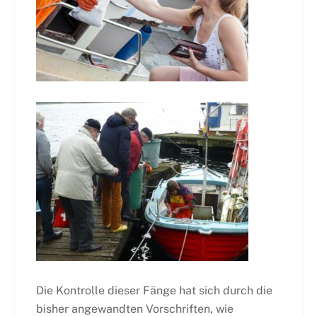
Die Kontrolle dieser Fänge hat sich durch die
bisher angewandten Vorschriften, wie