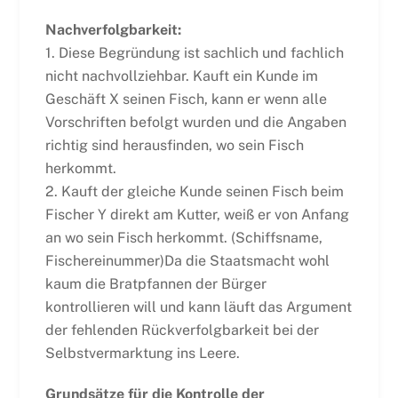
Nachverfolgbarkeit:
1. Diese Begründung ist sachlich und fachlich
nicht nachvollziehbar. Kauft ein Kunde im
Geschäft X seinen Fisch, kann er wenn alle
Vorschriften befolgt wurden und die Angaben
richtig sind herausfinden, wo sein Fisch
herkommt.
2. Kauft der gleiche Kunde seinen Fisch beim
Fischer Y direkt am Kutter, weiß er von Anfang
an wo sein Fisch herkommt. (Schiffsname,
Fischereinummer)Da die Staatsmacht wohl
kaum die Bratpfannen der Bürger
kontrollieren will und kann läuft das Argument
der fehlenden Rückverfolgbarkeit bei der
Selbstvermarktung ins Leere.
Grundsätze für die Kontrolle der