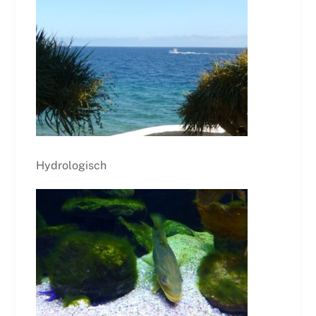
Hydrologisch