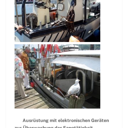
Ausrüstung mit elektronischen Geräten
zur Überwachung der Fangtätigkeit.