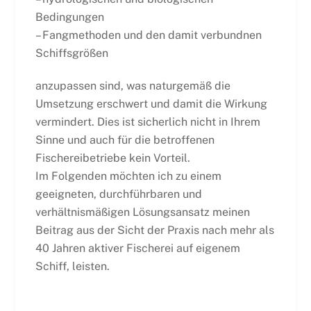
Bedingungen
– Fangmethoden und den damit verbundnen
Schiffsgrößen
anzupassen sind, was naturgemäß die
Umsetzung erschwert und damit die Wirkung
vermindert. Dies ist sicherlich nicht in Ihrem
Sinne und auch für die betroffenen
Fischereibetriebe kein Vorteil.
Im Folgenden möchten ich zu einem
geeigneten, durchführbaren und
verhältnismäßigen Lösungsansatz meinen
Beitrag aus der Sicht der Praxis nach mehr als
40 Jahren aktiver Fischerei auf eigenem
Schiff, leisten.