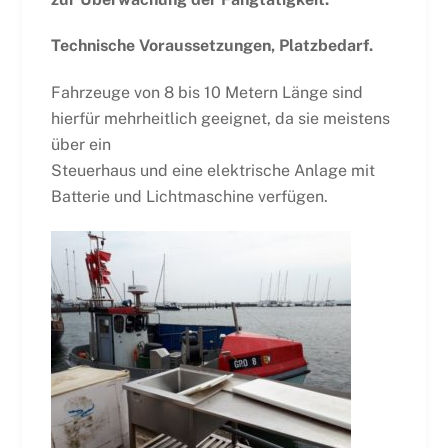
Technische Voraussetzungen, Platzbedarf.
Fahrzeuge von 8 bis 10 Metern Länge sind
hierfür mehrheitlich geeignet, da sie meistens
über ein
Steuerhaus und eine elektrische Anlage mit
Batterie und Lichtmaschine verfügen.