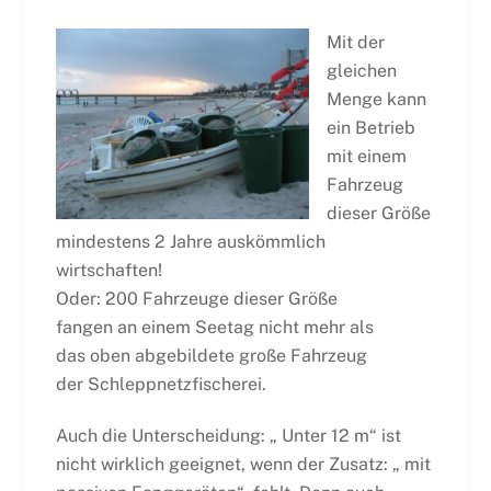
Mit der
gleichen
Menge kann
ein Betrieb
mit einem
Fahrzeug
dieser Größe
mindestens 2 Jahre auskömmlich
wirtschaften!
Oder: 200 Fahrzeuge dieser Größe
fangen an einem Seetag nicht mehr als
das oben abgebildete große Fahrzeug
der Schleppnetzfischerei.
Auch die Unterscheidung: „ Unter 12 m“ ist
nicht wirklich geeignet, wenn der Zusatz: „ mit