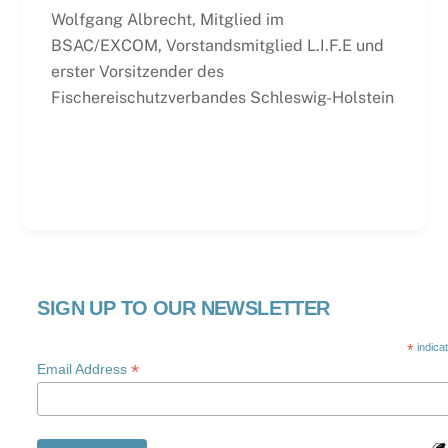
Wolfgang Albrecht, Mitglied im
BSAC/EXCOM, Vorstandsmitglied L.I.F.E und
erster Vorsitzender des
Fischereischutzverbandes Schleswig-Holstein
SIGN UP TO OUR NEWSLETTER
*
indica
*
Email Address