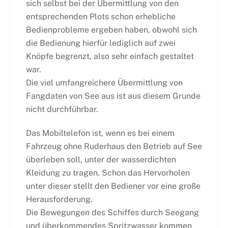
sich selbst bei der Übermittlung von den
entsprechenden Plots schon erhebliche
Bedienprobleme ergeben haben, obwohl sich
die Bedienung hierfür lediglich auf zwei
Knöpfe begrenzt, also sehr einfach gestaltet
war.
Die viel umfangreichere Übermittlung von
Fangdaten von See aus ist aus diesem Grunde
nicht durchführbar.
Das Mobiltelefon ist, wenn es bei einem
Fahrzeug ohne Ruderhaus den Betrieb auf See
überleben soll, unter der wasserdichten
Kleidung zu tragen. Schon das Hervorholen
unter dieser stellt den Bediener vor eine große
Herausforderung.
Die Bewegungen des Schiffes durch Seegang
und überkommendes Spritzwasser kommen