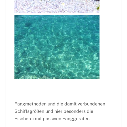
Fangmethoden und die damit verbundenen
Schiffsgrößen und hier besonders die
Fischerei mit passiven Fanggeräten.