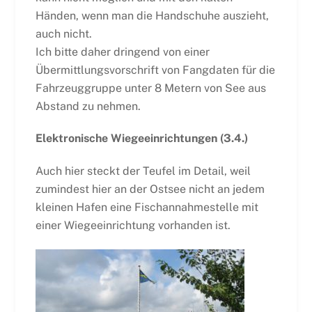
Händen, wenn man die Handschuhe auszieht,
auch nicht.
Ich bitte daher dringend von einer
Übermittlungsvorschrift von Fangdaten für die
Fahrzeuggruppe unter 8 Metern von See aus
Abstand zu nehmen.
Elektronische Wiegeeinrichtungen (3.4.)
Auch hier steckt der Teufel im Detail, weil
zumindest hier an der Ostsee nicht an jedem
kleinen Hafen eine Fischannahmestelle mit
einer Wiegeeinrichtung vorhanden ist.