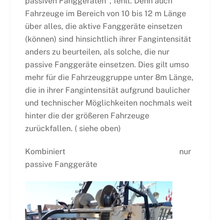
passiven Fanggeräten“, fehlt. Denn auch
Fahrzeuge im Bereich von 10 bis 12 m Länge
über alles, die aktive Fanggeräte einsetzen
(können) sind hinsichtlich ihrer Fangintensität
anders zu beurteilen, als solche, die nur
passive Fanggeräte einsetzen. Dies gilt umso
mehr für die Fahrzeuggruppe unter 8m Länge,
die in ihrer Fangintensität aufgrund baulicher
und technischer Möglichkeiten nochmals weit
hinter die der größeren Fahrzeuge
zurückfallen. ( siehe oben)
Kombiniert nur
passive Fanggeräte