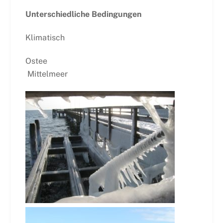
Unterschiedliche Bedingungen
Klimatisch
Ostee
Mittelmeer