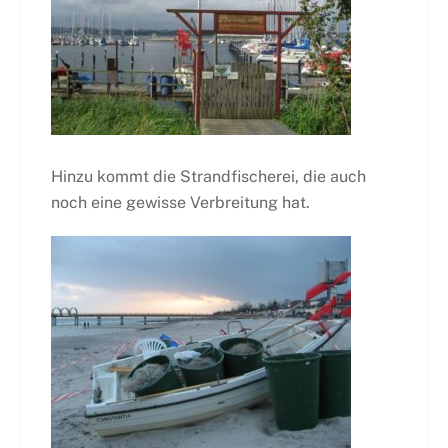
Hinzu kommt die Strandfischerei, die auch
noch eine gewisse Verbreitung hat.