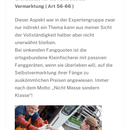
Vermarktung ( Art 56-66 )
Dieser Aspekt war in der Expertengruppe zwar
nur indirekt ein Thema kann aus meiner Sicht
der Vollständigkeit halber aber nicht
unerwähnt bleiben.
Bei sinkenden Fangquoten ist die
ortsgebundene Kleinfischerei mit passiven
Fanggeräten, wenn sie überleben will, auf die
Selbstvermarktung ihrer Fänge zu
auskömmlichen Preisen angewiesen. Immer
nach dem Motto: „Nicht Masse sondern
Klasse“!