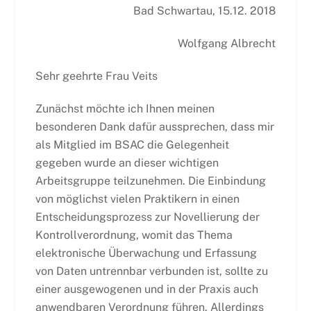
Bad Schwartau, 15.12. 2018
Wolfgang Albrecht
Sehr geehrte Frau Veits
Zunächst möchte ich Ihnen meinen
besonderen Dank dafür aussprechen, dass mir
als Mitglied im BSAC die Gelegenheit
gegeben wurde an dieser wichtigen
Arbeitsgruppe teilzunehmen. Die Einbindung
von möglichst vielen Praktikern in einen
Entscheidungsprozess zur Novellierung der
Kontrollverordnung, womit das Thema
elektronische Überwachung und Erfassung
von Daten untrennbar verbunden ist, sollte zu
einer ausgewogenen und in der Praxis auch
anwendbaren Verordnung führen. Allerdings