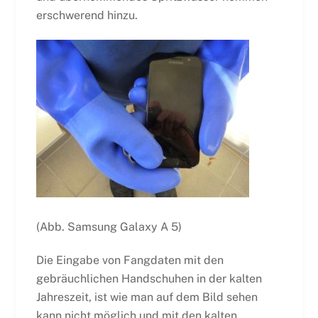
erschwerend hinzu.
(Abb. Samsung Galaxy A 5)
Die Eingabe von Fangdaten mit den
gebräuchlichen Handschuhen in der kalten
Jahreszeit, ist wie man auf dem Bild sehen
kann nicht möglich und mit den kalten