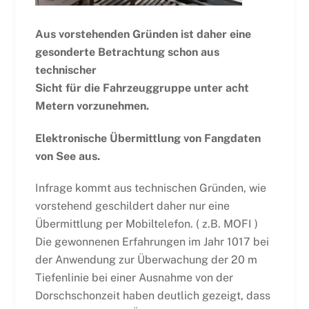
Aus vorstehenden Gründen ist daher eine
gesonderte Betrachtung schon aus
technischer
Sicht für die Fahrzeuggruppe unter acht
Metern vorzunehmen.
Elektronische Übermittlung von Fangdaten
von See aus.
Infrage kommt aus technischen Gründen, wie
vorstehend geschildert daher nur eine
Übermittlung per Mobiltelefon. ( z.B. MOFI )
Die gewonnenen Erfahrungen im Jahr 1017 bei
der Anwendung zur Überwachung der 20 m
Tiefenlinie bei einer Ausnahme von der
Dorschschonzeit haben deutlich gezeigt, dass