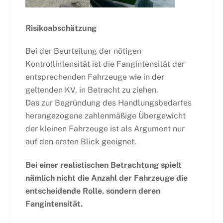
Risikoabschätzung
Bei der Beurteilung der nötigen
Kontrollintensität ist die Fangintensität der
entsprechenden Fahrzeuge wie in der
geltenden KV, in Betracht zu ziehen.
Das zur Begründung des Handlungsbedarfes
herangezogene zahlenmäßige Übergewicht
der kleinen Fahrzeuge ist als Argument nur
auf den ersten Blick geeignet.
Bei einer realistischen Betrachtung spielt
nämlich nicht die Anzahl der Fahrzeuge die
entscheidende Rolle, sondern deren
Fangintensität.