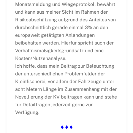
Monatsmeldung und Wiegeprotokoll bewährt
und kann aus meiner Sicht im Rahmen der
Risikoabschätzung aufgrund des Anteiles von
durchschnittlich gerade einmal 3% an den
europaweit getätigten Anlandungen
beibehalten werden. Hierfür spricht auch der
Verhältnismäßigkeitsgrundsatz und eine
Kosten/Nutzenanalyse.
Ich hoffe, dass mein Beitrag zur Beleuchtung
der unterschiedlichen Problemfelder der
Kleinfischerei, vor allem der Fahrzeuge unter
acht Metern Länge im Zusammenhang mit der
Novellierung der KV beitragen kann und stehe
für Detailfragen jederzeit gerne zur
Verfügung.
♦ ♦ ♦