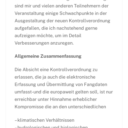
sind mir und vielen anderen Teilnehmern der
Veranstaltung einige Schwachpunkte in der
Ausgestaltung der neuen Kontrollverordnung
aufgefallen, die ich nachstehend gerne
aufzeigen möchte, um im Detail
Verbesserungen anzuregen.
Allgemeine Zusammenfassung
Die Absicht eine Kontrollverordnung zu
erlassen, die ja auch die elektronische
Erfassung und Übermittlung von Fangdaten
umfasst-und die europaweit gelten soll, ist nur
erreichbar unter Hinnahme erheblicher
Kompromisse die an den unterschiedlichen
– klimatischen Verhältnissen
– hydrologischen und biologischen