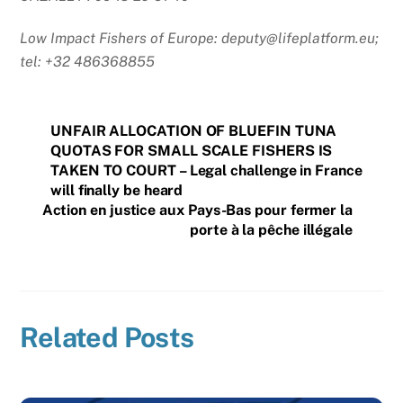
Low Impact Fishers of Europe: deputy@lifeplatform.eu;
tel: +32 486368855
UNFAIR ALLOCATION OF BLUEFIN TUNA
QUOTAS FOR SMALL SCALE FISHERS IS
TAKEN TO COURT – Legal challenge in France
will finally be heard
Action en justice aux Pays-Bas pour fermer la
porte à la pêche illégale
Related Posts