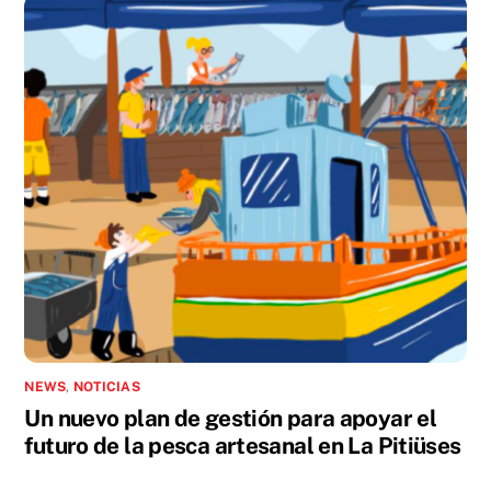
NEWS
,
NOTICIAS
Un nuevo plan de gestión para apoyar el
futuro de la pesca artesanal en La Pitiüses