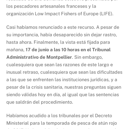
los pescadores artesanales franceses y la
organización Low Impact Fishers of Europe (LIFE).
Casi habíamos renunciado a este recurso. A pesar de
su importancia, había desaparecido sin dejar rastro,
hasta ahora. Finalmente, la vista está fijada para
mañana,
17 de junio a las 10 horas en el Tribunal
Administrativo de Montpellier
. Sin embargo,
cualesquiera que sean las razones de este largo e
inusual retraso, cualesquiera que sean las dificultades
a las que se enfrenten las instituciones jurídicas, y a
pesar de la crisis sanitaria, nuestras preguntas siguen
siendo válidas hoy en día, al igual que las sentencias
que saldrán del procedimiento.
Habíamos acudido a los tribunales por el Decreto
Ministerial para la temporada de pesca de atún rojo