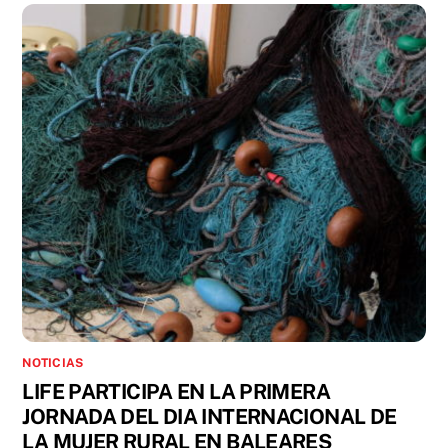
NOTICIAS
LIFE PARTICIPA EN LA PRIMERA
JORNADA DEL DIA INTERNACIONAL DE
LA MUJER RURAL EN BALEARES