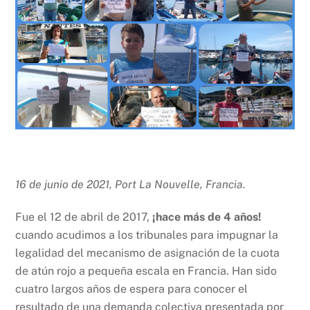
16 de junio de 2021, Port La Nouvelle, Francia.
Fue el 12 de abril de 2017,
¡hace más de 4 años!
cuando acudimos a los tribunales para impugnar la
legalidad del mecanismo de asignación de la cuota
de atún rojo a pequeña escala en Francia. Han sido
cuatro largos años de espera para conocer el
resultado de una demanda colectiva presentada por