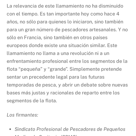
La relevancia de este llamamiento no ha disminuido
con el tiempo. Es tan importante hoy como hace 4
años, no sólo para quienes lo iniciaron, sino también
para un gran número de pescadores artesanales. Y no
sólo en Francia, sino también en otros países
europeos donde existe una situación similar. Este
llamamiento no llama a una revolución ni a un
enfrentamiento profesional entre los segmentos de la
flota “pequeña” y “grande”. Simplemente pretende
sentar un precedente legal para las futuras
temporadas de pesca, y abrir un debate sobre nuevas
bases más justas y racionales de reparto entre los
segmentos de la flota.
Los firmantes
:
Sindicato Profesional de Pescadores de Pequeños