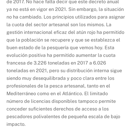
de 2017. No hace falta decir que este decreto anual
ya no está en vigor en 2021. Sin embargo, la situación
no ha cambiado. Los principios utilizados para asignar
la cuota del sector artesanal son los mismos. La
gestión internacional eficaz del atún rojo ha permitido
que la población se recupere y que se establezca el
buen estado de la pesquería que vemos hoy. Esta
evolución positiva ha permitido aumentar la cuota
francesa de 3.226 toneladas en 2017 a 6.026
toneladas en 2021, pero su distribución interna sigue
siendo muy desequilibrada y poco clara entre los
profesionales de la pesca artesanal, tanto en el
Mediterráneo como en el Atlántico. El limitado
número de licencias disponibles tampoco permite
conceder suficientes derechos de acceso a los
pescadores polivalentes de pequeña escala de bajo
impacto.