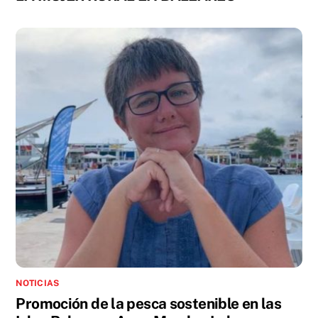
NOTICIAS
Promoción de la pesca sostenible en las