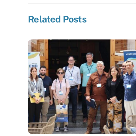
Related Posts