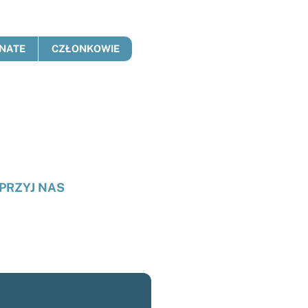
NATE
CZŁONKOWIE
PRZYJ NAS