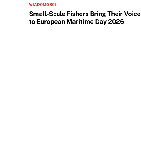
WIADOMOŚCI
Small-Scale Fishers Bring Their Voice
to European Maritime Day 2026