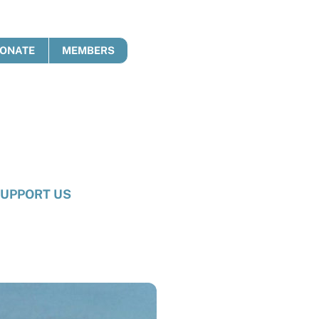
ONATE
MEMBERS
UPPORT US