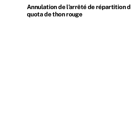
Annulation de l’arrêté de répartition 
quota de thon rouge