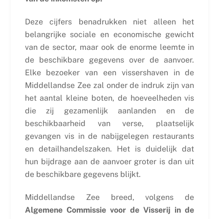
Deze cijfers benadrukken niet alleen het
belangrijke sociale en economische gewicht
van de sector, maar ook de enorme leemte in
de beschikbare gegevens over de aanvoer.
Elke bezoeker van een vissershaven in de
Middellandse Zee zal onder de indruk zijn van
het aantal kleine boten, de hoeveelheden vis
die zij gezamenlijk aanlanden en de
beschikbaarheid van verse, plaatselijk
gevangen vis in de nabijgelegen restaurants
en detailhandelszaken. Het is duidelijk dat
hun bijdrage aan de aanvoer groter is dan uit
de beschikbare gegevens blijkt.
Middellandse Zee breed, volgens de
Algemene Commissie voor de Visserij in de