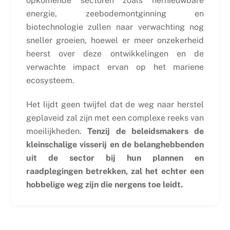
opkomende sectoren zoals hernieuwbare
energie, zeebodemontginning en
biotechnologie zullen naar verwachting nog
sneller groeien, hoewel er meer onzekerheid
heerst over deze ontwikkelingen en de
verwachte impact ervan op het mariene
ecosysteem.
Het lijdt geen twijfel dat de weg naar herstel
geplaveid zal zijn met een complexe reeks van
moeilijkheden.
Tenzij de beleidsmakers de
kleinschalige visserij en de belanghebbenden
uit de sector bij hun plannen en
raadplegingen betrekken, zal het echter een
hobbelige weg zijn die nergens toe leidt.