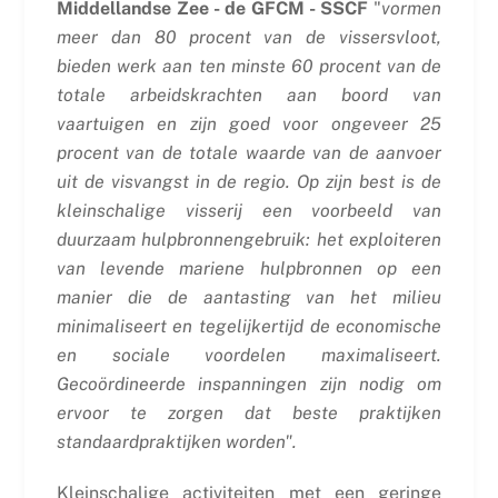
Middellandse Zee - de GFCM - SSCF
"
vormen
meer dan 80 procent van de vissersvloot,
bieden werk aan ten minste 60 procent van de
totale arbeidskrachten aan boord van
vaartuigen en zijn goed voor ongeveer 25
procent van de totale waarde van de aanvoer
uit de visvangst in de regio. Op zijn best is de
kleinschalige visserij een voorbeeld van
duurzaam hulpbronnengebruik: het exploiteren
van levende mariene hulpbronnen op een
manier die de aantasting van het milieu
minimaliseert en tegelijkertijd de economische
en sociale voordelen maximaliseert.
Gecoördineerde inspanningen zijn nodig om
ervoor te zorgen dat beste praktijken
standaardpraktijken worden".
Kleinschalige activiteiten met een geringe