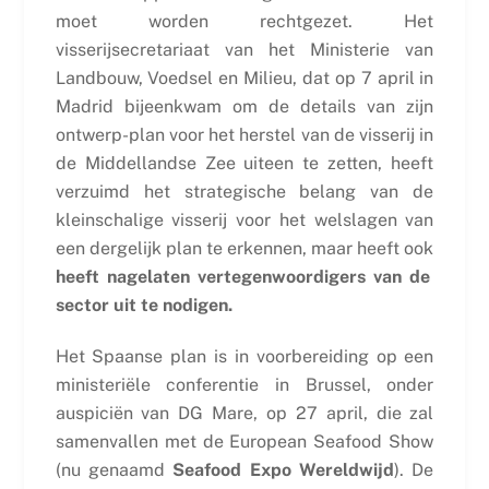
moet worden rechtgezet. Het
visserijsecretariaat van het Ministerie van
Landbouw, Voedsel en Milieu, dat op 7 april in
Madrid bijeenkwam om de details van zijn
ontwerp-plan voor het herstel van de visserij in
de Middellandse Zee uiteen te zetten, heeft
verzuimd het strategische belang van de
kleinschalige visserij voor het welslagen van
een dergelijk plan te erkennen, maar heeft ook
heeft nagelaten vertegenwoordigers van de
sector uit te nodigen.
Het Spaanse plan is in voorbereiding op een
ministeriële conferentie in Brussel, onder
auspiciën van DG Mare, op 27 april, die zal
samenvallen met de European Seafood Show
(nu genaamd
Seafood Expo Wereldwijd
). De