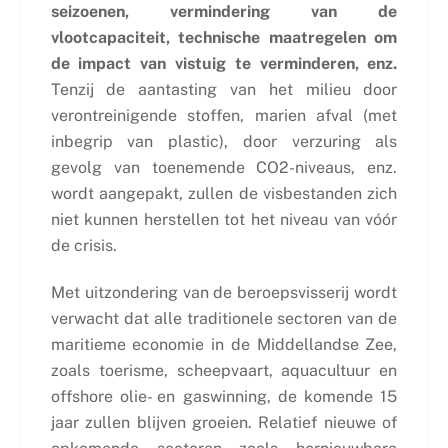
seizoenen, vermindering van de
vlootcapaciteit, technische maatregelen om
de impact van vistuig te verminderen, enz.
Tenzij de aantasting van het milieu door
verontreinigende stoffen, marien afval (met
inbegrip van plastic), door verzuring als
gevolg van toenemende CO2-niveaus, enz.
wordt aangepakt, zullen de visbestanden zich
niet kunnen herstellen tot het niveau van vóór
de crisis.
Met uitzondering van de beroepsvisserij wordt
verwacht dat alle traditionele sectoren van de
maritieme economie in de Middellandse Zee,
zoals toerisme, scheepvaart, aquacultuur en
offshore olie- en gaswinning, de komende 15
jaar zullen blijven groeien. Relatief nieuwe of