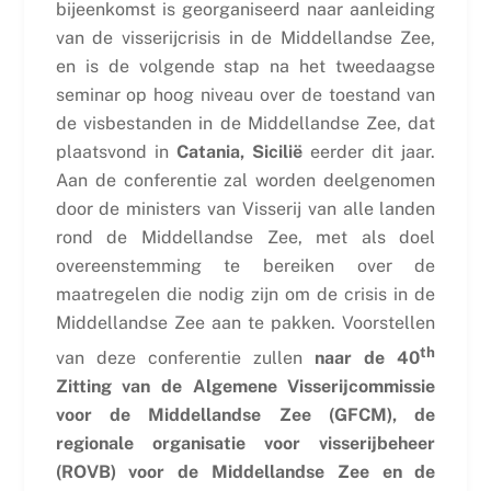
bijeenkomst is georganiseerd naar aanleiding
van de visserijcrisis in de Middellandse Zee,
en is de volgende stap na het tweedaagse
seminar op hoog niveau over de toestand van
de visbestanden in de Middellandse Zee, dat
plaatsvond in
Catania, Sicilië
eerder dit jaar.
Aan de conferentie zal worden deelgenomen
door de ministers van Visserij van alle landen
rond de Middellandse Zee, met als doel
overeenstemming te bereiken over de
maatregelen die nodig zijn om de crisis in de
Middellandse Zee aan te pakken. Voorstellen
th
van deze conferentie zullen
naar de 40
Zitting van de Algemene Visserijcommissie
voor de Middellandse Zee (GFCM), de
regionale organisatie voor visserijbeheer
(ROVB) voor de Middellandse Zee en de