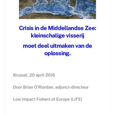
Crisis in de Middellandse Zee:
kleinschalige visserij
moet deel uitmaken van de
oplossing.
Brussel, 20 april 2016
Door Brian O'Riordan, adjunct-directeur
Low Impact Fishers of Europe (LIFE)