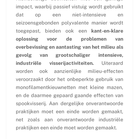
impact, waarbij passief vistuig wordt gebruikt
dat op een niet-intensieve en
seizoensgebonden polyvalente manier wordt
toegepast, bieden ook een
kant-en-klare
oplossing voor de problemen van
overbevissing en aantasting van het milieu als
gevolg van grootschaliger intensieve,
industriële visserijactiviteiten.
Uiteraard
worden ook aanzienlijke milieu-effecten
veroorzaakt door het onbeperkte gebruik van
monofilamentkieuwnetten met kleine mazen,
en de daarmee gepaard gaande effecten van
spookvisserij. Aan dergelijke onverantwoorde
praktijken moet een einde worden gemaakt,
net zoals aan onverantwoorde industriële
praktijken een einde moet worden gemaakt.