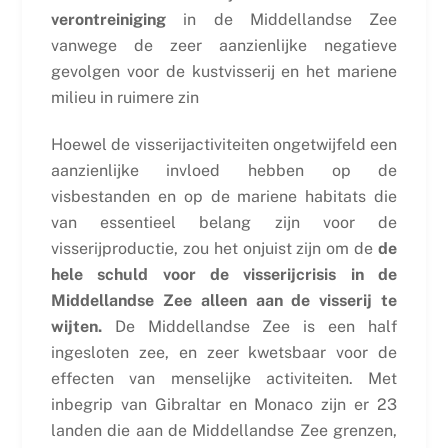
verontreiniging
in de Middellandse Zee
vanwege de zeer aanzienlijke negatieve
gevolgen voor de kustvisserij en het mariene
milieu in ruimere zin
Hoewel de visserijactiviteiten ongetwijfeld een
aanzienlijke invloed hebben op de
visbestanden en op de mariene habitats die
van essentieel belang zijn voor de
visserijproductie, zou het onjuist zijn om de
de
hele schuld voor de visserijcrisis in de
Middellandse Zee alleen aan de visserij te
wijten.
De Middellandse Zee is een half
ingesloten zee, en zeer kwetsbaar voor de
effecten van menselijke activiteiten. Met
inbegrip van Gibraltar en Monaco zijn er 23
landen die aan de Middellandse Zee grenzen,