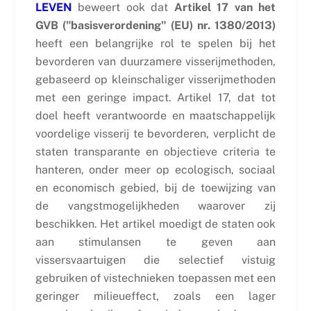
LEVEN
beweert ook dat
Artikel 17 van het
GVB ("basisverordening" (EU) nr. 1380/2013)
heeft een belangrijke rol te spelen bij het
bevorderen van duurzamere visserijmethoden,
gebaseerd op kleinschaliger visserijmethoden
met een geringe impact. Artikel 17, dat tot
doel heeft verantwoorde en maatschappelijk
voordelige visserij te bevorderen, verplicht de
staten transparante en objectieve criteria te
hanteren, onder meer op ecologisch, sociaal
en economisch gebied, bij de toewijzing van
de vangstmogelijkheden waarover zij
beschikken. Het artikel moedigt de staten ook
aan stimulansen te geven aan
vissersvaartuigen die selectief vistuig
gebruiken of vistechnieken toepassen met een
geringer milieueffect, zoals een lager