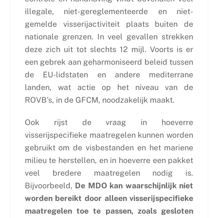
illegale, niet-gereglementeerde en niet-
gemelde visserijactiviteit plaats buiten de
nationale grenzen. In veel gevallen strekken
deze zich uit tot slechts 12 mijl. Voorts is er
een gebrek aan geharmoniseerd beleid tussen
de EU-lidstaten en andere mediterrane
landen, wat actie op het niveau van de
ROVB's, in de GFCM, noodzakelijk maakt.
Ook rijst de vraag in hoeverre
visserijspecifieke maatregelen kunnen worden
gebruikt om de visbestanden en het mariene
milieu te herstellen, en in hoeverre een pakket
veel bredere maatregelen nodig is.
Bijvoorbeeld,
De MDO kan waarschijnlijk niet
worden bereikt door alleen visserijspecifieke
maatregelen toe te passen, zoals gesloten