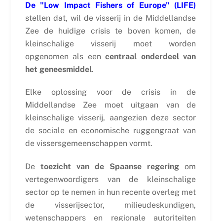
De "Low Impact Fishers of Europe" (LIFE)
stellen dat, wil de visserij in de Middellandse
Zee de huidige crisis te boven komen, de
kleinschalige visserij moet worden
opgenomen als een
centraal onderdeel van
het geneesmiddel
.
Elke oplossing voor de crisis in de
Middellandse Zee moet uitgaan van de
kleinschalige visserij, aangezien deze sector
de sociale en economische ruggengraat van
de vissersgemeenschappen vormt.
De
toezicht van de Spaanse regering
om
vertegenwoordigers van de kleinschalige
sector op te nemen in hun recente overleg met
de visserijsector, milieudeskundigen,
wetenschappers en regionale autoriteiten