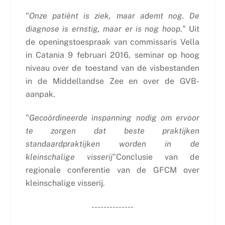
"
Onze patiënt is ziek, maar ademt nog. De
diagnose is ernstig, maar er is nog hoop
." Uit
de openingstoespraak van commissaris Vella
in Catania 9 februari 2016, seminar op hoog
niveau over de toestand van de visbestanden
in de Middellandse Zee en over de GVB-
aanpak.
"
Gecoördineerde inspanning nodig om ervoor
te zorgen dat beste praktijken
standaardpraktijken worden in de
kleinschalige visserij
"Conclusie van de
regionale conferentie van de GFCM over
kleinschalige visserij.
--------------