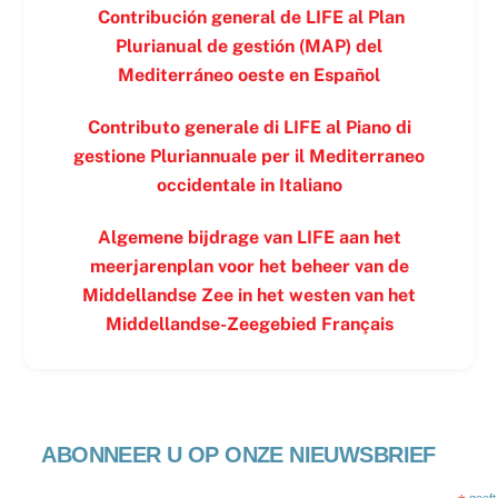
Contribución general de LIFE al Plan
Plurianual de gestión (MAP) del
Mediterráneo oeste en
Español
Contributo generale di LIFE al Piano di
gestione Pluriannuale per il Mediterraneo
occidentale in
Italiano
Algemene bijdrage van LIFE aan het
meerjarenplan voor het beheer van de
Middellandse Zee in het westen van het
Middellandse-Zeegebied
Français
ABONNEER U OP ONZE NIEUWSBRIEF