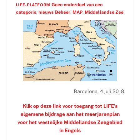
Geen onderdeel van een
LIFE-PLATFORM
categorie
,
nieuws
Beheer
,
MAP
,
Middellandse Zee
Barcelona, 4 juli 2018
Klik op deze link voor toegang tot LIFE's
algemene bijdrage aan het meerjarenplan
voor het westelijke Middellandse Zeegebied
in
Engels