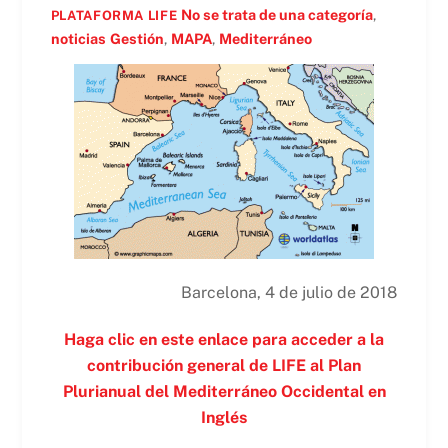
No se trata de una categoría
,
PLATAFORMA LIFE
noticias
Gestión
,
MAPA
,
Mediterráneo
Barcelona, 4 de julio de 2018
Haga clic en este enlace para acceder a la
contribución general de LIFE al Plan
Plurianual del Mediterráneo Occidental en
Inglés