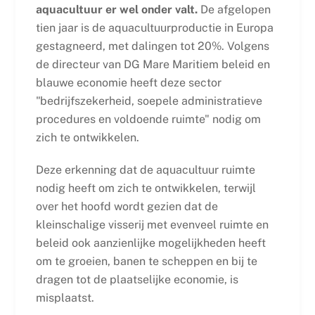
aquacultuur er wel onder valt.
De afgelopen
tien jaar is de aquacultuurproductie in Europa
gestagneerd, met dalingen tot 20%. Volgens
de directeur van DG Mare Maritiem beleid en
blauwe economie heeft deze sector
"bedrijfszekerheid, soepele administratieve
procedures en voldoende ruimte" nodig om
zich te ontwikkelen.
Deze erkenning dat de aquacultuur ruimte
nodig heeft om zich te ontwikkelen, terwijl
over het hoofd wordt gezien dat de
kleinschalige visserij met evenveel ruimte en
beleid ook aanzienlijke mogelijkheden heeft
om te groeien, banen te scheppen en bij te
dragen tot de plaatselijke economie, is
misplaatst.