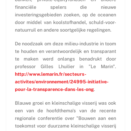
financiële spelers die nieuwe
investeringsgebieden zoeken, op de oceanen
door middel van koolstofhandel, schuld-voor-
natuurruil en andere soortgelijke regelingen.
De noodzaak om deze milieu-industrie in toom
te houden en verantwoordelijk en transparant
te maken werd onlangs benadrukt door
professor Gilles Lhuilier in "Le Marin".
http://www.lemarin.fr/secteurs-
activites/environnement/24995-initiative-
pour-la-transparence-dans-les-ong
.
Blauwe groei en kleinschalige visserij was ook
een van de hoofdthema's van de recente
regionale conferentie over "Bouwen aan een
toekomst voor duurzame kleinschalige visserij