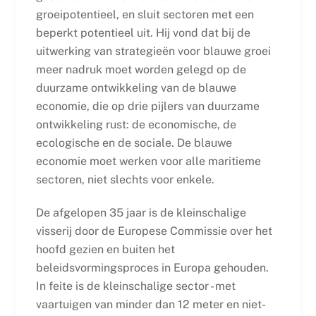
groeipotentieel, en sluit sectoren met een
beperkt potentieel uit. Hij vond dat bij de
uitwerking van strategieën voor blauwe groei
meer nadruk moet worden gelegd op de
duurzame ontwikkeling van de blauwe
economie, die op drie pijlers van duurzame
ontwikkeling rust: de economische, de
ecologische en de sociale. De blauwe
economie moet werken voor alle maritieme
sectoren, niet slechts voor enkele.
De afgelopen 35 jaar is de kleinschalige
visserij door de Europese Commissie over het
hoofd gezien en buiten het
beleidsvormingsproces in Europa gehouden.
In feite is de kleinschalige sector - met
vaartuigen van minder dan 12 meter en niet-