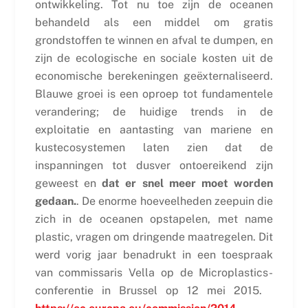
ontwikkeling. Tot nu toe zijn de oceanen
behandeld als een middel om gratis
grondstoffen te winnen en afval te dumpen, en
zijn de ecologische en sociale kosten uit de
economische berekeningen geëxternaliseerd.
Blauwe groei is een oproep tot fundamentele
verandering; de huidige trends in de
exploitatie en aantasting van mariene en
kustecosystemen laten zien dat de
inspanningen tot dusver ontoereikend zijn
geweest en
dat er snel meer moet worden
gedaan.
. De enorme hoeveelheden zeepuin die
zich in de oceanen opstapelen, met name
plastic, vragen om dringende maatregelen. Dit
werd vorig jaar benadrukt in een toespraak
van commissaris Vella op de Microplastics-
conferentie in Brussel op 12 mei 2015.