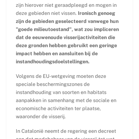
zijn hierover niet geraadpleegd en mogen in
deze gebieden niet vissen.
Ironisch genoeg
zijn de gebieden geselecteerd vanwege hun
"goede milieutoestand", wat zou impliceren
dat de eeuwenoude visserijactiviteiten die
deze gronden hebben gebruikt een geringe
impact hebben en aansluiten bij de
instandhoudingsdoelstellingen.
Volgens de EU-wetgeving moeten deze
speciale beschermingszones de
instandhouding van soorten en habitats
aanpakken in samenhang met de sociale en
economische activiteiten ter plaatse,
waaronder de visserij.
In Catalonië neemt de regering een decreet