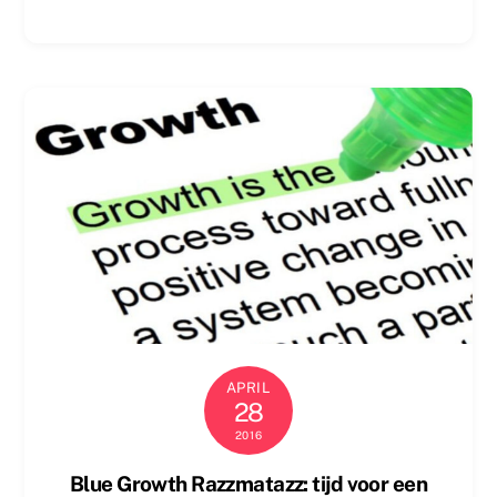
APRIL
28
2016
Blue Growth Razzmatazz: tijd voor een