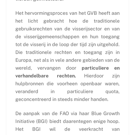
Het hervormingsproces van het GVB heeft aan
het licht gebracht hoe de traditionele
gebruiksrechten van de visserijsector en van
de visserijgemeenschappen en hun toegang
tot de visserij in de loop der tijd zijn uitgehold.
Die traditionele rechten en toegang zijn in
Europa, net als in vele andere gebieden van de
wereld, vervangen door
particuliere en
verhandelbare rechten.
Hierdoor zijn
hulpbronnen die voorheen openbaar waren,
veranderd in particuliere quota,
geconcentreerd in steeds minder handen.
De aanpak van de FAO via haar Blue Growth
Initiative (BGI) biedt daarentegen enige hoop.
Het BGI wil de veerkracht van