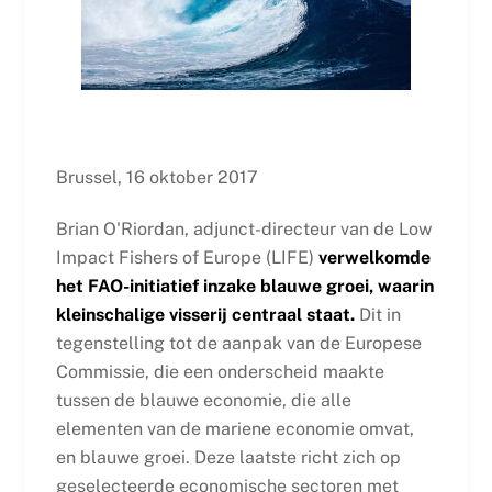
Brussel, 16 oktober 2017
Brian O'Riordan, adjunct-directeur van de Low
Impact Fishers of Europe (LIFE)
verwelkomde
het FAO-initiatief inzake blauwe groei, waarin
kleinschalige visserij centraal staat.
Dit in
tegenstelling tot de aanpak van de Europese
Commissie, die een onderscheid maakte
tussen de blauwe economie, die alle
elementen van de mariene economie omvat,
en blauwe groei. Deze laatste richt zich op
geselecteerde economische sectoren met