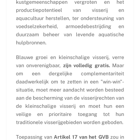
kustgemeenschappen vergroten en het
productiepotentieel van visserij en
aquacultuur herstellen, ter ondersteuning van
voedselzekerheid, armoedebestrijding en
duurzaam beheer van levende aquatische
hulpbronnen.
Blauwe groei en kleinschalige visserij, verre
van onverenigbaar,
zijn volledig gratis.
Maar
om een dergelijke complementariteit
daadwerkelijk om te zetten in een "win-win"-
situatie, moet meer aandacht worden besteed
aan de bescherming van de visserijrechten van
de kleinschalige visserij en moet hun een
veilige en prioritaire toegang tot hun
traditionele visserijgebieden worden geboden.
Toepassing van
Artikel 17 van het GVB
zou in