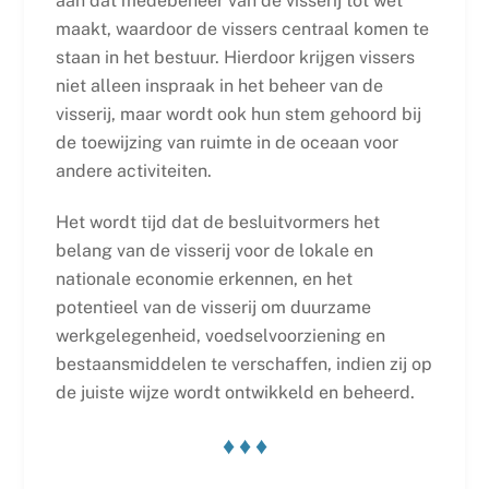
aan dat medebeheer van de visserij tot wet
maakt, waardoor de vissers centraal komen te
staan in het bestuur. Hierdoor krijgen vissers
niet alleen inspraak in het beheer van de
visserij, maar wordt ook hun stem gehoord bij
de toewijzing van ruimte in de oceaan voor
andere activiteiten.
Het wordt tijd dat de besluitvormers het
belang van de visserij voor de lokale en
nationale economie erkennen, en het
potentieel van de visserij om duurzame
werkgelegenheid, voedselvoorziening en
bestaansmiddelen te verschaffen, indien zij op
de juiste wijze wordt ontwikkeld en beheerd.
♦ ♦ ♦