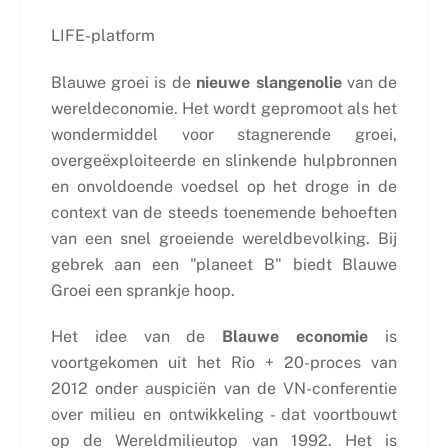
LIFE-platform
Blauwe groei is de
nieuwe slangenolie
van de
wereldeconomie. Het wordt gepromoot als het
wondermiddel voor stagnerende groei,
overgeëxploiteerde en slinkende hulpbronnen
en onvoldoende voedsel op het droge in de
context van de steeds toenemende behoeften
van een snel groeiende wereldbevolking. Bij
gebrek aan een "planeet B" biedt Blauwe
Groei een sprankje hoop.
Het idee van de
Blauwe economie
is
voortgekomen uit het Rio + 20-proces van
2012 onder auspiciën van de VN-conferentie
over milieu en ontwikkeling - dat voortbouwt
op de Wereldmilieutop van 1992. Het is