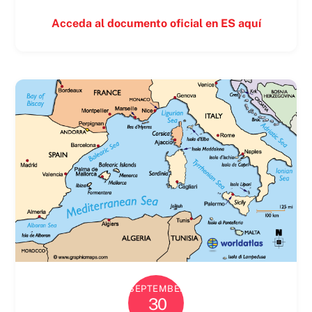
Acceda al documento oficial en ES aquí
SEPTEMBER
30