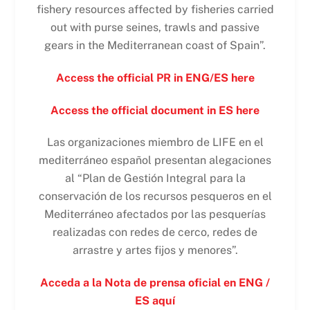
fishery resources affected by fisheries carried
out with purse seines, trawls and passive
gears in the Mediterranean coast of Spain”.
Access the official PR in ENG/ES here
Access the official document in ES here
Las organizaciones miembro de LIFE en el
mediterráneo español presentan alegaciones
al “Plan de Gestión Integral para la
conservación de los recursos pesqueros en el
Mediterráneo afectados por las pesquerías
realizadas con redes de cerco, redes de
arrastre y artes fijos y menores”.
Acceda a la Nota de prensa oficial en ENG /
ES aquí