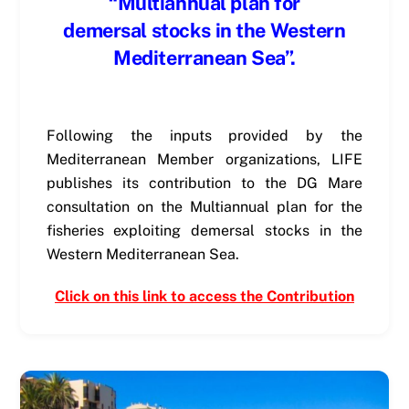
“Multiannual plan for
demersal stocks in the Western
Mediterranean Sea”.
Following the inputs provided by the
Mediterranean Member organizations, LIFE
publishes its contribution to the DG Mare
consultation on the Multiannual plan for the
fisheries exploiting demersal stocks in the
Western Mediterranean Sea.
Click on this link to access the Contribution