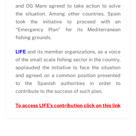
and DG Mare agreed to take action to solve
the situation. Among other countries, Spain
took the initiative to proceed with an
“Emergency Plan” for its Mediterranean
fishing grounds.
LIFE
and its member organizations, as a voice
of the small scale fishing sector in the country,
applauded the initiative to face the situation
and agreed on a common position presented
to the Spanish authorities in order to
contribute to the success of such plan.
To access LIFE’s contribution click on this link