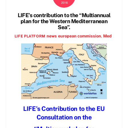
2016
LIFE’s contribution to the “Multiannual
plan for the Western Mediterranean
Sea”.
news
european commission
,
Med
LIFE PLATFORM
LIFE’s Contribution to the EU
Consultation on the