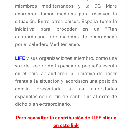
miembros mediterráneos y la DG Mare
acordaron tomar medidas para resolver la
situación. Entre otros países, España tomó la
iniciativa para proceder en un “Plan
extraordinario” (de medidas de emergencia)
por el caladero Mediterráneo.
LIFE
y sus organizaciones miembro, como una
voz del sector de la pesca de pequeña escala
en el país, aplaudieron la iniciativa de hacer
frente a la situación y acordaron una posición
común presentada a las autoridades
españolas con el fin de contribuir al éxito de
dicho plan extraordinario.
Para consultar la contribución de LIFE clique
en este link