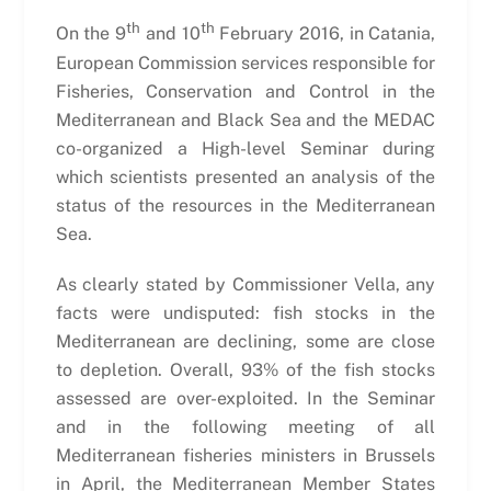
th
th
On the 9
and 10
February 2016, in Catania,
European Commission services responsible for
Fisheries, Conservation and Control in the
Mediterranean and Black Sea and the MEDAC
co-organized a High-level Seminar during
which scientists presented an analysis of the
status of the resources in the Mediterranean
Sea.
As clearly stated by Commissioner Vella, any
facts were undisputed: fish stocks in the
Mediterranean are declining, some are close
to depletion. Overall, 93% of the fish stocks
assessed are over-exploited. In the Seminar
and in the following meeting of all
Mediterranean fisheries ministers in Brussels
in April, the Mediterranean Member States