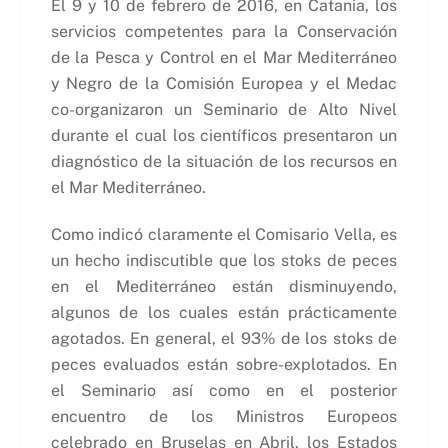
El 9 y 10 de febrero de 2016, en Catania, los
servicios competentes para la Conservación
de la Pesca y Control en el Mar Mediterráneo
y Negro de la Comisión Europea y el Medac
co-organizaron un Seminario de Alto Nivel
durante el cual los científicos presentaron un
diagnóstico de la situación de los recursos en
el Mar Mediterráneo.
Como indicó claramente el Comisario Vella, es
un hecho indiscutible que los stoks de peces
en el Mediterráneo están disminuyendo,
algunos de los cuales están prácticamente
agotados. En general, el 93% de los stoks de
peces evaluados están sobre-explotados. En
el Seminario así como en el posterior
encuentro de los Ministros Europeos
celebrado en Bruselas en Abril, los Estados