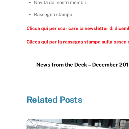
Novità dai nostri membri
Rassegna stampa
Clicca qui per scaricare la newsletter di dice
Clicca qui per la rassegna stampa sulla pesca e
News from the Deck – December 201
Related Posts