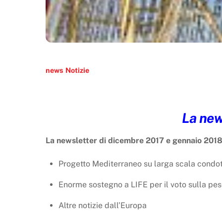
news
Notizie
La new
La newsletter di dicembre 2017 e gennaio 2018
Progetto Mediterraneo su larga scala condot
Enorme sostegno a LIFE per il voto sulla pes
Altre notizie dall’Europa