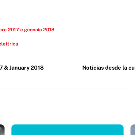
mbre 2017 e gennaio 2018
lettrica
7 & January 2018
Noticias desde la c