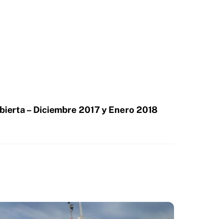
ubierta – Diciembre 2017 y Enero 2018