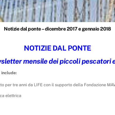
Notizie dal ponte – dicembre 2017 e gennaio 2018
NOTIZIE DAL PONTE
sletter mensile dei piccoli pescatori 
 include:
to per tre anni da LIFE con il supporto della Fondazione MA
ca elettrica