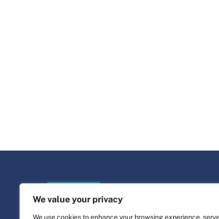
We value your privacy
We use cookies to enhance your browsing experience, serv