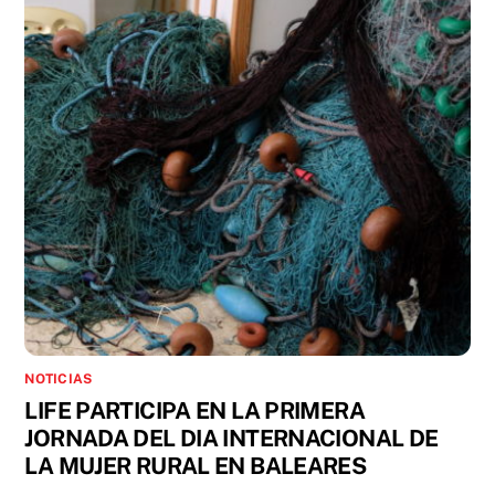
NOTICIAS
LIFE PARTICIPA EN LA PRIMERA
JORNADA DEL DIA INTERNACIONAL DE
LA MUJER RURAL EN BALEARES