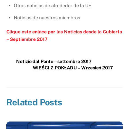
Otras noticias de alrededor de la UE
Noticias de nuestros miembros
Clique este
enlace
por las Noticias desde la Cubierta
– Septiembre 2017
Notizie dal Ponte – settembre 2017
WIEŚCI Z POKŁADU – Wrzesień 2017
Related Posts