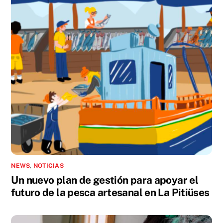
NEWS
,
NOTICIAS
Un nuevo plan de gestión para apoyar el
futuro de la pesca artesanal en La Pitiüses