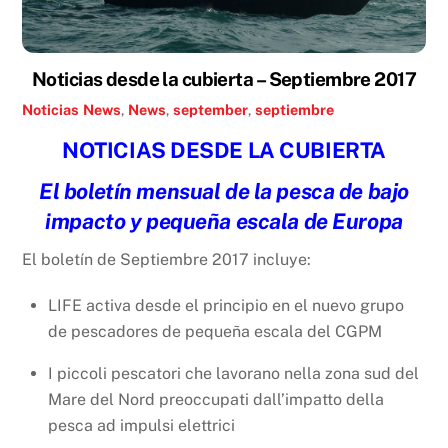
Noticias desde la cubierta – Septiembre 2017
Noticias
News
,
News
,
september
,
septiembre
NOTICIAS DESDE LA CUBIERTA
El boletín mensual de la pesca de bajo
impacto y pequeña escala de Europa
El boletín de Septiembre 2017 incluye:
LIFE activa desde el principio en el nuevo grupo
de pescadores de pequeña escala del CGPM
I piccoli pescatori che lavorano nella zona sud del
Mare del Nord preoccupati dall’impatto della
pesca ad impulsi elettrici