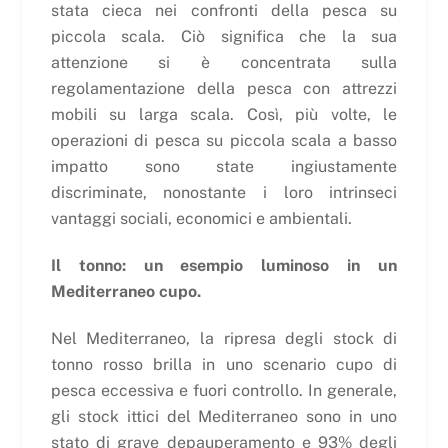
stata cieca nei confronti della pesca su
piccola scala. Ciò significa che la sua
attenzione si è concentrata sulla
regolamentazione della pesca con attrezzi
mobili su larga scala. Così, più volte, le
operazioni di pesca su piccola scala a basso
impatto sono state ingiustamente
discriminate, nonostante i loro intrinseci
vantaggi sociali, economici e ambientali.
Il tonno: un esempio luminoso in un
Mediterraneo cupo.
Nel Mediterraneo, la ripresa degli stock di
tonno rosso brilla in uno scenario cupo di
pesca eccessiva e fuori controllo. In generale,
gli stock ittici del Mediterraneo sono in uno
stato di grave depauperamento e 93% degli