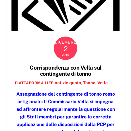
DICEMBRE
2
2016
Corrispondenza con Vella sul
contingente di tonno
notizie
quota
,
Tonno
,
Vella
PIATTAFORMA LIFE
Assegnazione del contingente di tonno rosso
artigianale: Il Commissario Vella si impegna
ad affrontare regolarmente la questione con
gli Stati membri per garantire la corretta
applicazione delle disposizioni della PCP per