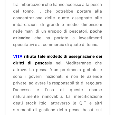
tra imbarcazioni che hanno accesso alla pesca
del tonno, il che potrebbe portare alla
concentrazione delle quote assegnate alle
imbarcazioni di grandi e medie dimensioni
nelle mani di un gruppo di pescatori.
poche
aziende
e che ha portato a investimenti
speculativi e al commercio di quote di tonno.
VITA
rifiuta tale modello di assegnazione dei
diritti di pesca
sia nel Mediterraneo che
altrove. La pesca è un patrimonio globale e
sono i governi nazionali, e non le aziende
private, ad avere la responsabilità di regolare
l'accesso e l'uso di queste risorse
naturalmente rinnovabili. La mercificazione
degli stock ittici attraverso le QIT e altri
strumenti di gestione della pesca basati sul