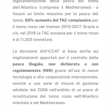
regolamentazione della pesca del tonno
dell'Atlantico (compreso il Mediterraneo) - a
fissare un limite massimo per la pesca del
tonno.
60% aumento del TAC complessivo
per
il tonno rosso nel triennio 2015-2017. Grazie a
ciò, nel 2016 la TAC europea per il tonno rosso
è di 11.203 tonnellate.
La decisione dell'ICCAT si basa anche sui
miglioramenti apportati per il controllo delle
pesca illegale, non dichiarata e non
regolamentata (INN)
grazie all'uso di nuove
tecnologie e alla cooperazione internazionale,
nonché a una serie di misure di gestione
adottate dal 2006 nell'ambito di un piano di
ricostituzione del tonno rosso nell'Atlantico
orientale e nel Mediterraneo.