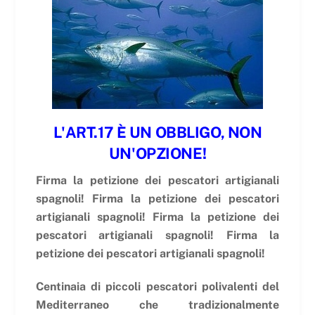
L'ART.17 È UN OBBLIGO, NON
UN'OPZIONE!
Firma la petizione dei pescatori artigianali
spagnoli! Firma la petizione dei pescatori
artigianali spagnoli! Firma la petizione dei
pescatori artigianali spagnoli! Firma la
petizione dei pescatori artigianali spagnoli!
Centinaia di piccoli pescatori polivalenti del
Mediterraneo che tradizionalmente