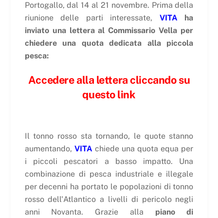
Portogallo, dal 14 al 21 novembre. Prima della
riunione delle parti interessate,
VITA
ha
inviato una lettera al Commissario Vella per
chiedere una quota dedicata alla piccola
pesca:
Accedere alla lettera cliccando su
questo link
Il tonno rosso sta tornando, le quote stanno
aumentando,
VITA
chiede una quota equa per
i piccoli pescatori a basso impatto. Una
combinazione di pesca industriale e illegale
per decenni ha portato le popolazioni di tonno
rosso dell'Atlantico a livelli di pericolo negli
anni Novanta. Grazie alla
piano di