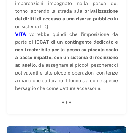
imbarcazioni impegnate nella pesca del
tonno, aprendo la strada alla
privatizzazione
dei diritti di accesso a una risorsa pubblica
in
un sistema ITQ.
VITA
vorrebbe quindi che l'imposizione da
parte di
ICCAT di un contingente dedicato e
non trasferibile per la pesca su piccola scala
a basso impatto, con un sistema di recinzione
ad anello,
da assegnare ai piccoli pescherecci
polivalenti e alle piccole operazioni con lenze
a mano che catturano il tonno sia come specie
bersaglio che come cattura accessoria.
♦ ♦ ♦