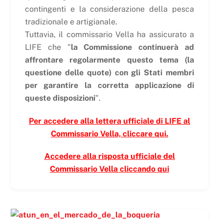
contingenti e la considerazione della pesca
tradizionale e artigianale.
Tuttavia, il commissario Vella ha assicurato a
LIFE che "
la Commissione continuerà ad
affrontare regolarmente questo tema (la
questione delle quote) con gli Stati membri
per garantire la corretta applicazione di
queste disposizioni
".
Per accedere alla lettera ufficiale di LIFE al
Commissario Vella, cliccare qui.
Accedere alla risposta ufficiale del
Commissario Vella cliccando qui