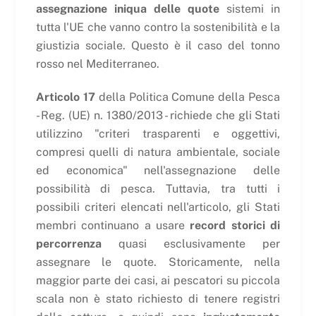
assegnazione iniqua delle quote
sistemi in
tutta l'UE che vanno contro la sostenibilità e la
giustizia sociale. Questo è il caso del tonno
rosso nel Mediterraneo.
Articolo 17
della Politica Comune della Pesca
- Reg. (UE) n. 1380/2013 - richiede che gli Stati
utilizzino "criteri trasparenti e oggettivi,
compresi quelli di natura ambientale, sociale
ed economica" nell'assegnazione delle
possibilità di pesca. Tuttavia, tra tutti i
possibili criteri elencati nell'articolo, gli Stati
membri continuano a usare
record storici di
percorrenza
quasi esclusivamente per
assegnare le quote. Storicamente, nella
maggior parte dei casi, ai pescatori su piccola
scala non è stato richiesto di tenere registri