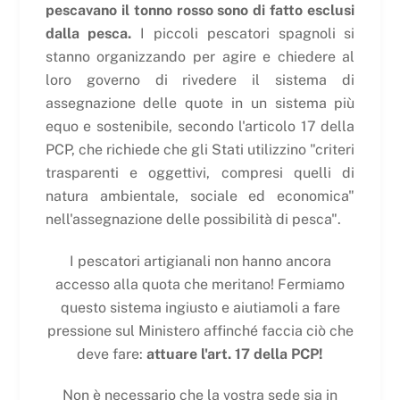
pescavano il tonno rosso sono di fatto esclusi
dalla pesca.
I piccoli pescatori spagnoli si
stanno organizzando per agire e chiedere al
loro governo di rivedere il sistema di
assegnazione delle quote in un sistema più
equo e sostenibile, secondo l'articolo 17 della
PCP, che richiede che gli Stati utilizzino "criteri
trasparenti e oggettivi, compresi quelli di
natura ambientale, sociale ed economica"
nell'assegnazione delle possibilità di pesca".
I pescatori artigianali non hanno ancora
accesso alla quota che meritano! Fermiamo
questo sistema ingiusto e aiutiamoli a fare
pressione sul Ministero affinché faccia ciò che
deve fare:
attuare l'art. 17 della PCP!
Non è necessario che la vostra sede sia in