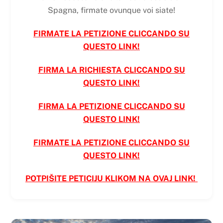
Spagna, firmate ovunque voi siate!
FIRMATE LA PETIZIONE CLICCANDO SU
QUESTO LINK!
FIRMA LA RICHIESTA CLICCANDO SU
QUESTO LINK
!
FIRMA LA PETIZIONE CLICCANDO SU
QUESTO LINK
!
FIRMATE LA PETIZIONE CLICCANDO SU
QUESTO LINK!
POTPIŠITE PETICIJU KLIKOM NA OVAJ LINK!