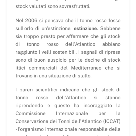
stock valutati sono sovrasfruttati.
Nel 2006 si pensava che il tonno rosso fosse
sull'orlo di un'estinzione.
estinzione
. Sebbene
sia troppo presto per affermare che gli stock
di tonno rosso dell'Atlantico abbiano
raggiunto livelli sostenibili, i segnali di ripresa
sono di buon auspicio per le decine di stock
ittici commerciali del Mediterraneo che si
trovano in una situazione di stallo.
I pareri scientifici indicano che gli stock di
tonno rosso dell'Atlantico si stanno
riprendendo e questo ha incoraggiato la
Commissione Internazionale per la
Conservazione dei Tonni dell'Atlantico (ICCAT)
- l'organismo internazionale responsabile della