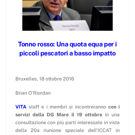
Tonno rosso: Una quota equa per i
piccoli pescatori a basso impatto
Bruxelles, 18 ottobre 2016
Brian O'Riordan
VITA
staff e i membri si incontreranno
con i
servizi della DG Mare il 19 ottobre
in una
consultazione con più parti interessate in vista
della 20a riunione speciale dell'ICCAT in