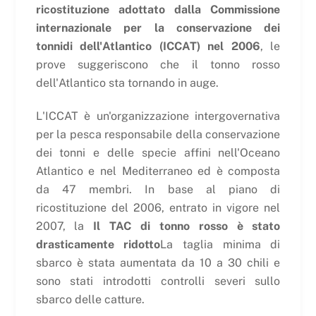
ricostituzione adottato dalla Commissione
internazionale per la conservazione dei
tonnidi dell'Atlantico (ICCAT) nel 2006
, le
prove suggeriscono che il tonno rosso
dell'Atlantico sta tornando in auge.
L'ICCAT è un'organizzazione intergovernativa
per la pesca responsabile della conservazione
dei tonni e delle specie affini nell'Oceano
Atlantico e nel Mediterraneo ed è composta
da 47 membri. In base al piano di
ricostituzione del 2006, entrato in vigore nel
2007, la
Il TAC di tonno rosso è stato
drasticamente ridotto
La taglia minima di
sbarco è stata aumentata da 10 a 30 chili e
sono stati introdotti controlli severi sullo
sbarco delle catture.