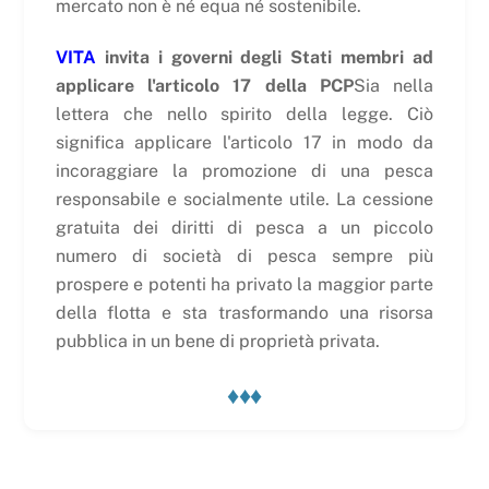
mercato non è né equa né sostenibile.
VITA
invita i governi degli Stati membri ad
applicare l'articolo 17 della PCP
Sia nella
lettera che nello spirito della legge. Ciò
significa applicare l'articolo 17 in modo da
incoraggiare la promozione di una pesca
responsabile e socialmente utile. La cessione
gratuita dei diritti di pesca a un piccolo
numero di società di pesca sempre più
prospere e potenti ha privato la maggior parte
della flotta e sta trasformando una risorsa
pubblica in un bene di proprietà privata.
♦♦♦