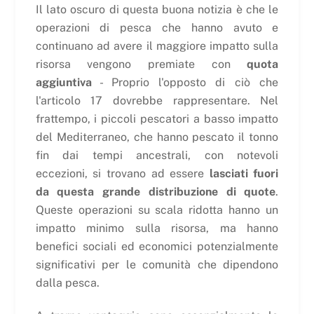
Il lato oscuro di questa buona notizia è che le
operazioni di pesca che hanno avuto e
continuano ad avere il maggiore impatto sulla
risorsa vengono premiate con
quota
aggiuntiva
- Proprio l'opposto di ciò che
l'articolo 17 dovrebbe rappresentare. Nel
frattempo, i piccoli pescatori a basso impatto
del Mediterraneo, che hanno pescato il tonno
fin dai tempi ancestrali, con notevoli
eccezioni, si trovano ad essere
lasciati fuori
da questa grande distribuzione di quote
.
Queste operazioni su scala ridotta hanno un
impatto minimo sulla risorsa, ma hanno
benefici sociali ed economici potenzialmente
significativi per le comunità che dipendono
dalla pesca.