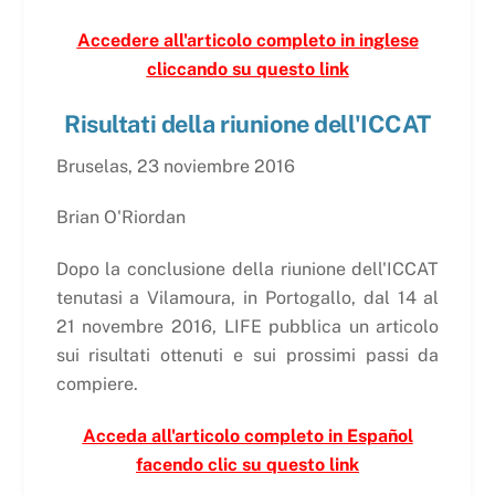
Accedere all'articolo completo in inglese
cliccando su questo link
Risultati della riunione dell'ICCAT
Bruselas, 23 noviembre 2016
Brian O'Riordan
Dopo la conclusione della riunione dell'ICCAT
tenutasi a Vilamoura, in Portogallo, dal 14 al
21 novembre 2016, LIFE pubblica un articolo
sui risultati ottenuti e sui prossimi passi da
compiere.
Acceda all'articolo completo in Español
facendo clic su questo link