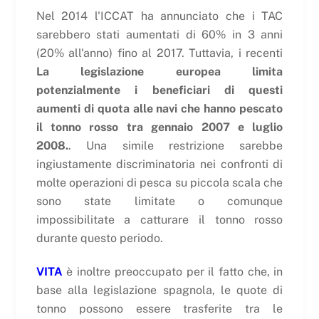
Nel 2014 l'ICCAT ha annunciato che i TAC
sarebbero stati aumentati di 60% in 3 anni
(20% all'anno) fino al 2017. Tuttavia, i recenti
La legislazione europea limita
potenzialmente i beneficiari di questi
aumenti di quota alle navi che hanno pescato
il tonno rosso tra gennaio 2007 e luglio
2008.
. Una simile restrizione sarebbe
ingiustamente discriminatoria nei confronti di
molte operazioni di pesca su piccola scala che
sono state limitate o comunque
impossibilitate a catturare il tonno rosso
durante questo periodo.
VITA
è inoltre preoccupato per il fatto che, in
base alla legislazione spagnola, le quote di
tonno possono essere trasferite tra le