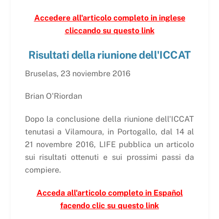
Accedere all'articolo completo in inglese
cliccando su questo link
Risultati della riunione dell'ICCAT
Bruselas, 23 noviembre 2016
Brian O'Riordan
Dopo la conclusione della riunione dell'ICCAT
tenutasi a Vilamoura, in Portogallo, dal 14 al
21 novembre 2016, LIFE pubblica un articolo
sui risultati ottenuti e sui prossimi passi da
compiere.
Acceda all'articolo completo in Español
facendo clic su questo link