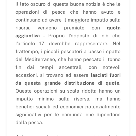
Il lato oscuro di questa buona notizia è che le
operazioni di pesca che hanno avuto e
continuano ad avere il maggiore impatto sulla
risorsa vengono premiate con
quota
aggiuntiva
- Proprio l'opposto di ciò che
l'articolo 17 dovrebbe rappresentare. Nel
frattempo, i piccoli pescatori a basso impatto
del Mediterraneo, che hanno pescato il tonno
fin dai tempi ancestrali, con notevoli
eccezioni, si trovano ad essere
lasciati fuori
da questa grande distribuzione di quote
.
Queste operazioni su scala ridotta hanno un
impatto minimo sulla risorsa, ma hanno
benefici sociali ed economici potenzialmente
significativi per le comunità che dipendono
dalla pesca.