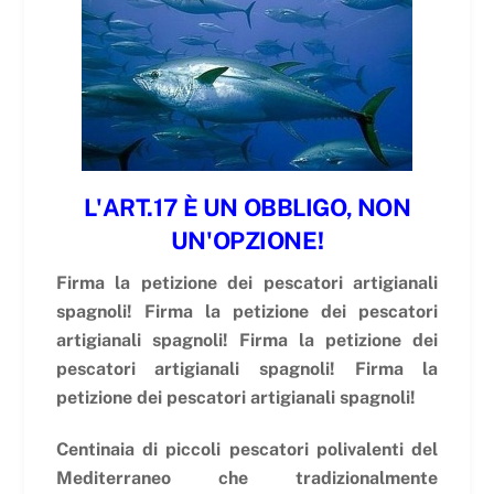
L'ART.17 È UN OBBLIGO, NON
UN'OPZIONE!
Firma la petizione dei pescatori artigianali
spagnoli! Firma la petizione dei pescatori
artigianali spagnoli! Firma la petizione dei
pescatori artigianali spagnoli! Firma la
petizione dei pescatori artigianali spagnoli!
Centinaia di piccoli pescatori polivalenti del
Mediterraneo che tradizionalmente