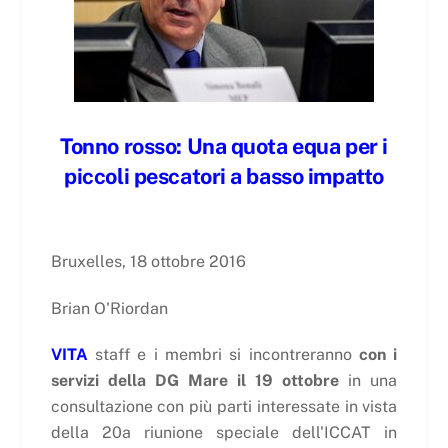
Tonno rosso: Una quota equa per i
piccoli pescatori a basso impatto
Bruxelles, 18 ottobre 2016
Brian O'Riordan
VITA
staff e i membri si incontreranno
con i
servizi della DG Mare il 19 ottobre
in una
consultazione con più parti interessate in vista
della 20a riunione speciale dell'ICCAT in