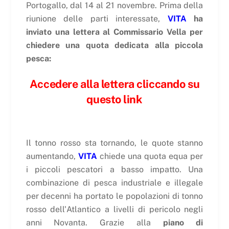
Portogallo, dal 14 al 21 novembre. Prima della
riunione delle parti interessate,
VITA
ha
inviato una lettera al Commissario Vella per
chiedere una quota dedicata alla piccola
pesca:
Accedere alla lettera cliccando su
questo link
Il tonno rosso sta tornando, le quote stanno
aumentando,
VITA
chiede una quota equa per
i piccoli pescatori a basso impatto. Una
combinazione di pesca industriale e illegale
per decenni ha portato le popolazioni di tonno
rosso dell'Atlantico a livelli di pericolo negli
anni Novanta. Grazie alla
piano di