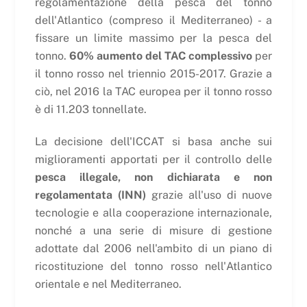
regolamentazione della pesca del tonno
dell'Atlantico (compreso il Mediterraneo) - a
fissare un limite massimo per la pesca del
tonno.
60% aumento del TAC complessivo
per
il tonno rosso nel triennio 2015-2017. Grazie a
ciò, nel 2016 la TAC europea per il tonno rosso
è di 11.203 tonnellate.
La decisione dell'ICCAT si basa anche sui
miglioramenti apportati per il controllo delle
pesca illegale, non dichiarata e non
regolamentata (INN)
grazie all'uso di nuove
tecnologie e alla cooperazione internazionale,
nonché a una serie di misure di gestione
adottate dal 2006 nell'ambito di un piano di
ricostituzione del tonno rosso nell'Atlantico
orientale e nel Mediterraneo.