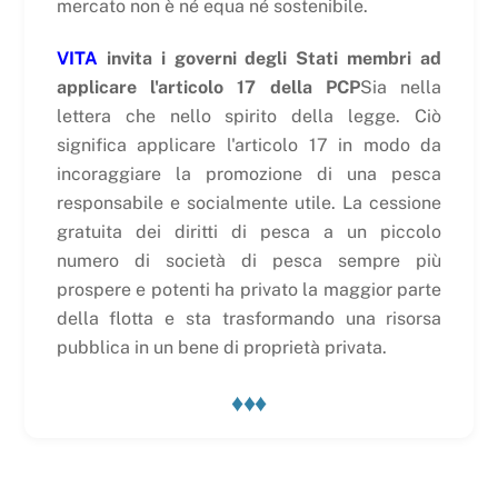
mercato non è né equa né sostenibile.
VITA
invita i governi degli Stati membri ad
applicare l'articolo 17 della PCP
Sia nella
lettera che nello spirito della legge. Ciò
significa applicare l'articolo 17 in modo da
incoraggiare la promozione di una pesca
responsabile e socialmente utile. La cessione
gratuita dei diritti di pesca a un piccolo
numero di società di pesca sempre più
prospere e potenti ha privato la maggior parte
della flotta e sta trasformando una risorsa
pubblica in un bene di proprietà privata.
♦♦♦