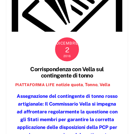
DICEMBRE
2
2016
Corrispondenza con Vella sul
contingente di tonno
notizie
quota
,
Tonno
,
Vella
PIATTAFORMA LIFE
Assegnazione del contingente di tonno rosso
artigianale: Il Commissario Vella si impegna
ad affrontare regolarmente la questione con
gli Stati membri per garantire la corretta
applicazione delle disposizioni della PCP per