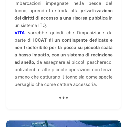
imbarcazioni impegnate nella pesca del
tonno, aprendo la strada alla
privatizzazione
dei diritti di accesso a una risorsa pubblica
in
un sistema ITQ.
VITA
vorrebbe quindi che l'imposizione da
parte di
ICCAT di un contingente dedicato e
non trasferibile per la pesca su piccola scala
a basso impatto, con un sistema di recinzione
ad anello,
da assegnare ai piccoli pescherecci
polivalenti e alle piccole operazioni con lenze
a mano che catturano il tonno sia come specie
bersaglio che come cattura accessoria.
♦ ♦ ♦