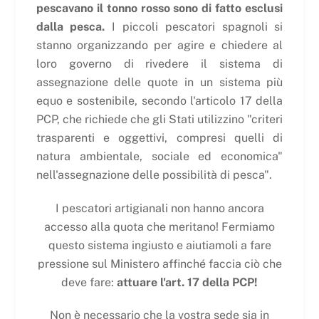
pescavano il tonno rosso sono di fatto esclusi
dalla pesca.
I piccoli pescatori spagnoli si
stanno organizzando per agire e chiedere al
loro governo di rivedere il sistema di
assegnazione delle quote in un sistema più
equo e sostenibile, secondo l'articolo 17 della
PCP, che richiede che gli Stati utilizzino "criteri
trasparenti e oggettivi, compresi quelli di
natura ambientale, sociale ed economica"
nell'assegnazione delle possibilità di pesca".
I pescatori artigianali non hanno ancora
accesso alla quota che meritano! Fermiamo
questo sistema ingiusto e aiutiamoli a fare
pressione sul Ministero affinché faccia ciò che
deve fare:
attuare l'art. 17 della PCP!
Non è necessario che la vostra sede sia in