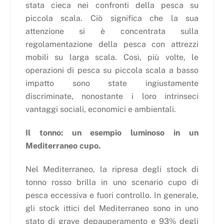
stata cieca nei confronti della pesca su
piccola scala. Ciò significa che la sua
attenzione si è concentrata sulla
regolamentazione della pesca con attrezzi
mobili su larga scala. Così, più volte, le
operazioni di pesca su piccola scala a basso
impatto sono state ingiustamente
discriminate, nonostante i loro intrinseci
vantaggi sociali, economici e ambientali.
Il tonno: un esempio luminoso in un
Mediterraneo cupo.
Nel Mediterraneo, la ripresa degli stock di
tonno rosso brilla in uno scenario cupo di
pesca eccessiva e fuori controllo. In generale,
gli stock ittici del Mediterraneo sono in uno
stato di grave depauperamento e 93% degli