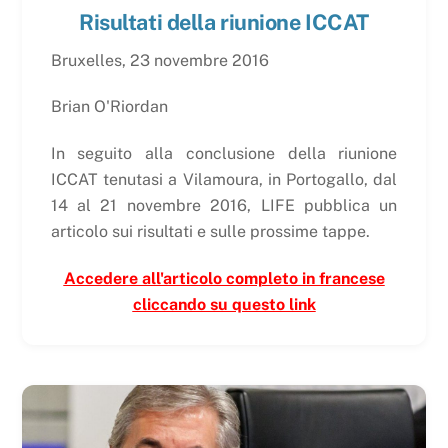
Risultati della riunione ICCAT
Bruxelles, 23 novembre 2016
Brian O'Riordan
In seguito alla conclusione della riunione
ICCAT tenutasi a Vilamoura, in Portogallo, dal
14 al 21 novembre 2016, LIFE pubblica un
articolo sui risultati e sulle prossime tappe.
Accedere all'articolo completo in francese
cliccando su questo link