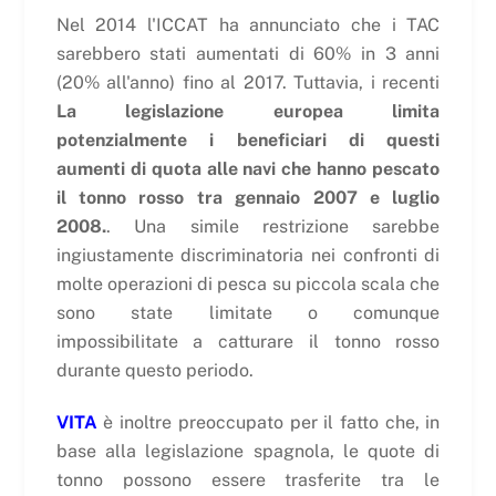
Nel 2014 l'ICCAT ha annunciato che i TAC
sarebbero stati aumentati di 60% in 3 anni
(20% all'anno) fino al 2017. Tuttavia, i recenti
La legislazione europea limita
potenzialmente i beneficiari di questi
aumenti di quota alle navi che hanno pescato
il tonno rosso tra gennaio 2007 e luglio
2008.
. Una simile restrizione sarebbe
ingiustamente discriminatoria nei confronti di
molte operazioni di pesca su piccola scala che
sono state limitate o comunque
impossibilitate a catturare il tonno rosso
durante questo periodo.
VITA
è inoltre preoccupato per il fatto che, in
base alla legislazione spagnola, le quote di
tonno possono essere trasferite tra le