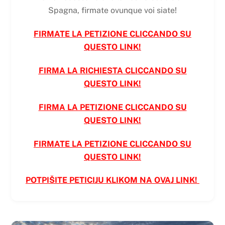
Spagna, firmate ovunque voi siate!
FIRMATE LA PETIZIONE CLICCANDO SU
QUESTO LINK!
FIRMA LA RICHIESTA CLICCANDO SU
QUESTO LINK
!
FIRMA LA PETIZIONE CLICCANDO SU
QUESTO LINK
!
FIRMATE LA PETIZIONE CLICCANDO SU
QUESTO LINK!
POTPIŠITE PETICIJU KLIKOM NA OVAJ LINK!