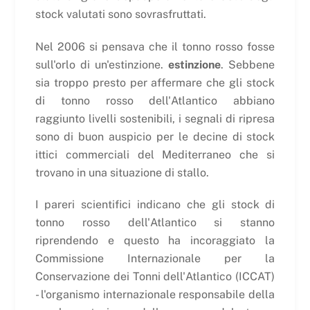
stock valutati sono sovrasfruttati.
Nel 2006 si pensava che il tonno rosso fosse
sull'orlo di un'estinzione.
estinzione
. Sebbene
sia troppo presto per affermare che gli stock
di tonno rosso dell'Atlantico abbiano
raggiunto livelli sostenibili, i segnali di ripresa
sono di buon auspicio per le decine di stock
ittici commerciali del Mediterraneo che si
trovano in una situazione di stallo.
I pareri scientifici indicano che gli stock di
tonno rosso dell'Atlantico si stanno
riprendendo e questo ha incoraggiato la
Commissione Internazionale per la
Conservazione dei Tonni dell'Atlantico (ICCAT)
- l'organismo internazionale responsabile della