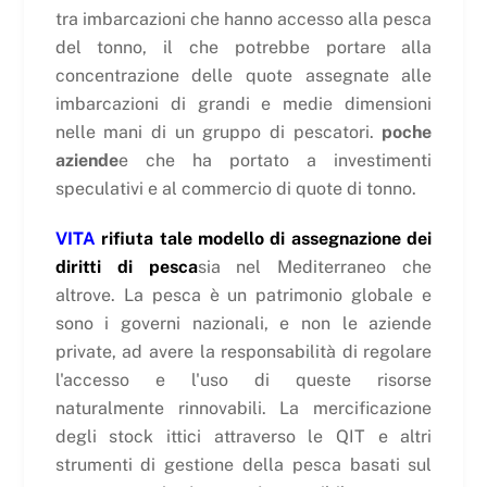
tra imbarcazioni che hanno accesso alla pesca
del tonno, il che potrebbe portare alla
concentrazione delle quote assegnate alle
imbarcazioni di grandi e medie dimensioni
nelle mani di un gruppo di pescatori.
poche
aziende
e che ha portato a investimenti
speculativi e al commercio di quote di tonno.
VITA
rifiuta tale modello di assegnazione dei
diritti di pesca
sia nel Mediterraneo che
altrove. La pesca è un patrimonio globale e
sono i governi nazionali, e non le aziende
private, ad avere la responsabilità di regolare
l'accesso e l'uso di queste risorse
naturalmente rinnovabili. La mercificazione
degli stock ittici attraverso le QIT e altri
strumenti di gestione della pesca basati sul