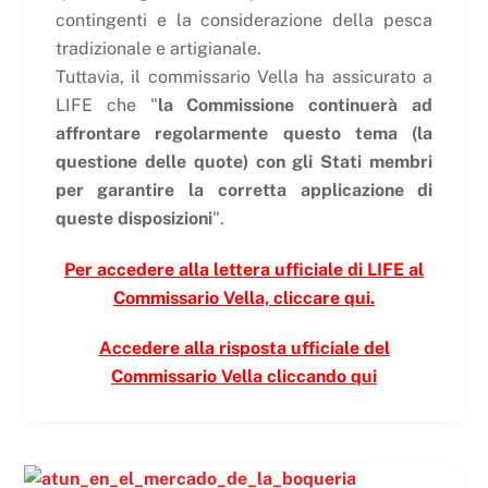
contingenti e la considerazione della pesca
tradizionale e artigianale.
Tuttavia, il commissario Vella ha assicurato a
LIFE che "
la Commissione continuerà ad
affrontare regolarmente questo tema (la
questione delle quote) con gli Stati membri
per garantire la corretta applicazione di
queste disposizioni
".
Per accedere alla lettera ufficiale di LIFE al
Commissario Vella, cliccare qui.
Accedere alla risposta ufficiale del
Commissario Vella cliccando qui