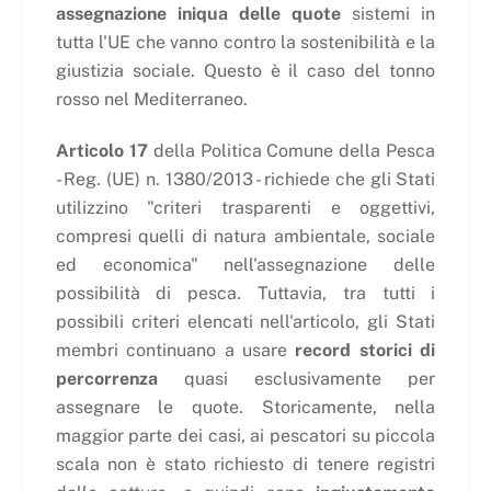
assegnazione iniqua delle quote
sistemi in
tutta l'UE che vanno contro la sostenibilità e la
giustizia sociale. Questo è il caso del tonno
rosso nel Mediterraneo.
Articolo 17
della Politica Comune della Pesca
- Reg. (UE) n. 1380/2013 - richiede che gli Stati
utilizzino "criteri trasparenti e oggettivi,
compresi quelli di natura ambientale, sociale
ed economica" nell'assegnazione delle
possibilità di pesca. Tuttavia, tra tutti i
possibili criteri elencati nell'articolo, gli Stati
membri continuano a usare
record storici di
percorrenza
quasi esclusivamente per
assegnare le quote. Storicamente, nella
maggior parte dei casi, ai pescatori su piccola
scala non è stato richiesto di tenere registri