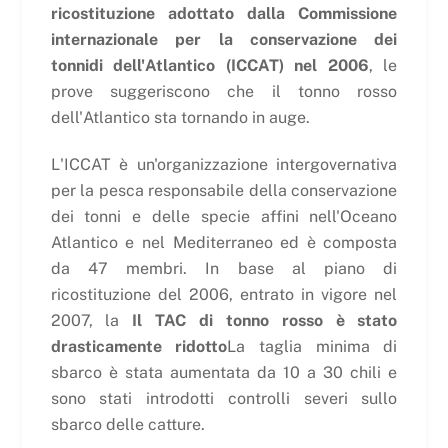
ricostituzione adottato dalla Commissione
internazionale per la conservazione dei
tonnidi dell'Atlantico (ICCAT) nel 2006
, le
prove suggeriscono che il tonno rosso
dell'Atlantico sta tornando in auge.
L'ICCAT è un'organizzazione intergovernativa
per la pesca responsabile della conservazione
dei tonni e delle specie affini nell'Oceano
Atlantico e nel Mediterraneo ed è composta
da 47 membri. In base al piano di
ricostituzione del 2006, entrato in vigore nel
2007, la
Il TAC di tonno rosso è stato
drasticamente ridotto
La taglia minima di
sbarco è stata aumentata da 10 a 30 chili e
sono stati introdotti controlli severi sullo
sbarco delle catture.