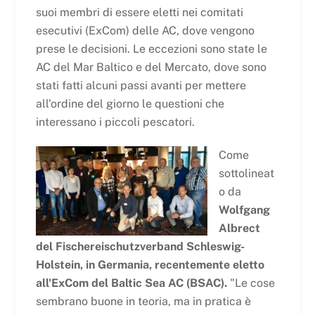
suoi membri di essere eletti nei comitati
esecutivi (ExCom) delle AC, dove vengono
prese le decisioni. Le eccezioni sono state le
AC del Mar Baltico e del Mercato, dove sono
stati fatti alcuni passi avanti per mettere
all'ordine del giorno le questioni che
interessano i piccoli pescatori.
Come
sottolineat
o da
Wolfgang
Albrect
del Fischereischutzverband Schleswig-
Holstein, in Germania, recentemente eletto
all'ExCom del Baltic Sea AC (BSAC).
"Le cose
sembrano buone in teoria, ma in pratica è