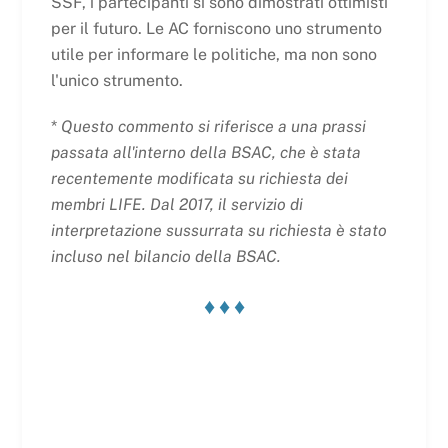
SSF, i partecipanti si sono dimostrati ottimisti
per il futuro. Le AC forniscono uno strumento
utile per informare le politiche, ma non sono
l'unico strumento.
*
Questo commento si riferisce a una prassi
passata all'interno della BSAC, che è stata
recentemente modificata su richiesta dei
membri LIFE. Dal 2017, il servizio di
interpretazione sussurrata su richiesta è stato
incluso nel bilancio della BSAC.
♦ ♦ ♦