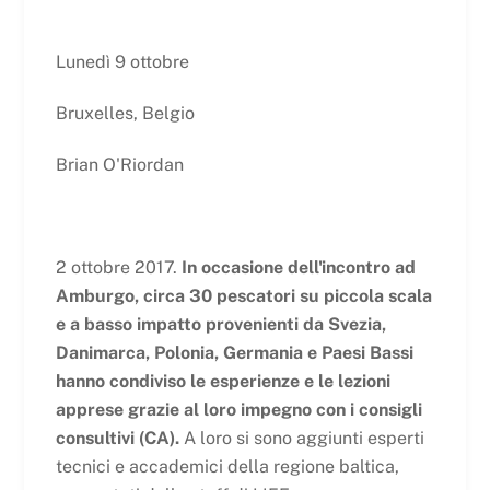
Lunedì 9 ottobre
Bruxelles, Belgio
Brian O'Riordan
2 ottobre 2017.
In occasione dell'incontro ad
Amburgo, circa 30 pescatori su piccola scala
e a basso impatto provenienti da Svezia,
Danimarca, Polonia, Germania e Paesi Bassi
hanno condiviso le esperienze e le lezioni
apprese grazie al loro impegno con i consigli
consultivi (CA).
A loro si sono aggiunti esperti
tecnici e accademici della regione baltica,