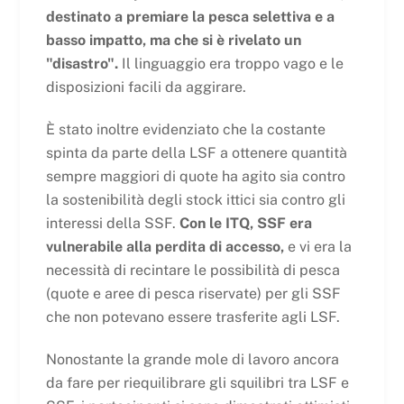
destinato a premiare la pesca selettiva e a
basso impatto, ma che si è rivelato un
"disastro".
Il linguaggio era troppo vago e le
disposizioni facili da aggirare.
È stato inoltre evidenziato che la costante
spinta da parte della LSF a ottenere quantità
sempre maggiori di quote ha agito sia contro
la sostenibilità degli stock ittici sia contro gli
interessi della SSF.
Con le ITQ, SSF era
vulnerabile alla perdita di accesso,
e vi era la
necessità di recintare le possibilità di pesca
(quote e aree di pesca riservate) per gli SSF
che non potevano essere trasferite agli LSF.
Nonostante la grande mole di lavoro ancora
da fare per riequilibrare gli squilibri tra LSF e