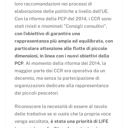
loro raccomandazioni nei processi di
elaborazione delle politiche a livello dell'UE.
Con la riforma della PCP del 2014, i CCR sono
stati rivisti e rinominati "Consigli consultivi",
con l'obiettivo di garantire una
rappresentanza più ampia ed equilibrata, con
particolare attenzione alle flotte di piccole
dimensioni, in linea con i nuovi obiettivi della
PCP
. Al momento della riforma del 2014, la
maggior parte dei CCR era operativa da un
decennio, ma senza la partecipazione di
organizzazioni dedicate alla rappresentanza
dei piccoli pescatori.
Riconoscere la necessità di essere al tavolo
delle trattative se si vuole che la propria voce
venga ascoltata,
è stata una priorità di LIFE