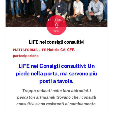
OTTOBRE
9
2017
LIFE nei consigli consultivi
Notizie
CA
,
CFP
,
PIATTAFORMA LIFE
partecipazione
LIFE nei Consigli consultivi: Un
piede nella porta, ma servono più
posti a tavola.
Troppo radicati nelle loro abitudini, i
pescatori artigianali trovano che i consigli
consultivi siano resistenti al cambiamento.