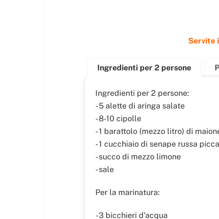
Servite 
Ingredienti per 2 persone
P
Ingredienti per 2 persone:
- 5 alette di aringa salate
- 8-10 cipolle
- 1 barattolo (mezzo litro) di maio
- 1 cucchiaio di senape russa picc
- succo di mezzo limone
- sale
Per la marinatura:
- 3 bicchieri d'acqua