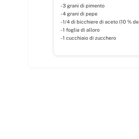
- 3 grani di pimento
- 4 grani di pepe
- 1/4 di bicchiere di aceto (10 % de
- 1 foglia di alloro
- 1 cucchiaio di zucchero