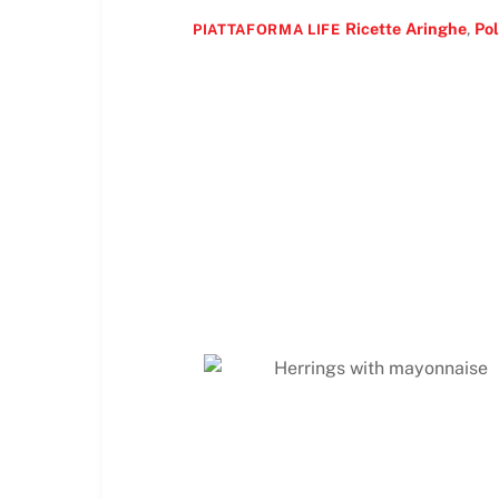
Ricette
Aringhe
,
Pol
PIATTAFORMA LIFE