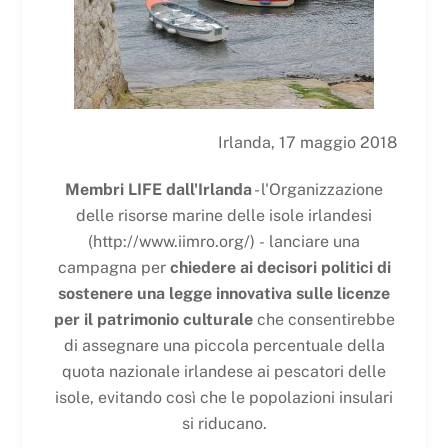
Irlanda, 17 maggio 2018
Membri LIFE dall'Irlanda
- l'Organizzazione
delle risorse marine delle isole irlandesi
(http://www.iimro.org/)
-
lanciare una
campagna per
chiedere ai decisori politici di
sostenere una legge innovativa sulle licenze
per il patrimonio culturale
che consentirebbe
di assegnare una piccola percentuale della
quota nazionale irlandese ai pescatori delle
isole, evitando così che le popolazioni insulari
si riducano.