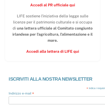
Accedi al PR ufficiale qui
LIFE sostiene l'iniziativa della legge sulle
licenze per il patrimonio culturale e si occupa
di
una lettera ufficiale al Comitato congiunto
irlandese per l'agricoltura, l'alimentazione e il
mare.
Accedi alla lettera di LIFE qui
ISCRIVITI ALLA NOSTRA NEWSLETTER
*
indica i requis
*
Indirizzo e-mail