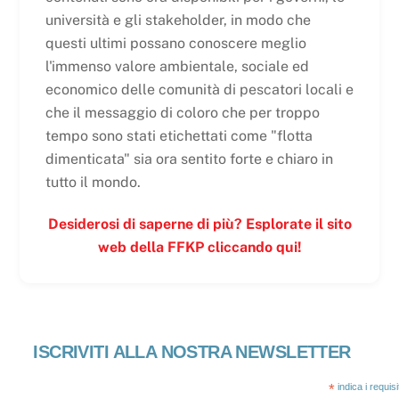
università e gli stakeholder, in modo che
questi ultimi possano conoscere meglio
l'immenso valore ambientale, sociale ed
economico delle comunità di pescatori locali e
che il messaggio di coloro che per troppo
tempo sono stati etichettati come "flotta
dimenticata" sia ora sentito forte e chiaro in
tutto il mondo.
Desiderosi di saperne di più? Esplorate il sito
web della FFKP cliccando qui!
ISCRIVITI ALLA NOSTRA NEWSLETTER
*
indica i requis