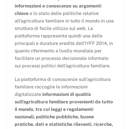
informazioni e conoscenze su argomenti
chiave
e lo stato delle politiche relative
all'agricoltura familiare in tutto il mondo in una
struttura di facile utilizzo sul web. La
piattaforma rappresenta quindi una delle
principali e durature eredità dell'IYFF 2014, in
quanto riferimento a livello mondiale per
facilitare un processo decisionale informato
sui processi politici dell'agricoltura familiare.
La piattaforma di conoscenze sull'agricoltura
familiare raccoglie le informazioni
digitalizzate
informazioni di qualità
sull'agricoltura familiare provenienti da tutto
il mondo, tra cui leggi e regolamenti
nazionali, politiche pubbliche, buone
pratiche, dati e statistiche rilevanti, ricerche,