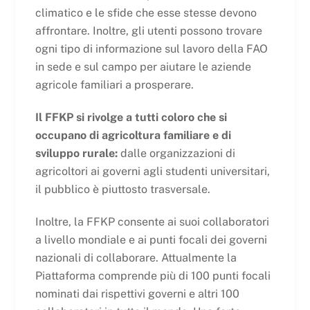
climatico e le sfide che esse stesse devono
affrontare. Inoltre, gli utenti possono trovare
ogni tipo di informazione sul lavoro della FAO
in sede e sul campo per aiutare le aziende
agricole familiari a prosperare.
Il FFKP si rivolge a tutti coloro che si
occupano di agricoltura familiare e di
sviluppo rurale:
dalle organizzazioni di
agricoltori ai governi agli studenti universitari,
il pubblico è piuttosto trasversale.
Inoltre, la FFKP consente ai suoi collaboratori
a livello mondiale e ai punti focali dei governi
nazionali di collaborare. Attualmente la
Piattaforma comprende più di 100 punti focali
nominati dai rispettivi governi e altri 100