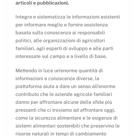
articoli e pubblicazioni.
Integra e sistematizza le informazioni esistenti
per informare meglio e fornire assistenza
basata sulla conoscenza ai responsabili
politici, alle organizzazioni di agricoltori
familiari, agli esperti di sviluppo e alle parti
interessate sul campo e a livello di base.
Mettendo in luce un'enorme quantità di
informazioni e conoscenze diverse, la
piattaforma aiuta a dare un senso all'enorme
contributo che le aziende agricole familiari
danno per affrontare alcune delle sfide più
pressanti che ci troviamo ad affrontare oggi,
come la sicurezza alimentare e le esigenze di
sistemi alimentari sostenibili che preservino le
risorse naturali in tempi di cambiamento