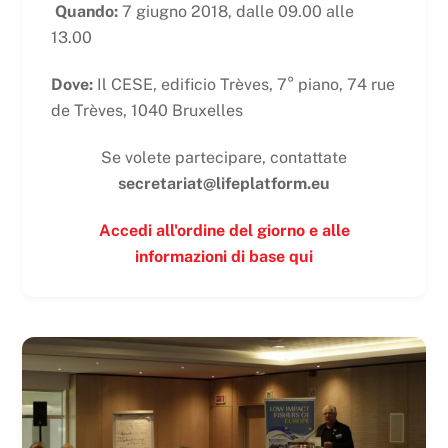
Quando:
7 giugno 2018, dalle 09.00 alle
13.00
Dove:
Il CESE, edificio Trèves, 7° piano, 74 rue
de Trèves, 1040 Bruxelles
Se volete partecipare, contattate
secretariat@lifeplatform.eu
Accedi all'ordine del giorno e alle
informazioni di base qui