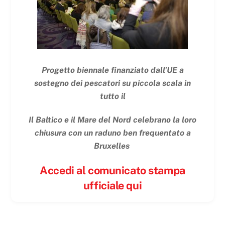
Progetto biennale finanziato dall'UE a
sostegno dei pescatori su piccola scala in
tutto il
Il Baltico e il Mare del Nord celebrano la loro
chiusura con un raduno ben frequentato a
Bruxelles
Accedi al comunicato stampa
ufficiale qui