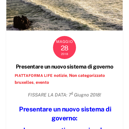
MAGGIO
28
2018
Presentare un nuovo sistema di governo
notizie
,
Non categorizzato
PIATTAFORMA LIFE
bruxelles
,
evento
il
FISSARE LA DATA: 7
Giugno 2018!
Presentare un nuovo sistema di
governo: