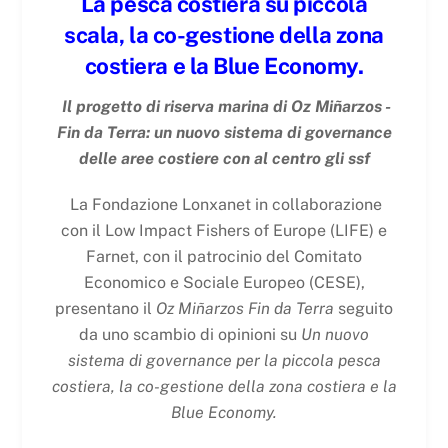
La pesca costiera su piccola
scala, la co-gestione della zona
costiera e la Blue Economy.
Il progetto di riserva marina di Oz Miñarzos -
Fin da Terra: un nuovo sistema di governance
delle aree costiere con al centro gli ssf
La Fondazione Lonxanet in collaborazione
con il Low Impact Fishers of Europe (LIFE) e
Farnet, con il patrocinio del Comitato
Economico e Sociale Europeo (CESE),
presentano il
Oz Miñarzos Fin da Terra
seguito
da uno scambio di opinioni su
Un nuovo
sistema di governance per la piccola pesca
costiera, la co-gestione della zona costiera e la
Blue Economy.