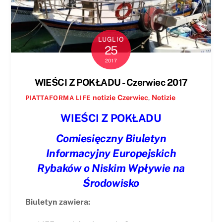
LUGLIO
25
2017
WIEŚCI Z POKŁADU - Czerwiec 2017
notizie
Czerwiec
,
Notizie
PIATTAFORMA LIFE
WIEŚCI Z POKŁADU
Comiesięczny Biuletyn
Informacyjny Europejskich
Rybaków o Niskim Wpływie na
Środowisko
Biuletyn zawiera: