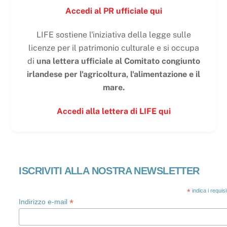
Accedi al PR ufficiale qui
LIFE sostiene l'iniziativa della legge sulle
licenze per il patrimonio culturale e si occupa
di
una lettera ufficiale al Comitato congiunto
irlandese per l'agricoltura, l'alimentazione e il
mare.
Accedi alla lettera di LIFE qui
ISCRIVITI ALLA NOSTRA NEWSLETTER
*
indica i requis
*
Indirizzo e-mail