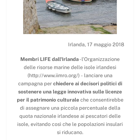
Irlanda, 17 maggio 2018
Membri LIFE dall'Irlanda
- l'Organizzazione
delle risorse marine delle isole irlandesi
(http://www.iimro.org/)
-
lanciare una
campagna per
chiedere ai decisori politici di
sostenere una legge innovativa sulle licenze
per il patrimonio culturale
che consentirebbe
di assegnare una piccola percentuale della
quota nazionale irlandese ai pescatori delle
isole, evitando così che le popolazioni insulari
si riducano.