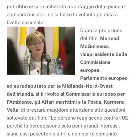
potrebbe essere utilizzato a vantaggio delle piccole
comunità insulari, se ci fosse la volontà politica a
livello nazionale.
Dopo la proiezione
del film,
Mairead
McGuinness,
vicepresidente della
Commissione
europea.
Parlamento europeo
ed eurodeputato per le Midlands-Nord-Ovest
dell'Irlanda, si è rivolto al Commissario europeo per
l'Ambiente, gli Affari marittimi e la Pesca, Karmenu
Vella,
di prestare maggiore attenzione alle questioni
sollevate dal film. "Le persone reagiscono contro l'UE
perché la percepiscono solo per i grandi interessi,
siano essi pescatori o altri, e non per le comunità