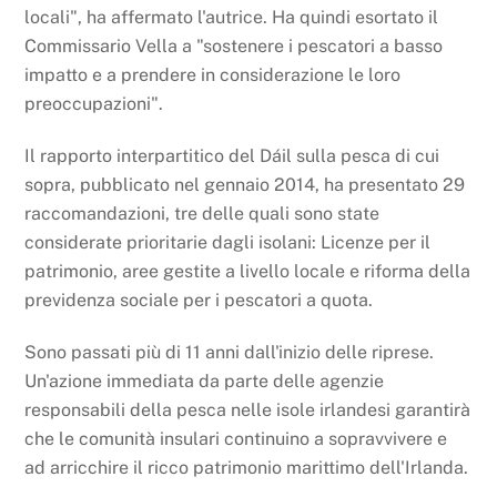
locali", ha affermato l'autrice. Ha quindi esortato il
Commissario Vella a "sostenere i pescatori a basso
impatto e a prendere in considerazione le loro
preoccupazioni".
Il rapporto interpartitico del Dáil sulla pesca di cui
sopra, pubblicato nel gennaio 2014, ha presentato 29
raccomandazioni, tre delle quali sono state
considerate prioritarie dagli isolani: Licenze per il
patrimonio, aree gestite a livello locale e riforma della
previdenza sociale per i pescatori a quota.
Sono passati più di 11 anni dall'inizio delle riprese.
Un'azione immediata da parte delle agenzie
responsabili della pesca nelle isole irlandesi garantirà
che le comunità insulari continuino a sopravvivere e
ad arricchire il ricco patrimonio marittimo dell'Irlanda.