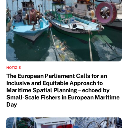
NOTIZIE
The European Parliament Calls for an
Inclusive and Equitable Approach to
Maritime Spatial Planning – echoed by
Small-Scale Fishers in European Maritime
Day