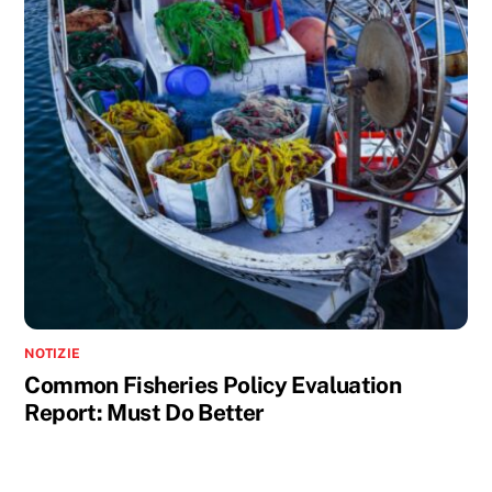
NOTIZIE
Common Fisheries Policy Evaluation
Report: Must Do Better