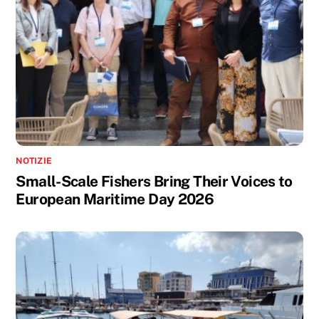
NOTIZIE
Small-Scale Fishers Bring Their Voices to
European Maritime Day 2026