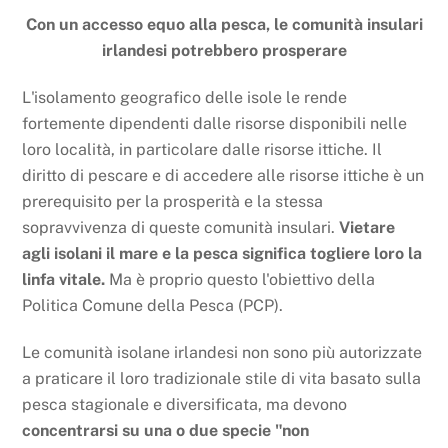
Con un accesso equo alla pesca, le comunità insulari
irlandesi potrebbero prosperare
L'isolamento geografico delle isole le rende
fortemente dipendenti dalle risorse disponibili nelle
loro località, in particolare dalle risorse ittiche. Il
diritto di pescare e di accedere alle risorse ittiche è un
prerequisito per la prosperità e la stessa
sopravvivenza di queste comunità insulari.
Vietare
agli isolani il mare e la pesca significa togliere loro la
linfa vitale.
Ma è proprio questo l'obiettivo della
Politica Comune della Pesca (PCP).
Le comunità isolane irlandesi non sono più autorizzate
a praticare il loro tradizionale stile di vita basato sulla
pesca stagionale e diversificata, ma devono
concentrarsi su una o due specie "non