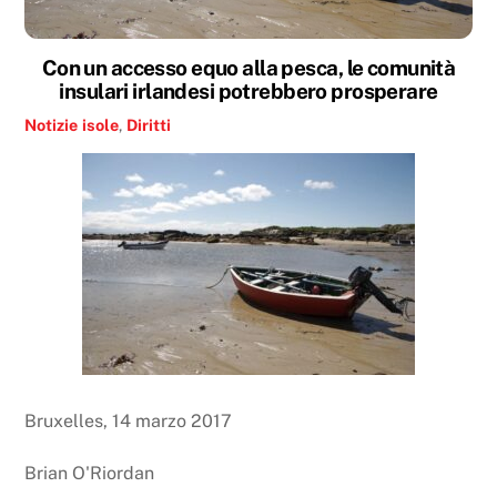
Con un accesso equo alla pesca, le comunità
insulari irlandesi potrebbero prosperare
Notizie
isole
,
Diritti
Bruxelles, 14 marzo 2017
Brian O'Riordan