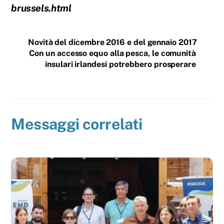
brussels.html
Novità del dicembre 2016 e del gennaio 2017
Con un accesso equo alla pesca, le comunità
insulari irlandesi potrebbero prosperare
Messaggi correlati