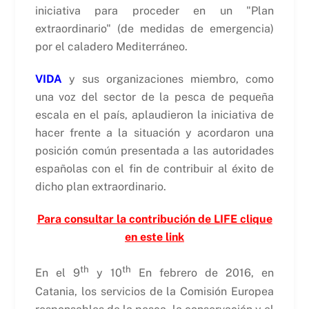
iniciativa para proceder en un "Plan
extraordinario" (de medidas de emergencia)
por el caladero Mediterráneo.
VIDA
y sus organizaciones miembro, como
una voz del sector de la pesca de pequeña
escala en el país, aplaudieron la iniciativa de
hacer frente a la situación y acordaron una
posición común presentada a las autoridades
españolas con el fin de contribuir al éxito de
dicho plan extraordinario.
Para consultar la contribución de LIFE clique
en este link
th
th
En el 9
y 10
En febrero de 2016, en
Catania, los servicios de la Comisión Europea