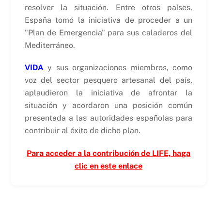
resolver la situación. Entre otros países,
España tomó la iniciativa de proceder a un
"Plan de Emergencia" para sus caladeros del
Mediterráneo.
VIDA
y sus organizaciones miembros, como
voz del sector pesquero artesanal del país,
aplaudieron la iniciativa de afrontar la
situación y acordaron una posición común
presentada a las autoridades españolas para
contribuir al éxito de dicho plan.
Para acceder a la contribución de LIFE, haga
clic en este enlace