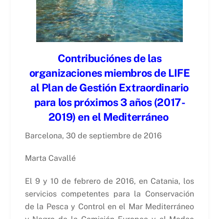
Contribuci
ó
nes de las
organizaciones miembros de LIFE
al Plan de Gestión Extraordinario
para los próximos 3 años (2017-
2019) en el Mediterráneo
Barcelona, 30 de septiembre de 2016
Marta Cavallé
El 9 y 10 de febrero de 2016, en Catania, los
servicios competentes para la Conservación
de la Pesca y Control en el Mar Mediterráneo