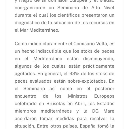
y Negro de la Comisión Europea y el Medac
coorganizaron un Seminario de Alto Nivel
durante el cual los científicos presentaron un
diagnóstico de la situación de los recursos en
el Mar Mediterráneo.
Como indicó claramente el Comisario Vella, es
un hecho indiscutible que los stoks de peces
en el Mediterráneo están disminuyendo,
algunos de los cuales están prácticamente
agotados. En general, el 93% de los stoks de
peces evaluados están sobre-explotados. En
el Seminario así como en el posterior
encuentro de los Ministros Europeos
celebrado en Bruselas en Abril, los Estados
miembros mediterráneos y la DG Mare
acordaron tomar medidas para resolver la
situación. Entre otros países, España tomó la