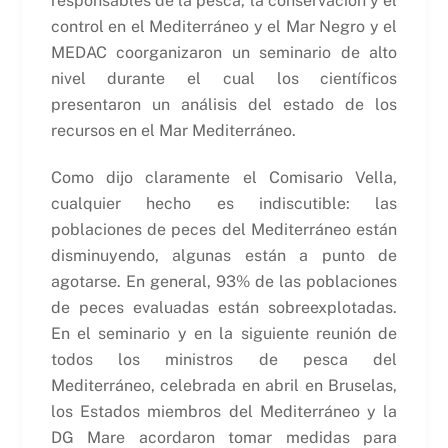
responsables de la pesca, la conservación y el
control en el Mediterráneo y el Mar Negro y el
MEDAC coorganizaron un seminario de alto
nivel durante el cual los científicos
presentaron un análisis del estado de los
recursos en el Mar Mediterráneo.
Como dijo claramente el Comisario Vella,
cualquier hecho es indiscutible: las
poblaciones de peces del Mediterráneo están
disminuyendo, algunas están a punto de
agotarse. En general, 93% de las poblaciones
de peces evaluadas están sobreexplotadas.
En el seminario y en la siguiente reunión de
todos los ministros de pesca del
Mediterráneo, celebrada en abril en Bruselas,
los Estados miembros del Mediterráneo y la
DG Mare acordaron tomar medidas para