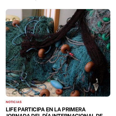
NOTICIAS
LIFE PARTICIPA EN LA PRIMERA
JORNADA DEL DÍA INTERNACIONAL DE