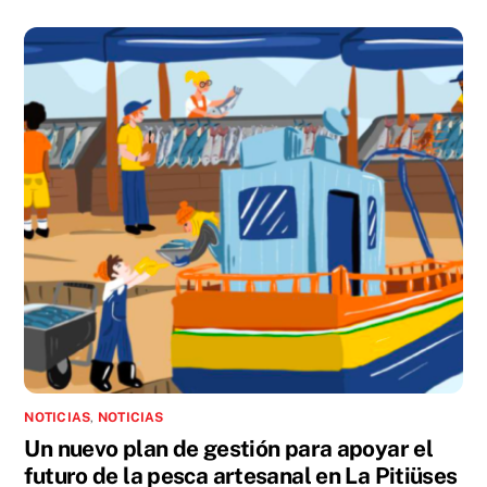
NOTICIAS
,
NOTICIAS
Un nuevo plan de gestión para apoyar el
futuro de la pesca artesanal en La Pitiüses