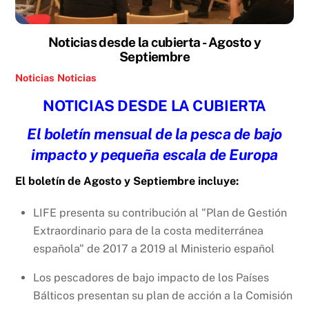
Noticias desde la cubierta - Agosto y
Septiembre
Noticias
Noticias
NOTICIAS DESDE LA CUBIERTA
El boletín mensual de la pesca de bajo
impacto y pequeña escala de Europa
El
boletín de Agosto y Septiembre incluye:
LIFE presenta su contribución al "Plan de Gestión
Extraordinario para de la costa mediterránea
española" de 2017 a 2019 al Ministerio español
Los pescadores de bajo impacto de los Países
Bálticos presentan su plan de acción a la Comisión