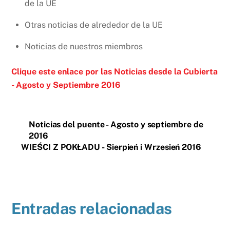
de la UE
Otras noticias de alrededor de la UE
Noticias de nuestros miembros
Clique este
enlace
por las Noticias desde la Cubierta
- Agosto y Septiembre 2016
Noticias del puente - Agosto y septiembre de
2016
WIEŚCI Z POKŁADU - Sierpień i Wrzesień 2016
Entradas relacionadas