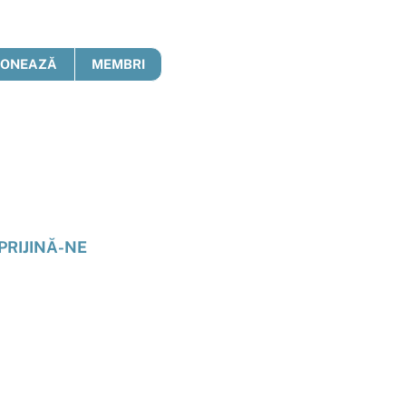
DONEAZĂ
MEMBRI
PRIJINĂ-NE