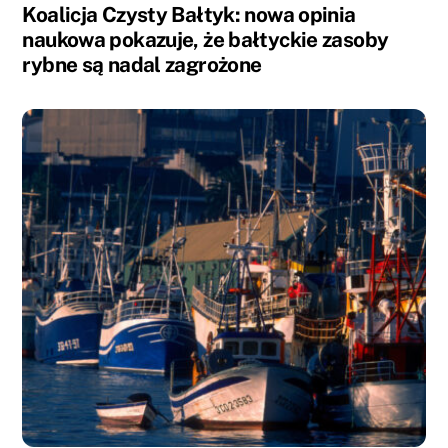
Koalicja Czysty Bałtyk: nowa opinia
naukowa pokazuje, że bałtyckie zasoby
rybne są nadal zagrożone