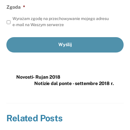
Zgoda
*
Wyrażam zgodę na przechowywanie mojego adresu
e-mail na Waszym serwerze
Novosti- Rujan 2018
Notizie dal ponte - settembre 2018 r.
Related Posts