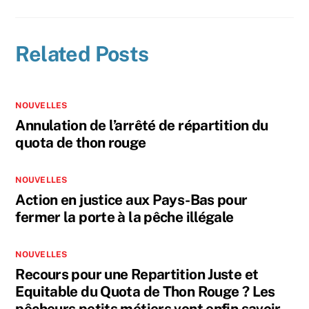
Related Posts
NOUVELLES
Annulation de l’arrêté de répartition du
quota de thon rouge
NOUVELLES
Action en justice aux Pays-Bas pour
fermer la porte à la pêche illégale
NOUVELLES
Recours pour une Repartition Juste et
Equitable du Quota de Thon Rouge ? Les
pêcheurs petits métiers vont enfin savoir…