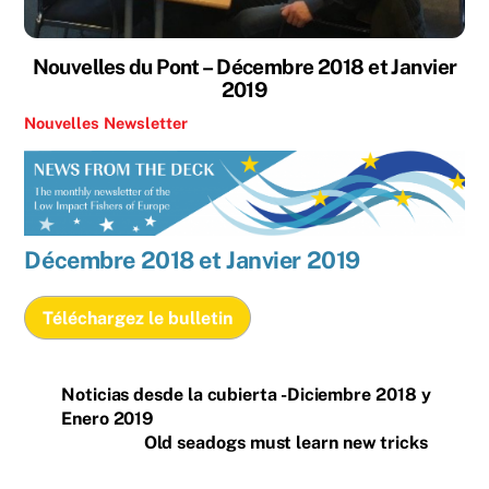
Nouvelles du Pont – Décembre 2018 et Janvier
2019
Nouvelles
Newsletter
Décembre 2018 et Janvier 2019
Téléchargez le bulletin
Noticias desde la cubierta -Diciembre 2018 y
Enero 2019
Old seadogs must learn new tricks