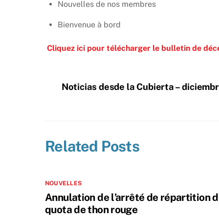
Nouvelles de nos membres
Bienvenue à bord
Cliquez ici pour télécharger le bulletin de dé
Noticias desde la Cubierta – diciemb
Related Posts
NOUVELLES
Annulation de l’arrêté de répartition 
quota de thon rouge