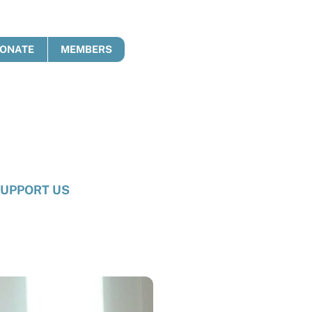
ONATE
MEMBERS
UPPORT US