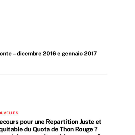
ponte – dicembre 2016 e gennaio 2017
OUVELLES
ecours pour une Repartition Juste et
quitable du Quota de Thon Rouge ?