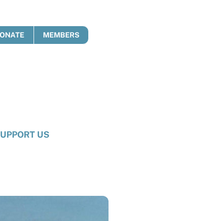
ONATE
MEMBERS
UPPORT US