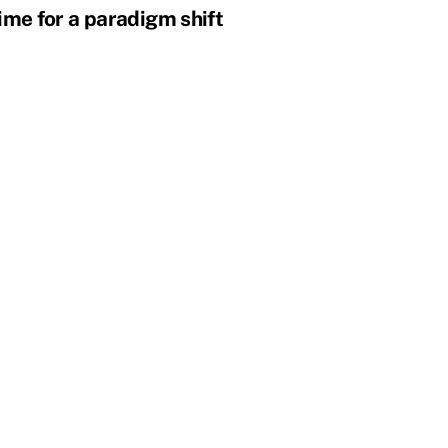
ime for a paradigm shift