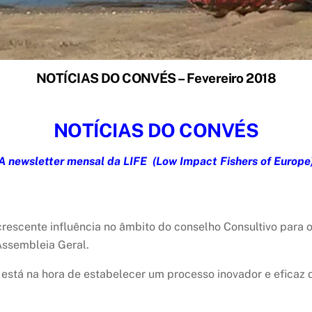
NOTÍCIAS DO CONVÉS – Fevereiro 2018
NOTÍCIAS DO CONVÉS
A newsletter mensal da LIFE
(Low Impact Fishers of Europe
escente influência no âmbito do conselho Consultivo para 
Assembleia Geral.
está na hora de estabelecer um processo inovador e eficaz