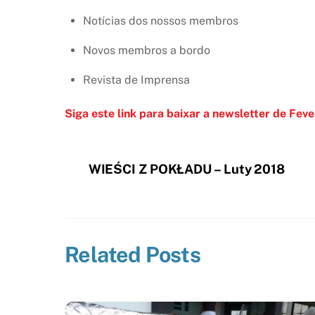
Notícias dos nossos membros
Novos membros a bordo
Revista de Imprensa
Siga este link para baixar a newsletter de Fev
WIEŚCI Z POKŁADU – Luty 2018
Related Posts