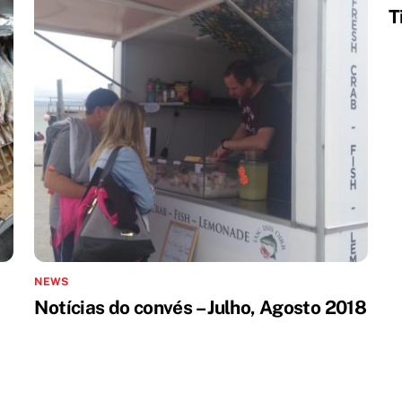
T
NEWS
Notícias do convés – Julho, Agosto 2018