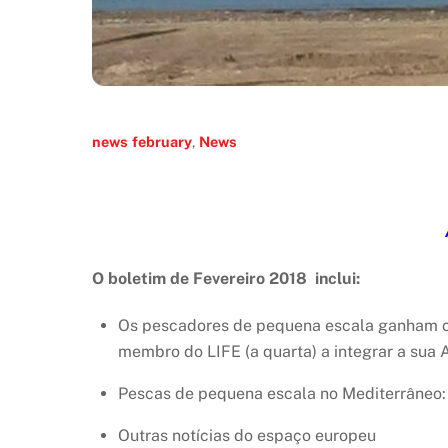
news
february
,
News
O boletim de Fevereiro 2018 inclui:
Os pescadores de pequena escala ganham cr
membro do LIFE (a quarta) a integrar a sua 
Pescas de pequena escala no Mediterrâneo: 
Outras notícias do espaço europeu