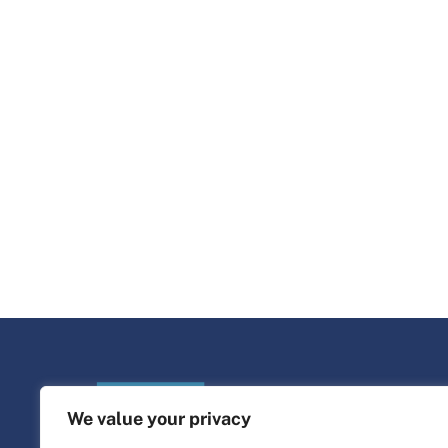
We value your privacy