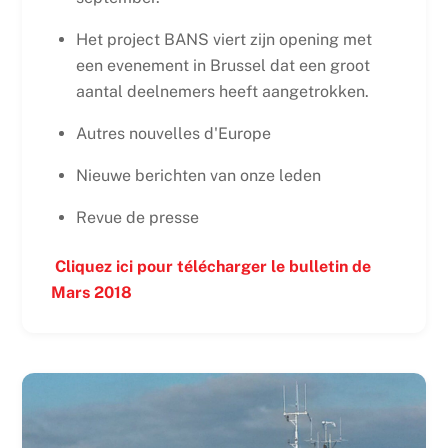
Het project BANS viert zijn opening met
een evenement in Brussel dat een groot
aantal deelnemers heeft aangetrokken.
Autres nouvelles d'Europe
Nieuwe berichten van onze leden
Revue de presse
Cliquez ici pour télécharger le bulletin de
Mars 2018