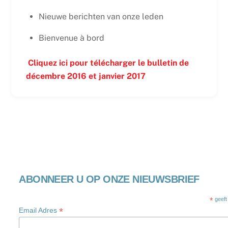
Nieuwe berichten van onze leden
Bienvenue à bord
Cliquez ici pour télécharger le bulletin de
décembre 2016 et janvier 2017
ABONNEER U OP ONZE NIEUWSBRIEF
*
geeft
*
Email Adres