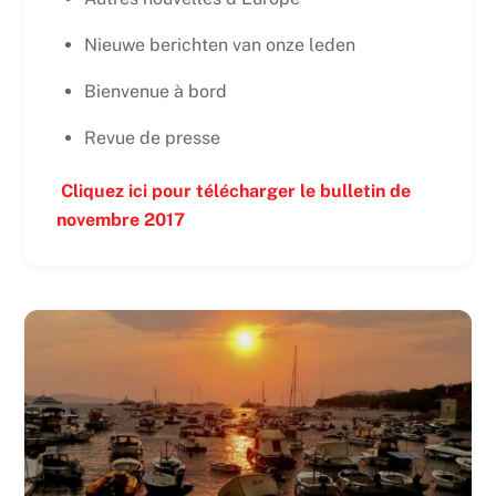
Nieuwe berichten van onze leden
Bienvenue à bord
Revue de presse
Cliquez ici pour télécharger le bulletin de
novembre 2017