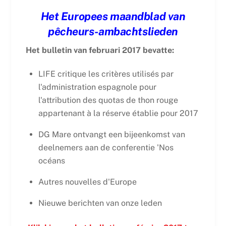
Het Europees maandblad van
pêcheurs-ambachtslieden
Het bulletin van februari 2017 bevatte:
LIFE critique les critères utilisés par
l'administration espagnole pour
l'attribution des quotas de thon rouge
appartenant à la réserve établie pour 2017
DG Mare ontvangt een bijeenkomst van
deelnemers aan de conferentie 'Nos
océans
Autres nouvelles d'Europe
Nieuwe berichten van onze leden