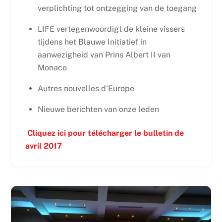
verplichting tot ontzegging van de toegang
LIFE vertegenwoordigt de kleine vissers
tijdens het Blauwe Initiatief in
aanwezigheid van Prins Albert II van
Monaco
Autres nouvelles d'Europe
Nieuwe berichten van onze leden
Cliquez ici pour télécharger le bulletin de
avril 2017