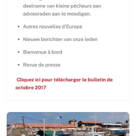
deelname van kleine pêcheurs aan
adviesraden aan te moedigen.
Autres nouvelles d'Europe
Nieuwe berichten van onze leden
Bienvenue à bord
Revue de presse
Cliquez ici pour télécharger le bulletin de
octobre 2017