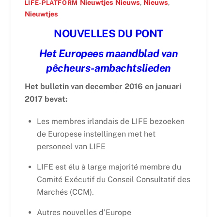
Nieuwtjes
Nieuws
,
Nieuws
,
LIFE-PLATFORM
Nieuwtjes
NOUVELLES DU PONT
Het Europees maandblad van
pêcheurs-ambachtslieden
Het bulletin van december 2016 en januari
2017 bevat:
Les membres irlandais de LIFE bezoeken
de Europese instellingen met het
personeel van LIFE
LIFE est élu à large majorité membre du
Comité Exécutif du Conseil Consultatif des
Marchés (CCM).
Autres nouvelles d'Europe