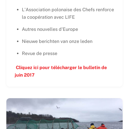
L'Association polonaise des Chefs renforce
la coopération avec LIFE
Autres nouvelles d'Europe
Nieuwe berichten van onze leden
Revue de presse
Cliquez ici pour télécharger le bulletin de
juin 2017