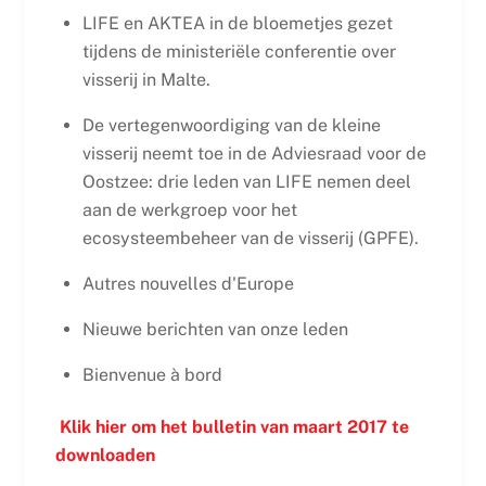
LIFE en AKTEA in de bloemetjes gezet
tijdens de ministeriële conferentie over
visserij in Malte.
De vertegenwoordiging van de kleine
visserij neemt toe in de Adviesraad voor de
Oostzee: drie leden van LIFE nemen deel
aan de werkgroep voor het
ecosysteembeheer van de visserij (GPFE).
Autres nouvelles d'Europe
Nieuwe berichten van onze leden
Bienvenue à bord
Klik hier om het bulletin van maart 2017 te
downloaden