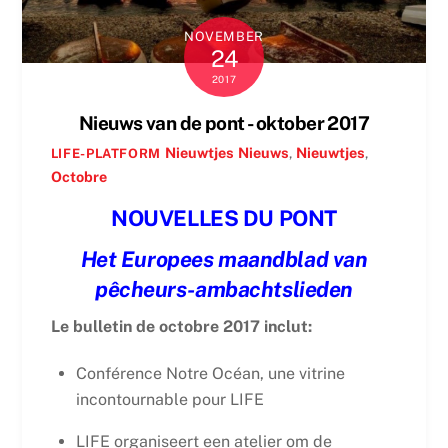
NOVEMBER
24
2017
Nieuws van de pont - oktober 2017
Nieuwtjes
Nieuws
,
Nieuwtjes
,
LIFE-PLATFORM
Octobre
NOUVELLES DU PONT
Het Europees maandblad van
pêcheurs-ambachtslieden
Le bulletin de octobre 2017 inclut:
Conférence Notre Océan, une vitrine
incontournable pour LIFE
LIFE organiseert een atelier om de