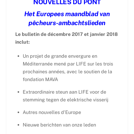
NOUVELLES DU PONT
Het Europees maandblad van
pêcheurs-ambachtslieden
Le bulletin de décembre 2017 et janvier 2018
inclut:
Un projet de grande envergure en
Méditerranée mené par LIFE sur les trois
prochaines années, avec le soutien de la
fondation MAVA
Extraordinaire steun aan LIFE voor de
stemming tegen de elektrische visserij
Autres nouvelles d'Europe
Nieuwe berichten van onze leden