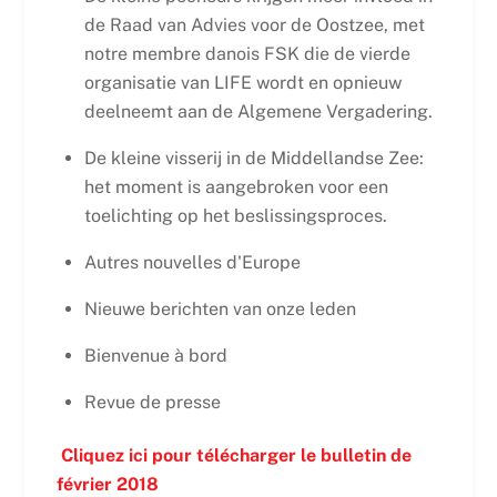
de Raad van Advies voor de Oostzee, met
notre membre danois FSK die de vierde
organisatie van LIFE wordt en opnieuw
deelneemt aan de Algemene Vergadering.
De kleine visserij in de Middellandse Zee:
het moment is aangebroken voor een
toelichting op het beslissingsproces.
Autres nouvelles d'Europe
Nieuwe berichten van onze leden
Bienvenue à bord
Revue de presse
Cliquez ici pour télécharger le bulletin de
février 2018