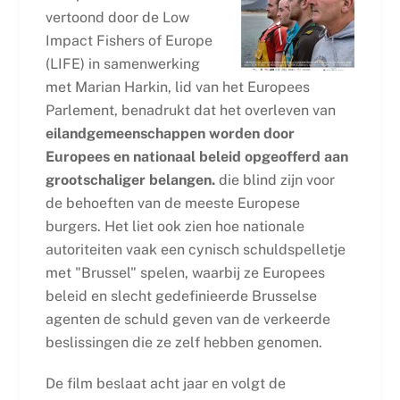
vertoond door de Low
Impact Fishers of Europe
(LIFE) in samenwerking
met Marian Harkin, lid van het Europees
Parlement, benadrukt dat het overleven van
eilandgemeenschappen worden door
Europees en nationaal beleid opgeofferd aan
grootschaliger belangen.
die blind zijn voor
de behoeften van de meeste Europese
burgers. Het liet ook zien hoe nationale
autoriteiten vaak een cynisch schuldspelletje
met "Brussel" spelen, waarbij ze Europees
beleid en slecht gedefinieerde Brusselse
agenten de schuld geven van de verkeerde
beslissingen die ze zelf hebben genomen.
De film beslaat acht jaar en volgt de