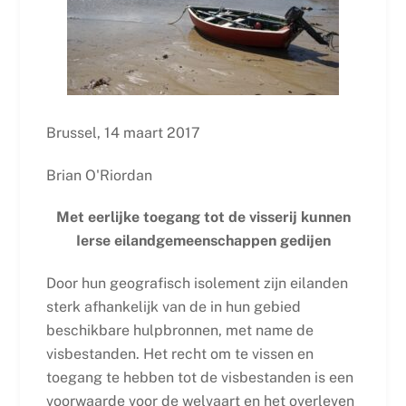
Brussel, 14 maart 2017
Brian O'Riordan
Met eerlijke toegang tot de visserij kunnen
Ierse eilandgemeenschappen gedijen
Door hun geografisch isolement zijn eilanden
sterk afhankelijk van de in hun gebied
beschikbare hulpbronnen, met name de
visbestanden. Het recht om te vissen en
toegang te hebben tot de visbestanden is een
voorwaarde voor de welvaart en het overleven