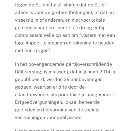
tegen de EU omdat zij vinden dat de EU er
alleen is voor de grotere (belangen), of dat nu
vissers zijn of anderen, en niet voor lokale
gemeenschappen", zei ze. Ze drong er bij
commissaris Vella op aan om "vissers met een
lage impact te steunen en rekening te houden
met hun zorgen".
In het bovengenoemde partijoverschrijdende
Dáil-verslag over visserij, dat in januari 2014 is
gepubliceerd, worden 29 aanbevelingen
gedaan, waarvan er drie door de
eilandbewoners als prioritair zijn aangemerkt:
Erfgoedvergunningen, lokaal beheerde
gebieden en hervorming van de sociale
voorzieningen voor deelvissers.