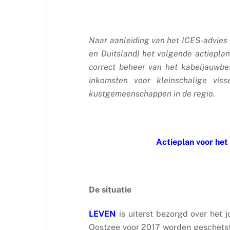
Naar aanleiding van het ICES-advies
en Duitsland) het volgende actiepla
correct beheer van het kabeljauwbe
inkomsten voor kleinschalige vis
kustgemeenschappen in de regio.
Actieplan voor het
De situatie
LEVEN
is uiterst bezorgd over het
Oostzee voor 2017 worden geschetst.