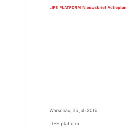
Nieuwsbrief
Actieplan
LIFE-PLATFORM
Warschau, 25 juli 2016
LIFE-platform