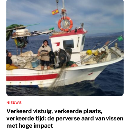
NIEUWS
Verkeerd vistuig, verkeerde plaats,
verkeerde tijd: de perverse aard van vissen
met hoge impact