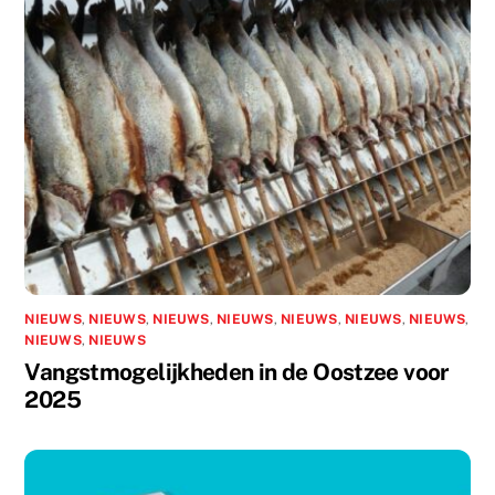
NIEUWS
,
NIEUWS
,
NIEUWS
,
NIEUWS
,
NIEUWS
,
NIEUWS
,
NIEUWS
,
NIEUWS
,
NIEUWS
Vangstmogelijkheden in de Oostzee voor
2025