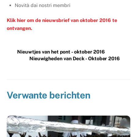
Novità dai nostri membri
Klik hier om de nieuwsbrief van oktober 2016 te
ontvangen.
Nieuwtjes van het pont - oktober 2016
Nieuwigheden van Deck - Oktober 2016
Verwante berichten