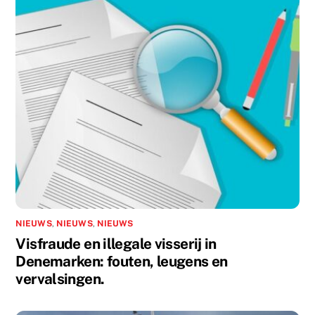
NIEUWS
,
NIEUWS
,
NIEUWS
Visfraude en illegale visserij in
Denemarken: fouten, leugens en
vervalsingen.