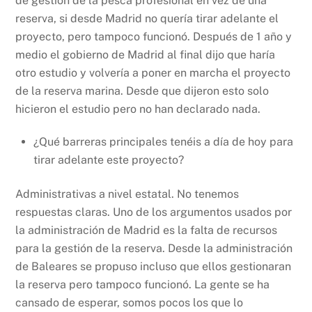
de gestión de la pesca profesional en vez de una
reserva, si desde Madrid no quería tirar adelante el
proyecto, pero tampoco funcionó. Después de 1 año y
medio el gobierno de Madrid al final dijo que haría
otro estudio y volvería a poner en marcha el proyecto
de la reserva marina. Desde que dijeron esto solo
hicieron el estudio pero no han declarado nada.
¿Qué barreras principales tenéis a día de hoy para
tirar adelante este proyecto?
Administrativas a nivel estatal. No tenemos
respuestas claras. Uno de los argumentos usados por
la administración de Madrid es la falta de recursos
para la gestión de la reserva. Desde la administración
de Baleares se propuso incluso que ellos gestionaran
la reserva pero tampoco funcionó. La gente se ha
cansado de esperar, somos pocos los que lo