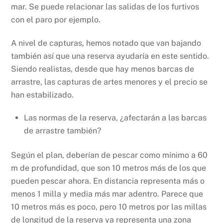
mar. Se puede relacionar las salidas de los furtivos
con el paro por ejemplo.
A nivel de capturas, hemos notado que van bajando
también así que una reserva ayudaría en este sentido.
Siendo realistas, desde que hay menos barcas de
arrastre, las capturas de artes menores y el precio se
han estabilizado.
Las normas de la reserva, ¿afectarán a las barcas
de arrastre también?
Según el plan, deberían de pescar como mínimo a 60
m de profundidad, que son 10 metros más de los que
pueden pescar ahora. En distancia representa más o
menos 1 milla y media más mar adentro. Parece que
10 metros más es poco, pero 10 metros por las millas
de longitud de la reserva ya representa una zona