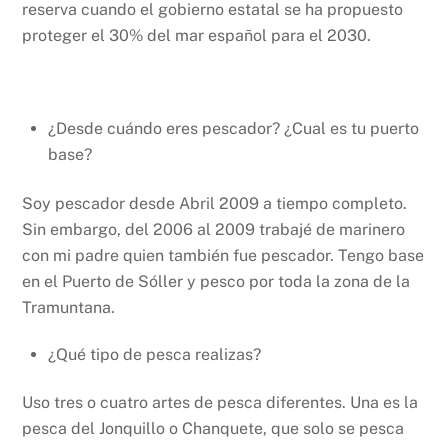
reserva cuando el gobierno estatal se ha propuesto
proteger el 30% del mar español para el 2030.
¿Desde cuándo eres pescador? ¿Cual es tu puerto
base?
Soy pescador desde Abril 2009 a tiempo completo.
Sin embargo, del 2006 al 2009 trabajé de marinero
con mi padre quien también fue pescador. Tengo base
en el Puerto de Sóller y pesco por toda la zona de la
Tramuntana.
¿Qué tipo de pesca realizas?
Uso tres o cuatro artes de pesca diferentes. Una es la
pesca del Jonquillo o Chanquete, que solo se pesca