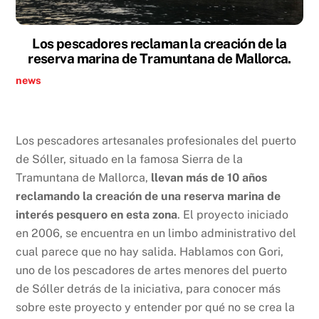
Los pescadores reclaman la creación de la
reserva marina de Tramuntana de Mallorca.
news
Los pescadores artesanales profesionales del puerto
de Sóller, situado en la famosa Sierra de la
Tramuntana de Mallorca,
llevan más de 10 años
reclamando la creación de una reserva marina de
interés pesquero en esta zona
. El proyecto iniciado
en 2006, se encuentra en un limbo administrativo del
cual parece que no hay salida. Hablamos con Gori,
uno de los pescadores de artes menores del puerto
de Sóller detrás de la iniciativa, para conocer más
sobre este proyecto y entender por qué no se crea la