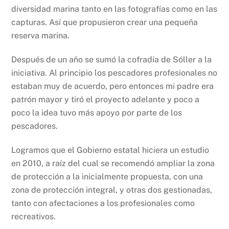
diversidad marina tanto en las fotografías como en las
capturas. Así que propusieron crear una pequeña
reserva marina.
Después de un año se sumó la cofradía de Sóller a la
iniciativa. Al principio los pescadores profesionales no
estaban muy de acuerdo, pero entonces mi padre era
patrón mayor y tiró el proyecto adelante y poco a
poco la idea tuvo más apoyo por parte de los
pescadores.
Logramos que el Gobierno estatal hiciera un estudio
en 2010, a raíz del cual se recomendó ampliar la zona
de protección a la inicialmente propuesta, con una
zona de protección integral, y otras dos gestionadas,
tanto con afectaciones a los profesionales como
recreativos.