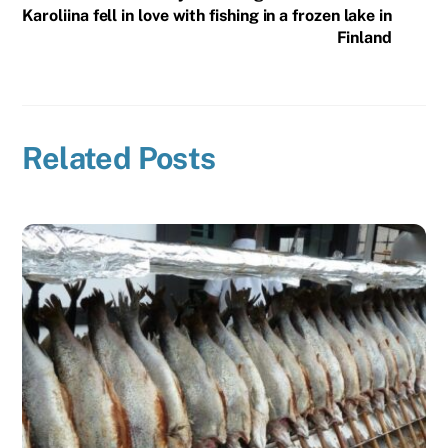
Karoliina fell in love with fishing in a frozen lake in
Finland
Related Posts