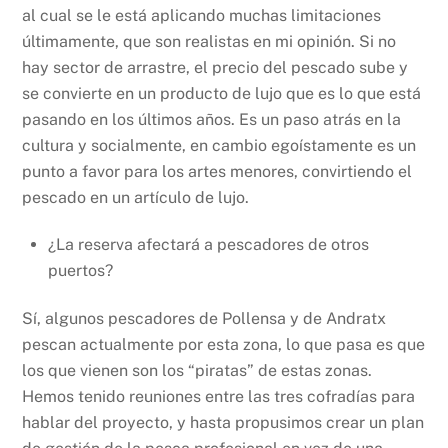
al cual se le está aplicando muchas limitaciones
últimamente, que son realistas en mi opinión. Si no
hay sector de arrastre, el precio del pescado sube y
se convierte en un producto de lujo que es lo que está
pasando en los últimos años. Es un paso atrás en la
cultura y socialmente, en cambio egoístamente es un
punto a favor para los artes menores, convirtiendo el
pescado en un artículo de lujo.
¿La reserva afectará a pescadores de otros
puertos?
Sí, algunos pescadores de Pollensa y de Andratx
pescan actualmente por esta zona, lo que pasa es que
los que vienen son los “piratas” de estas zonas.
Hemos tenido reuniones entre las tres cofradías para
hablar del proyecto, y hasta propusimos crear un plan