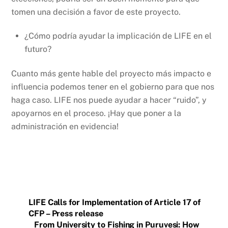
tomen una decisión a favor de este proyecto.
¿Cómo podría ayudar la implicación de LIFE en el
futuro?
Cuanto más gente hable del proyecto más impacto e
influencia podemos tener en el gobierno para que nos
haga caso. LIFE nos puede ayudar a hacer “ruido”, y
apoyarnos en el proceso. ¡Hay que poner a la
administración en evidencia!
LIFE Calls for Implementation of Article 17 of
CFP – Press release
From University to Fishing in Puruvesi: How