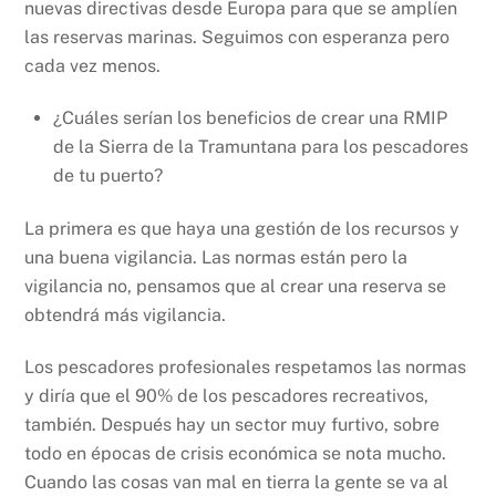
nuevas directivas desde Europa para que se amplíen
las reservas marinas. Seguimos con esperanza pero
cada vez menos.
¿Cuáles serían los beneficios de crear una RMIP
de la Sierra de la Tramuntana para los pescadores
de tu puerto?
La primera es que haya una gestión de los recursos y
una buena vigilancia. Las normas están pero la
vigilancia no, pensamos que al crear una reserva se
obtendrá más vigilancia.
Los pescadores profesionales respetamos las normas
y diría que el 90% de los pescadores recreativos,
también. Después hay un sector muy furtivo, sobre
todo en épocas de crisis económica se nota mucho.
Cuando las cosas van mal en tierra la gente se va al