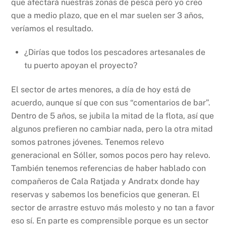
que afectará nuestras zonas de pesca pero yo creo
que a medio plazo, que en el mar suelen ser 3 años,
veríamos el resultado.
¿Dirías que todos los pescadores artesanales de
tu puerto apoyan el proyecto?
El sector de artes menores, a día de hoy está de
acuerdo, aunque sí que con sus “comentarios de bar”.
Dentro de 5 años, se jubila la mitad de la flota, así que
algunos prefieren no cambiar nada, pero la otra mitad
somos patrones jóvenes. Tenemos relevo
generacional en Sóller, somos pocos pero hay relevo.
También tenemos referencias de haber hablado con
compañeros de Cala Ratjada y Andratx donde hay
reservas y sabemos los beneficios que generan. El
sector de arrastre estuvo más molesto y no tan a favor
eso sí. En parte es comprensible porque es un sector