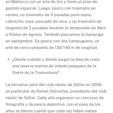
en Mallorca con un arte de tiro y tiene un plan de
gestión especial. Luego, pesco con trasmallo en
verano, un trasmallo de 5 pasadas para sepia,
cabracho, raya, pescado de roca, y un trasmallo de
langosta de 2 pasadas durante la temporada de Abril
a finales de Agosto. También pescamos la llampuga
en septiembre. Se pesca con una llampuguera, un
arte de cerco pequeño de 130/140 m de longitud.
¿Desde cuándo y dónde surgió la idea de crear
una reserva marina de interés pesquero de la
Sierra de la Tramuntana?
La iniciativa salió del club nàutic de Sóller en 2009,
en particular de Rafael Solivellas, presidente del club
nàutic de Sóller. Cada año organizan un concurso de
fotografía y de pesca deportiva, con el paso de los
años se dieron cuenta que cada vez había menos