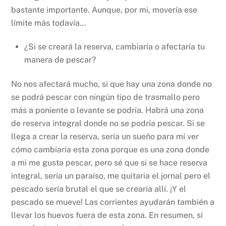
bastante importante. Aunque, por mi, movería ese
límite más todavía…
¿Si se creará la reserva, cambiaría o afectaría tu
manera de pescar?
No nos afectará mucho, si que hay una zona donde no
se podrá pescar con ningún tipo de trasmallo pero
más a poniente o levante se podría. Habrá una zona
de reserva integral donde no se podría pescar. Si se
llega a crear la reserva, sería un sueño para mí ver
cómo cambiaría esta zona porque es una zona donde
a mi me gusta pescar, pero sé que si se hace reserva
integral, sería un paraíso, me quitaria el jornal pero el
pescado sería brutal el que se crearía allí. ¡Y el
pescado se mueve! Las corrientes ayudarán también a
llevar los huevos fuera de esta zona. En resumen, sí