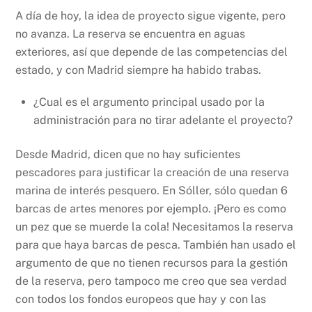
A día de hoy, la idea de proyecto sigue vigente, pero
no avanza. La reserva se encuentra en aguas
exteriores, así que depende de las competencias del
estado, y con Madrid siempre ha habido trabas.
¿Cual es el argumento principal usado por la
administración para no tirar adelante el proyecto?
Desde Madrid, dicen que no hay suficientes
pescadores para justificar la creación de una reserva
marina de interés pesquero. En Sóller, sólo quedan 6
barcas de artes menores por ejemplo. ¡Pero es como
un pez que se muerde la cola! Necesitamos la reserva
para que haya barcas de pesca. También han usado el
argumento de que no tienen recursos para la gestión
de la reserva, pero tampoco me creo que sea verdad
con todos los fondos europeos que hay y con las