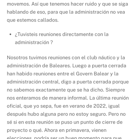
movemos. Así que tenemos hacer ruido y que se siga
hablando de eso, para que la administración no vea
que estemos callados.
¿Tuvisteis reuniones directamente con la
administración ?
Nosotros tuvimos reuniones con el club náutico y la
administración de Baleares. Luego a puerta cerrada
han habido reuniones entre el Govern Balear y la
administración central, digo a puerta cerrada porque
no sabemos exactamente que se ha dicho. Siempre
nos enteramos de manera informal. La última reunión
oficial, que yo sepa, fue en verano de 2022, igual
después hubo alguna pero no estoy seguro. Pero no
sé si en esta reunión se puso un punto de cierre de
proyecto o qué. Ahora en primavera, vienen
elecciones, podría ser un buen momento para que