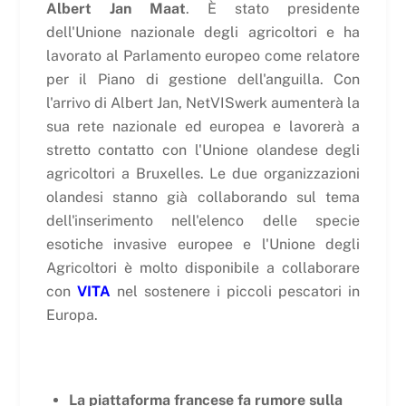
Albert Jan Maat
. È stato presidente
dell'Unione nazionale degli agricoltori e ha
lavorato al Parlamento europeo come relatore
per il Piano di gestione dell'anguilla. Con
l'arrivo di Albert Jan, NetVISwerk aumenterà la
sua rete nazionale ed europea e lavorerà a
stretto contatto con l'Unione olandese degli
agricoltori a Bruxelles. Le due organizzazioni
olandesi stanno già collaborando sul tema
dell'inserimento nell'elenco delle specie
esotiche invasive europee e l'Unione degli
Agricoltori è molto disponibile a collaborare
con
VITA
nel sostenere i piccoli pescatori in
Europa.
La piattaforma francese fa rumore sulla