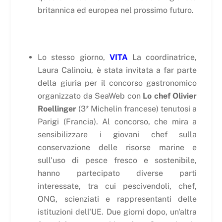
britannica ed europea nel prossimo futuro.
Lo stesso giorno,
VITA
La coordinatrice,
Laura Calinoiu, è stata invitata a far parte
della giuria per il concorso gastronomico
organizzato da SeaWeb con
Lo chef Olivier
Roellinger
(3* Michelin francese) tenutosi a
Parigi (Francia). Al concorso, che mira a
sensibilizzare i giovani chef sulla
conservazione delle risorse marine e
sull'uso di pesce fresco e sostenibile,
hanno partecipato diverse parti
interessate, tra cui pescivendoli, chef,
ONG, scienziati e rappresentanti delle
istituzioni dell'UE. Due giorni dopo, un'altra