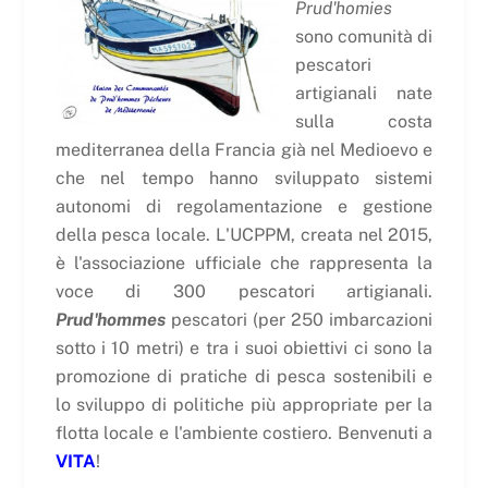
Prud'homies
sono comunità di
pescatori
artigianali nate
sulla costa
mediterranea della Francia già nel Medioevo e
che nel tempo hanno sviluppato sistemi
autonomi di regolamentazione e gestione
della pesca locale. L'UCPPM, creata nel 2015,
è l'associazione ufficiale che rappresenta la
voce di 300 pescatori artigianali.
Prud'hommes
pescatori (per 250 imbarcazioni
sotto i 10 metri) e tra i suoi obiettivi ci sono la
promozione di pratiche di pesca sostenibili e
lo sviluppo di politiche più appropriate per la
flotta locale e l'ambiente costiero. Benvenuti a
VITA
!