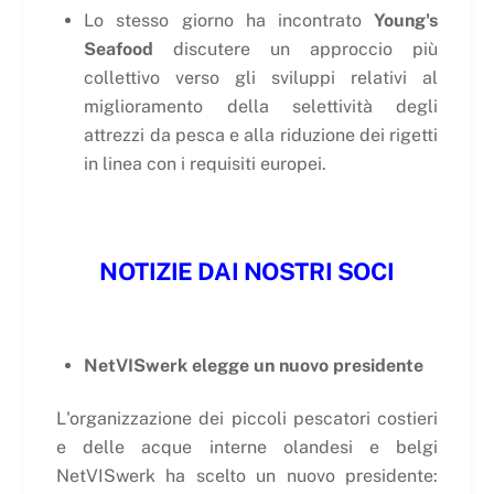
Lo stesso giorno ha incontrato
Young's
Seafood
discutere un approccio più
collettivo verso gli sviluppi relativi al
miglioramento della selettività degli
attrezzi da pesca e alla riduzione dei rigetti
in linea con i requisiti europei.
NOTIZIE DAI NOSTRI SOCI
NetVISwerk elegge un nuovo presidente
L'organizzazione dei piccoli pescatori costieri
e delle acque interne olandesi e belgi
NetVISwerk ha scelto un nuovo presidente: