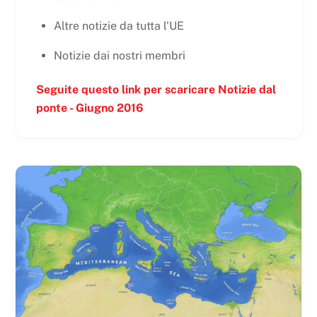
Altre notizie da tutta l'UE
Notizie dai nostri membri
Seguite questo link per scaricare Notizie dal
ponte - Giugno 2016