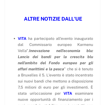
ALTRE NOTIZIE DALL'UE
VITA
ha partecipato all'evento inaugurato
dal Commissario europeo Karmenu
Vella".
Innovazione nell'economia blu:
Lancio dei bandi per la crescita blu
nell'ambito del Fondo europeo per gli
affari marittimi e la pesca
" che si è tenuto
a Bruxelles il 5. L'evento è stato incentrato
sui nuovi bandi che mettono a disposizione
7,5 milioni di euro per gli investimenti. È
stata un'occasione per
VITA
esaminare
nuove opportunità di finanziamento per i