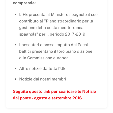
comprende:
LIFE presenta al Ministero spagnolo il suo
contributo al "Piano straordinario per la
gestione della costa mediterranea
spagnola" per il periodo 2017-2019
I pescatori a basso impatto dei Paesi
baltici presentano il loro piano d'azione
alla Commissione europea
Altre notizie da tutta l'UE
Notizie dai nostri membri
Seguite questo link per scaricare le Notizie
dal ponte - agosto e settembre 2016.