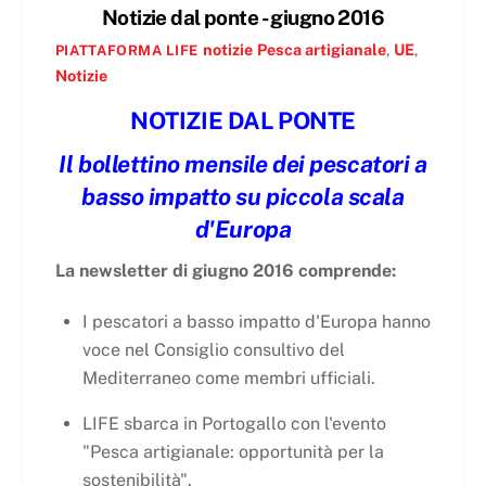
Notizie dal ponte - giugno 2016
notizie
Pesca artigianale
,
UE
,
PIATTAFORMA LIFE
Notizie
NOTIZIE DAL PONTE
Il bollettino mensile dei pescatori a
basso impatto su piccola scala
d'Europa
La newsletter di giugno 2016 comprende:
I pescatori a basso impatto d'Europa hanno
voce nel Consiglio consultivo del
Mediterraneo come membri ufficiali.
LIFE sbarca in Portogallo con l'evento
"Pesca artigianale: opportunità per la
sostenibilità".