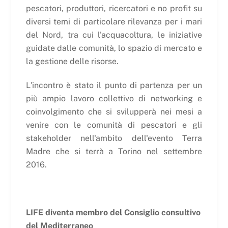
pescatori, produttori, ricercatori e no profit su
diversi temi di particolare rilevanza per i mari
del Nord, tra cui l'acquacoltura, le iniziative
guidate dalle comunità, lo spazio di mercato e
la gestione delle risorse.
L'incontro è stato il punto di partenza per un
più ampio lavoro collettivo di networking e
coinvolgimento che si svilupperà nei mesi a
venire con le comunità di pescatori e gli
stakeholder nell'ambito dell'evento Terra
Madre che si terrà a Torino nel settembre
2016.
LIFE diventa membro del Consiglio consultivo
del Mediterraneo