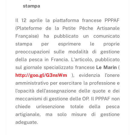
stampa
Il 12 aprile la piattaforma francese PPPAF
(Plateforme de la Petite Pêche Artisanale
Française) ha pubblicato un comunicato
stampa per esprimere le proprie
preoccupazioni sulle modalità di gestione
della pesca in Francia. L'articolo, pubblicato
sul giornale specializzato francese
Le Marin
(
http://goo.gl/G3nsWm
), evidenzia l'onere
amministrativo per esercitare la professione e
l'opacità dell'assegnazione delle quote e dei
meccanismi di gestione delle OP. Il PPPAF non
chiede un'esenzione totale della pesca
artigianale, ma solo misure di gestione
adeguate.