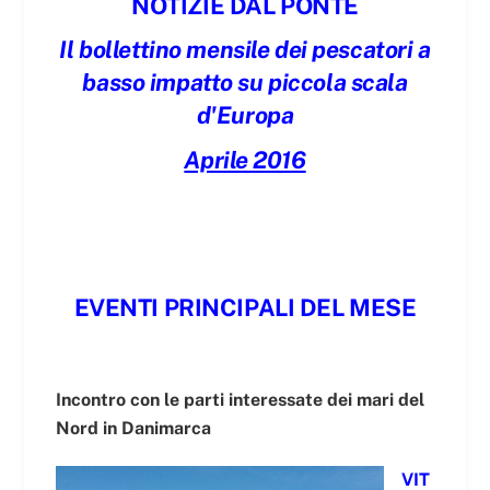
NOTIZIE DAL PONTE
Il bollettino mensile dei pescatori a
basso impatto su piccola scala
d'Europa
Aprile 2016
EVENTI PRINCIPALI DEL MESE
Incontro con le parti interessate dei mari del
Nord in Danimarca
VIT