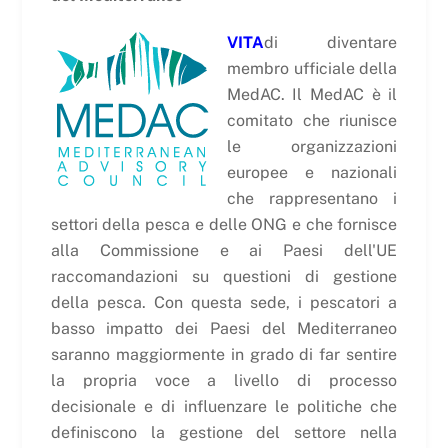
VITA
di diventare
membro ufficiale della
MedAC. Il MedAC è il
comitato che riunisce
le organizzazioni
europee e nazionali
che rappresentano i
settori della pesca e delle ONG e che fornisce
alla Commissione e ai Paesi dell'UE
raccomandazioni su questioni di gestione
della pesca. Con questa sede, i pescatori a
basso impatto dei Paesi del Mediterraneo
saranno maggiormente in grado di far sentire
la propria voce a livello di processo
decisionale e di influenzare le politiche che
definiscono la gestione del settore nella