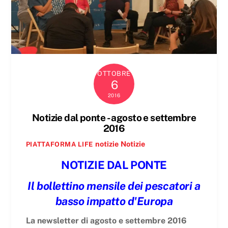
OTTOBRE
6
2016
Notizie dal ponte - agosto e settembre
2016
notizie
Notizie
PIATTAFORMA LIFE
NOTIZIE DAL PONTE
Il bollettino mensile dei pescatori a
basso impatto d'Europa
La newsletter di agosto e settembre 2016