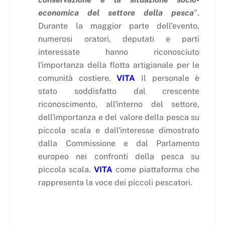
economica del settore della pesca
".
Durante la maggior parte dell'evento,
numerosi oratori, deputati e parti
interessate hanno riconosciuto
l'importanza della flotta artigianale per le
comunità costiere.
VITA
Il personale è
stato soddisfatto dal crescente
riconoscimento, all'interno del settore,
dell'importanza e del valore della pesca su
piccola scala e dall'interesse dimostrato
dalla Commissione e dal Parlamento
europeo nei confronti della pesca su
piccola scala.
VITA
come piattaforma che
rappresenta la voce dei piccoli pescatori.