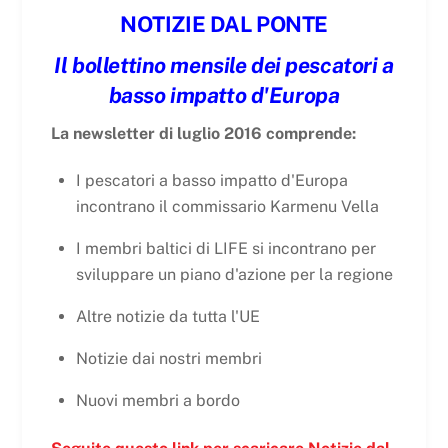
NOTIZIE DAL PONTE
Il bollettino mensile dei pescatori a
basso impatto d'Europa
La newsletter di luglio 2016 comprende:
I pescatori a basso impatto d'Europa
incontrano il commissario Karmenu Vella
I membri baltici di LIFE si incontrano per
sviluppare un piano d'azione per la regione
Altre notizie da tutta l'UE
Notizie dai nostri membri
Nuovi membri a bordo