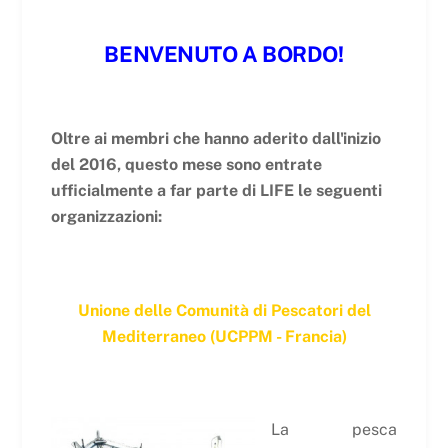
BENVENUTO A BORDO!
Oltre ai membri che hanno aderito dall'inizio
del 2016, questo mese sono entrate
ufficialmente a far parte di LIFE le seguenti
organizzazioni:
Unione delle Comunità di Pescatori del
Mediterraneo (UCPPM - Francia)
La pesca