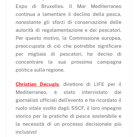
Expo di Bruxelles. Il Mar Mediterraneo
continua a lamentare il declino della pesca,
nonostante gli sforzi di conservazione delle
autorità di regolamentazione e dei pescatori.
Per questo motivo, la Commissione europea,
preoccupata di ciò che potrebbe significare
per migliaia di pescatori, ha deciso di
concentrare la sua prossima campagna
politica sulla regione.
Christian Decugis
, direttore di LIFE per il
Mediterraneo, è stato intervistato dai
giornalisti ufficiali dell'evento e ha ricordato il
ruolo vitale svolto dagli SSCF, il loro impegno
storico per le pratiche di pesca sostenibile e
la necessità di un processo decisionale più
inclusivo!