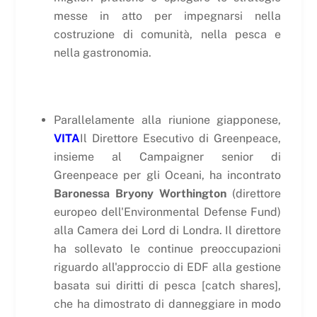
messe in atto per impegnarsi nella
costruzione di comunità, nella pesca e
nella gastronomia.
Parallelamente alla riunione giapponese,
VITA
Il Direttore Esecutivo di Greenpeace,
insieme al Campaigner senior di
Greenpeace per gli Oceani, ha incontrato
Baronessa Bryony Worthington
(direttore
europeo dell'Environmental Defense Fund)
alla Camera dei Lord di Londra. Il direttore
ha sollevato le continue preoccupazioni
riguardo all'approccio di EDF alla gestione
basata sui diritti di pesca [catch shares],
che ha dimostrato di danneggiare in modo