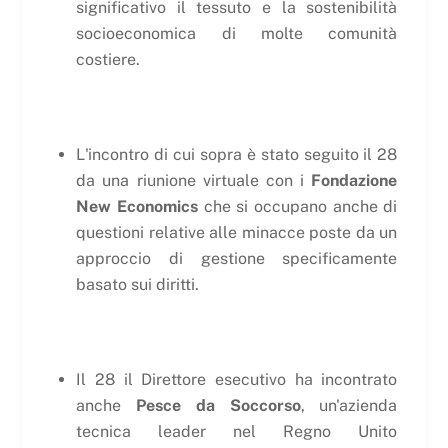
significativo il tessuto e la sostenibilità
socioeconomica di molte comunità
costiere.
L'incontro di cui sopra è stato seguito il 28
da una riunione virtuale con i
Fondazione
New Economics
che si occupano anche di
questioni relative alle minacce poste da un
approccio di gestione specificamente
basato sui diritti.
Il 28 il Direttore esecutivo ha incontrato
anche
Pesce da Soccorso
, un'azienda
tecnica leader nel Regno Unito