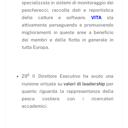
specializzata in sistemi di monitoraggio dei
pescherecci, raccolta dati e reportistica
delle catture e software.
VITA
sta
attivamente perseguendo e promuovendo
miglioramenti in queste aree a beneficio
dei membri e della flotta in generale in
tutta Europa.
il
29
Il Direttore Esecutivo ha avuto una
riunione virtuale su
valori di leadership
per
quanto riguarda la rappresentanza della
pesca costiera con i ricercatori
accademici.