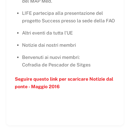
del MAP Med.
LIFE partecipa alla presentazione del
progetto Success presso la sede della FAO
Altri eventi da tutta l'UE
Notizie dai nostri membri
Benvenuti ai nuovi membri:
Cofradia de Pescador de Sitges
Seguire questo link per scaricare Notizie dal
ponte - Maggio 2016