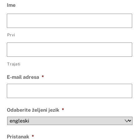
Ime
Prvi
Trajati
E-mail adresa
*
Odaberite željeni jezik
*
Pristanak
*