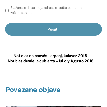
Slažem se da se moja adresa e-pošte pohrani na
vašem serveru
Notícias do convés – srpanj, kolovoz 2018
Noticias desde la cubierta – Julio y Agusto 2018
Povezane objave