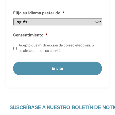
Elija su idioma preferido
*
Consentimiento
*
Acepto que mi dirección de correo electrónico
se almacene en su servidor
SUSCRÍBASE A NUESTRO BOLETÍN DE NOTI