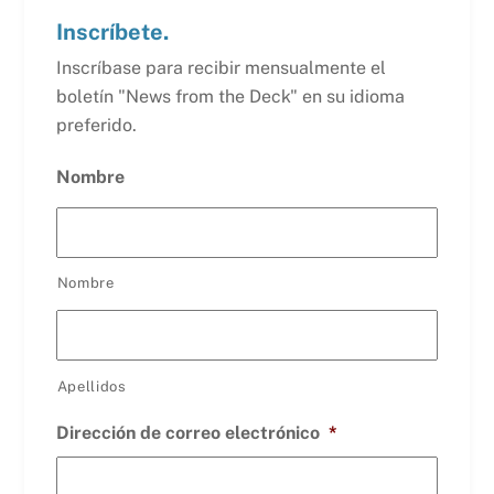
Inscríbete.
Inscríbase para recibir mensualmente el
boletín "News from the Deck" en su idioma
preferido.
Nombre
Nombre
Apellidos
Dirección de correo electrónico
*