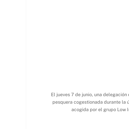
El jueves 7 de junio, una delegación
pesquera cogestionada durante la úl
acogida por el grupo Low I