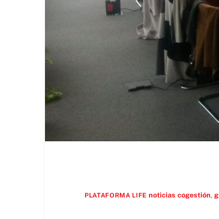
noticias
cogestión
,
g
PLATAFORMA LIFE