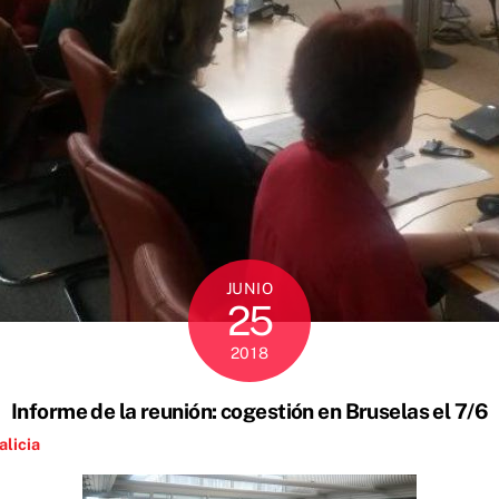
JUNIO
25
2018
Informe de la reunión: cogestión en Bruselas el 7/6
alicia