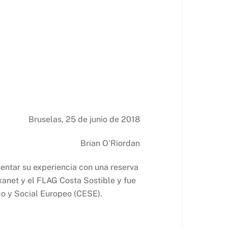
Bruselas, 25 de junio de 2018
Brian O'Riordan
sentar su experiencia con una reserva
xanet y el FLAG Costa Sostible y fue
co y Social Europeo (CESE).