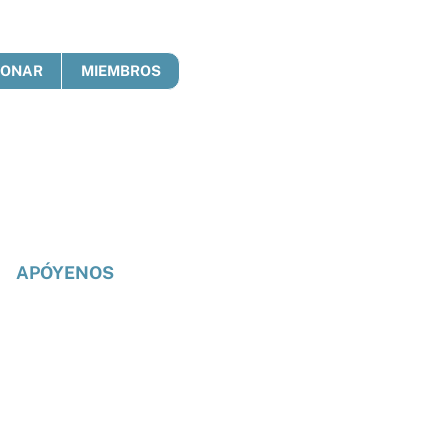
DONAR
MIEMBROS
APÓYENOS