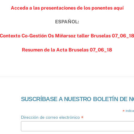
Acceda a las presentaciones de los ponentes aquí
ESPAÑOL:
Contexto Co-Gestión Os Miñarsoz taller Bruselas 07_06_1
Resumen de la Acta Bruselas 07_06_18
SUSCRÍBASE A NUESTRO BOLETÍN DE N
*
indic
*
Dirección de correo electrónico