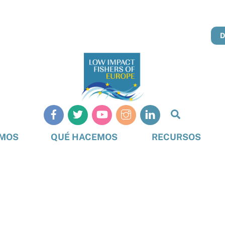
Busque
en
OMOS
QUÉ HACEMOS
RECURSOS