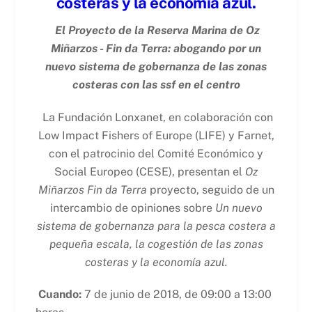
costeras y la economía azul.
El Proyecto de la Reserva Marina de Oz
Miñarzos - Fin da Terra: abogando por un
nuevo sistema de gobernanza de las zonas
costeras con las ssf en el centro
La Fundación Lonxanet, en colaboración con
Low Impact Fishers of Europe (LIFE) y Farnet,
con el patrocinio del Comité Económico y
Social Europeo (CESE), presentan el
Oz
Miñarzos Fin da Terra
proyecto, seguido de un
intercambio de opiniones sobre
Un nuevo
sistema de gobernanza para la pesca costera a
pequeña escala, la cogestión de las zonas
costeras y la economía azul.
Cuando:
7 de junio de 2018, de 09:00 a 13:00