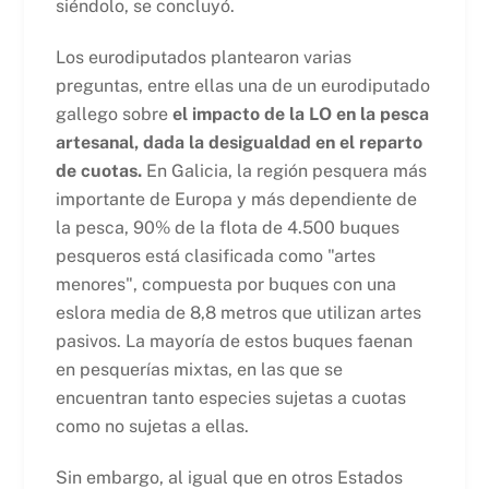
siéndolo, se concluyó.
Los eurodiputados plantearon varias
preguntas, entre ellas una de un eurodiputado
gallego sobre
el impacto de la LO en la pesca
artesanal, dada la desigualdad en el reparto
de cuotas.
En Galicia, la región pesquera más
importante de Europa y más dependiente de
la pesca, 90% de la flota de 4.500 buques
pesqueros está clasificada como "artes
menores", compuesta por buques con una
eslora media de 8,8 metros que utilizan artes
pasivos. La mayoría de estos buques faenan
en pesquerías mixtas, en las que se
encuentran tanto especies sujetas a cuotas
como no sujetas a ellas.
Sin embargo, al igual que en otros Estados