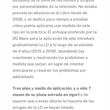
europeos de la toma de decisiones y dirigida
por personalidades de la televisión. No estaba
prevista en absoluto en el Libro Verde de
2009, y se dedicó poco tiempo a estudiar
cómo podría aplicarse una medida de este
tipo en la práctica. El enfoque preferido por la
DG Mare para la aplicación ha sido introducir
gradualmente la LO a lo largo de un periodo
de 4 años (2015 a 2019), abordando las
cuestiones y resolviendo los problemas a
medida que surjan, en lugar de intentar
anticiparse y resolver los problemas por
adelantado.
Tres años y medio de aplicación, y a sólo 7
meses de su plena entrada en vigor
Es de
esperar que a estas alturas la mayoría de las
arrugas de la LO se hayan limado.