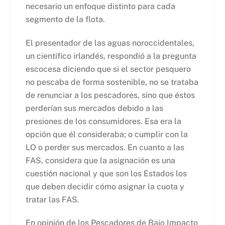
necesario un enfoque distinto para cada
segmento de la flota.
El presentador de las aguas noroccidentales,
un científico irlandés, respondió a la pregunta
escocesa diciendo que si el sector pesquero
no pescaba de forma sostenible, no se trataba
de renunciar a los pescadores, sino que éstos
perderían sus mercados debido a las
presiones de los consumidores. Esa era la
opción que él consideraba; o cumplir con la
LO o perder sus mercados. En cuanto a las
FAS, considera que la asignación es una
cuestión nacional y que son los Estados los
que deben decidir cómo asignar la cuota y
tratar las FAS.
En opinión de los Pescadores de Bajo Impacto