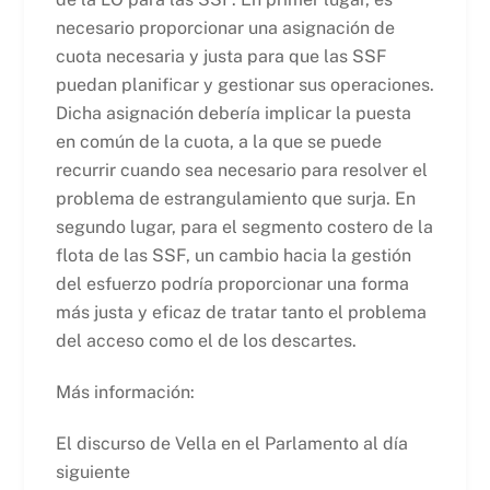
necesario proporcionar una asignación de
cuota necesaria y justa para que las SSF
puedan planificar y gestionar sus operaciones.
Dicha asignación debería implicar la puesta
en común de la cuota, a la que se puede
recurrir cuando sea necesario para resolver el
problema de estrangulamiento que surja. En
segundo lugar, para el segmento costero de la
flota de las SSF, un cambio hacia la gestión
del esfuerzo podría proporcionar una forma
más justa y eficaz de tratar tanto el problema
del acceso como el de los descartes.
Más información:
El discurso de Vella en el Parlamento al día
siguiente