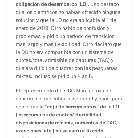
obligación de desembarco (LO).
Uno destacó
que los científicos no habían ofrecido ninguna
solución y que la LO no era aplicable el 1 de
enero de 2019. Otro habló de confusión y
problemas, y pidió un periodo de transición
más largo y más flexibilidad. Otro declaró que
la OD no era compatible con un sistema de
cuotas/total admisible de capturas (TAC) y
que era difícil de cuadrar con las pesquerías
mixtas. Incluso se pidió un Plan B.
El representante de la DG Mare estuvo de
acuerdo en que había inseguridad y caos, pero
opinó que
la "caja de herramientas" de la LO
(intercambios de cuotas/ flexibilidad,
disposiciones de minimis, aumentos de TAC,
exenciones, etc.) no se está utilizando