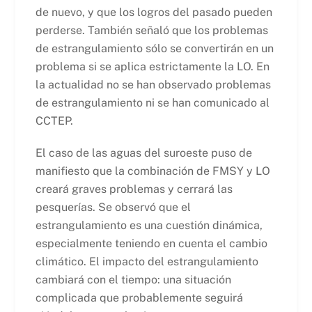
de nuevo, y que los logros del pasado pueden
perderse. También señaló que los problemas
de estrangulamiento sólo se convertirán en un
problema si se aplica estrictamente la LO. En
la actualidad no se han observado problemas
de estrangulamiento ni se han comunicado al
CCTEP.
El caso de las aguas del suroeste puso de
manifiesto que la combinación de FMSY y LO
creará graves problemas y cerrará las
pesquerías. Se observó que el
estrangulamiento es una cuestión dinámica,
especialmente teniendo en cuenta el cambio
climático. El impacto del estrangulamiento
cambiará con el tiempo: una situación
complicada que probablemente seguirá