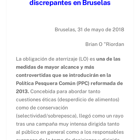
discrepantes en Bruselas
Bruselas, 31 de mayo de 2018
Brian O "Riordan
La obligación de aterrizaje (LO) es
una de las
medidas de mayor alcance y más
controvertidas que se introducirán en la
Política Pesquera Común (PPC) reformada de
2013.
Concebida para abordar tanto
cuestiones éticas (desperdicio de alimentos)
como de conservación
(selectividad/sobrepesca), llegó como un rayo
tras una campaña muy intensa dirigida tanto
al público en general como a los responsables