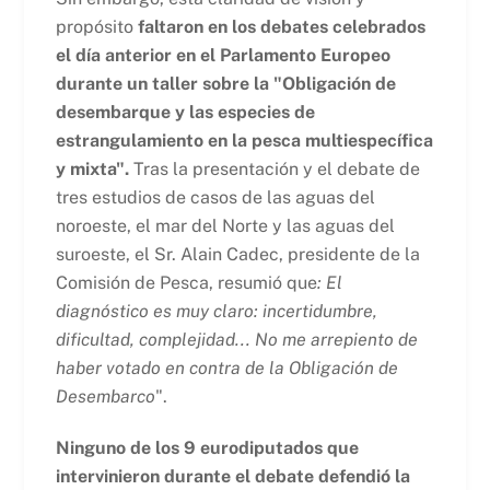
propósito
faltaron en los debates celebrados
el día anterior en el Parlamento Europeo
durante un taller sobre la "Obligación de
desembarque y las especies de
estrangulamiento en la pesca multiespecífica
y mixta".
Tras la presentación y el debate de
tres estudios de casos de las aguas del
noroeste, el mar del Norte y las aguas del
suroeste, el Sr. Alain Cadec, presidente de la
Comisión de Pesca, resumió que
:
El
diagnóstico es muy claro: incertidumbre,
dificultad, complejidad... No me arrepiento de
haber votado en contra de la Obligación de
Desembarco
".
Ninguno de los 9 eurodiputados que
intervinieron durante el debate defendió la