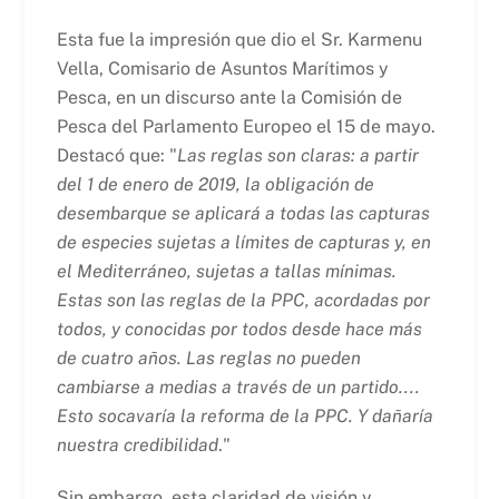
Esta fue la impresión que dio el Sr. Karmenu
Vella, Comisario de Asuntos Marítimos y
Pesca, en un discurso ante la Comisión de
Pesca del Parlamento Europeo el 15 de mayo.
Destacó que: "
Las reglas son claras: a partir
del 1 de enero de 2019, la obligación de
desembarque se aplicará a todas las capturas
de especies sujetas a límites de capturas y, en
el Mediterráneo, sujetas a tallas mínimas.
Estas son las reglas de la PPC, acordadas por
todos, y conocidas por todos desde hace más
de cuatro años. Las reglas no pueden
cambiarse a medias a través de un partido....
Esto socavaría la reforma de la PPC. Y dañaría
nuestra credibilidad
."
Sin embargo, esta claridad de visión y