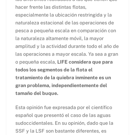
hacer frente las distintas flotas,
especialmente la ubicación restringida y la
naturaleza estacional de las operaciones de
pesca a pequeña escala en comparación con
la naturaleza altamente móvil, la mayor
amplitud y la actividad durante todo el año de
las operaciones a mayor escala. Ya sea a gran
o pequeña escala,
LIFE considera que para
todos los segmentos de la flota el
tratamiento de la quiebra inminente es un
gran problema, independientemente del
tamaño del buque.
Esta opinión fue expresada por el científico
español que presentó el caso de las aguas
sudoccidentales. En su opinión, dado que la
SSF y la LSF son bastante diferentes, es