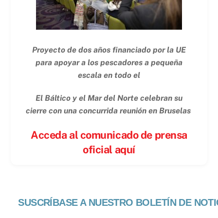
Proyecto de dos años financiado por la UE
para apoyar a los pescadores a pequeña
escala en todo el
El Báltico y el Mar del Norte celebran su
cierre con una concurrida reunión en Bruselas
Acceda al comunicado de prensa
oficial aquí
SUSCRÍBASE A NUESTRO BOLETÍN DE NOTI