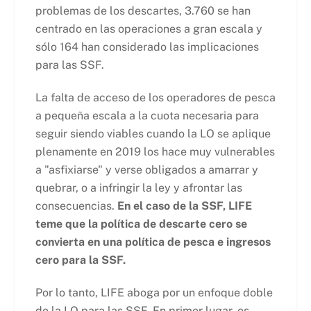
problemas de los descartes, 3.760 se han
centrado en las operaciones a gran escala y
sólo 164 han considerado las implicaciones
para las SSF.
La falta de acceso de los operadores de pesca
a pequeña escala a la cuota necesaria para
seguir siendo viables cuando la LO se aplique
plenamente en 2019 los hace muy vulnerables
a "asfixiarse" y verse obligados a amarrar y
quebrar, o a infringir la ley y afrontar las
consecuencias.
En el caso de la SSF, LIFE
teme que la política de descarte cero se
convierta en una política de pesca e ingresos
cero para la SSF.
Por lo tanto, LIFE aboga por un enfoque doble
de la LO para las SSF. En primer lugar, es