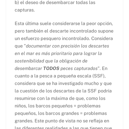
b) el deseo de desembarcar todas las
capturas.
Esta última suele considerarse la peor opción,
pero también el descarte incontrolado supone
un esfuerzo pesquero incontrolado. Considera
que "
documentar con precisión los descartes
en el mar es más prioritario para lograr la
sostenibilidad que la obligación de
desembarcar
TODOS
peces capturados
". En
cuanto a la pesca a pequeña escala (SSF),
considera que se ha investigado mucho y que
la cuestión de los descartes de la SSF podría
resumirse con la máxima de que, como los
niños, los barcos pequeños = problemas
pequeños, los barcos grandes = problemas
grandes. Este punto de vista no se refleja en
las diferentes realidades a las que tienen que