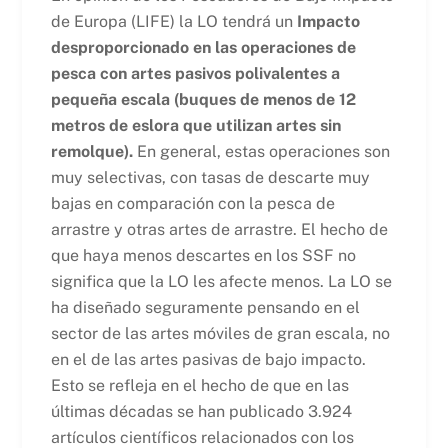
de Europa (LIFE) la LO tendrá un
Impacto
desproporcionado en las operaciones de
pesca con artes pasivos polivalentes a
pequeña escala (buques de menos de 12
metros de eslora que utilizan artes sin
remolque).
En general, estas operaciones son
muy selectivas, con tasas de descarte muy
bajas en comparación con la pesca de
arrastre y otras artes de arrastre. El hecho de
que haya menos descartes en los SSF no
significa que la LO les afecte menos. La LO se
ha diseñado seguramente pensando en el
sector de las artes móviles de gran escala, no
en el de las artes pasivas de bajo impacto.
Esto se refleja en el hecho de que en las
últimas décadas se han publicado 3.924
artículos científicos relacionados con los