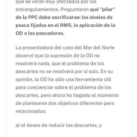
que se verán muy afectados por los
estrangulamientos. Preguntaron
qué "pilar"
de la PPC debe sacrificarse: los niveles de
pesca fijados en el RMS, la aplicación de la
OD o los pescadores.
La presentadora del caso del Mar del Norte
observó que la supresión de la OD no
resolverá nada, que el problema de los
descartes no se resolverá por sí solo. En su
opinión, la OD ha sido una herramienta útil
para concienciar sobre el problema de los
descartes, pero ahora ha llegado el momento
de plantearse dos objetivos diferentes pero
relacionados:
a) el deseo de reducir los descartes, y