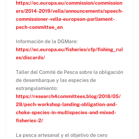
https://ec.europa.eu/commission/commission
ers/2014-2019/vella/announcements/speech-
commissioner-vella-european-parliament-
pech-committee_en
Información de la DGMare:
https://ec.europa.eu/fisheries/cfp/fishing_rul
es/discards/
Taller del Comité de Pesca sobre la obligación
de desembarque y las especies de
estrangulamiento:
https://research4committees.blog/2018/05/
28/pech-workshop-landing-obligation-and-
choke-species-in-multispecies-and-mixed-
fisheries-2/
La pesca artesanal y el objetivo de cero