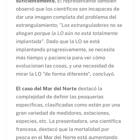
suficientemente.
El representante también
observó que los científicos son incapaces de
dar una imagen completa del problema del
estrangulamiento; "
Los estranguladores no se
ahogan porque la LO aún no está totalmente
implantada
". Dado que la LO se está
implantando progresivamente, se necesita
más tiempo y paciencia para ver cómo
evolucionan las cosas, y una necesidad de
mirar la LO "de forma diferente", concluyó.
El caso del Mar del Norte
destacó la
complejidad de definir las pesquerías
específicas, clasificadas como están por una
gran variedad de medidores, estaciones,
especies, etc. La presentadora, una científica
francesa, destacó que la mortalidad por
pesca en el Mar del Norte está aumentando