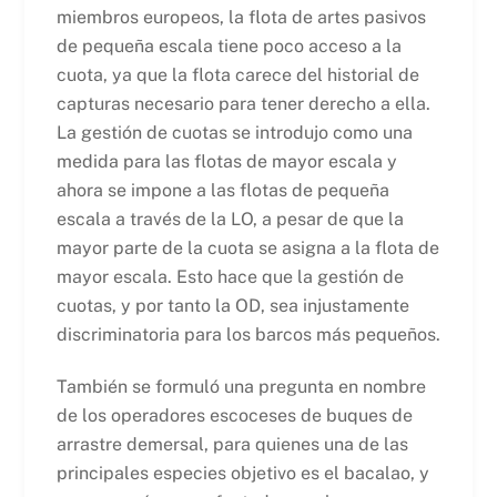
miembros europeos, la flota de artes pasivos
de pequeña escala tiene poco acceso a la
cuota, ya que la flota carece del historial de
capturas necesario para tener derecho a ella.
La gestión de cuotas se introdujo como una
medida para las flotas de mayor escala y
ahora se impone a las flotas de pequeña
escala a través de la LO, a pesar de que la
mayor parte de la cuota se asigna a la flota de
mayor escala. Esto hace que la gestión de
cuotas, y por tanto la OD, sea injustamente
discriminatoria para los barcos más pequeños.
También se formuló una pregunta en nombre
de los operadores escoceses de buques de
arrastre demersal, para quienes una de las
principales especies objetivo es el bacalao, y