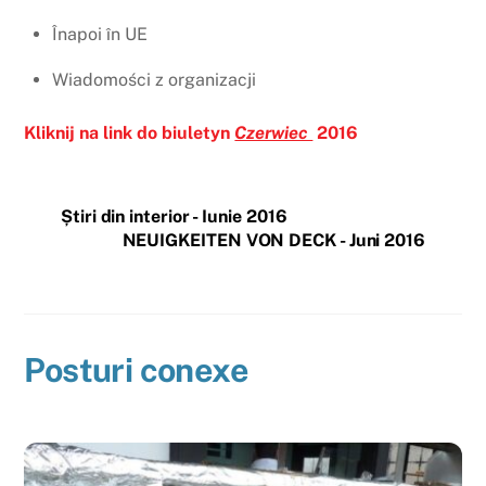
Înapoi în UE
Wiadomości z organizacji
Kliknij na link do biuletyn
Czerwiec
2016
Știri din interior - Iunie 2016
NEUIGKEITEN VON DECK - Juni 2016
Posturi conexe