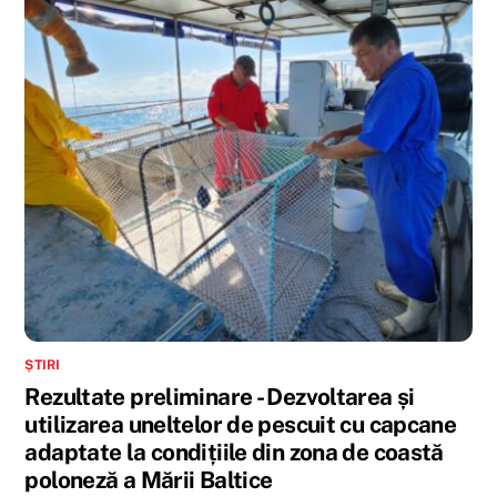
ȘTIRI
Rezultate preliminare - Dezvoltarea și
utilizarea uneltelor de pescuit cu capcane
adaptate la condițiile din zona de coastă
poloneză a Mării Baltice