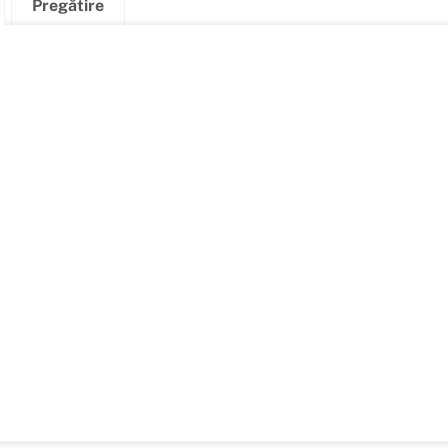
Pregătire