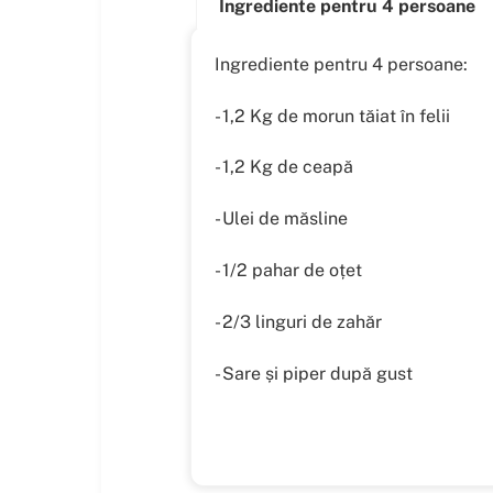
Ingrediente pentru 4 persoane
Ingrediente pentru 4 persoane:
- 1,2 Kg de morun tăiat în felii
- 1,2 Kg de ceapă
- Ulei de măsline
- 1/2 pahar de oțet
- 2/3 linguri de zahăr
- Sare și piper după gust