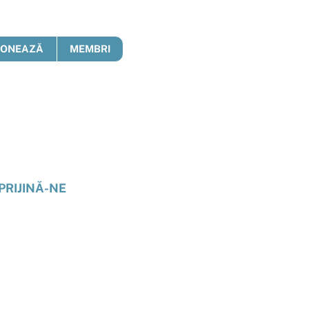
DONEAZĂ
MEMBRI
PRIJINĂ-NE