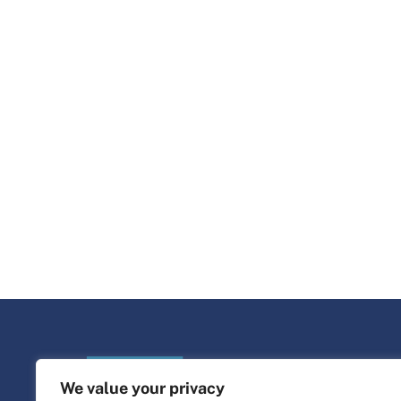
We value your privacy