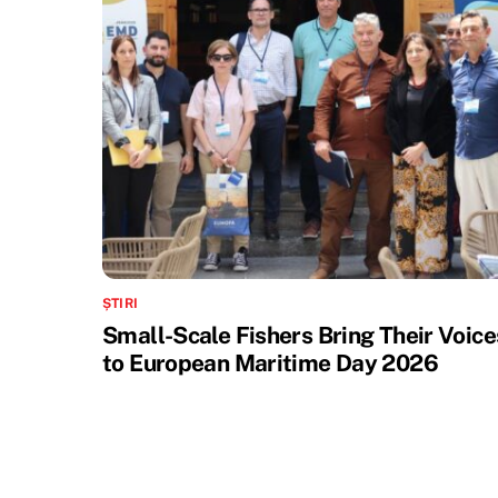
ȘTIRI
Small-Scale Fishers Bring Their Voice
to European Maritime Day 2026